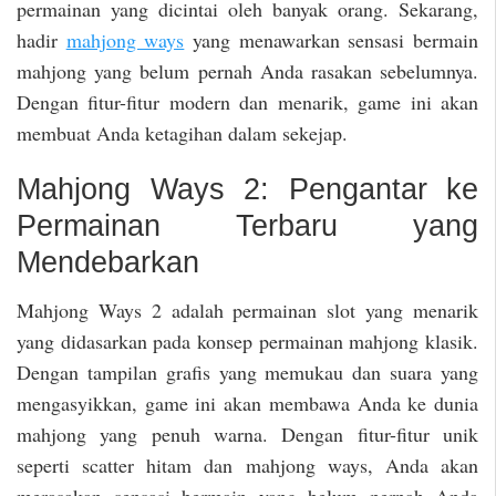
permainan yang dicintai oleh banyak orang. Sekarang,
hadir
mahjong ways
yang menawarkan sensasi bermain
mahjong yang belum pernah Anda rasakan sebelumnya.
Dengan fitur-fitur modern dan menarik, game ini akan
membuat Anda ketagihan dalam sekejap.
Mahjong Ways 2: Pengantar ke
Permainan Terbaru yang
Mendebarkan
Mahjong Ways 2 adalah permainan slot yang menarik
yang didasarkan pada konsep permainan mahjong klasik.
Dengan tampilan grafis yang memukau dan suara yang
mengasyikkan, game ini akan membawa Anda ke dunia
mahjong yang penuh warna. Dengan fitur-fitur unik
seperti scatter hitam dan mahjong ways, Anda akan
merasakan sensasi bermain yang belum pernah Anda