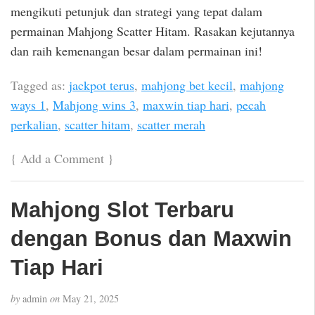
mengikuti petunjuk dan strategi yang tepat dalam
permainan Mahjong Scatter Hitam. Rasakan kejutannya
dan raih kemenangan besar dalam permainan ini!
Tagged as:
jackpot terus
,
mahjong bet kecil
,
mahjong
ways 1
,
Mahjong wins 3
,
maxwin tiap hari
,
pecah
perkalian
,
scatter hitam
,
scatter merah
{
Add a Comment
}
Mahjong Slot Terbaru
dengan Bonus dan Maxwin
Tiap Hari
by
admin
on
May 21, 2025