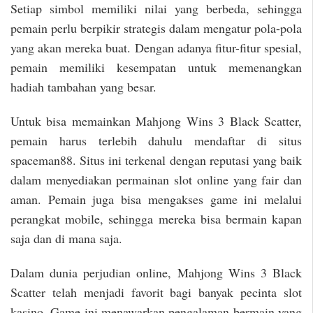
Setiap simbol memiliki nilai yang berbeda, sehingga
pemain perlu berpikir strategis dalam mengatur pola-pola
yang akan mereka buat. Dengan adanya fitur-fitur spesial,
pemain memiliki kesempatan untuk memenangkan
hadiah tambahan yang besar.
Untuk bisa memainkan Mahjong Wins 3 Black Scatter,
pemain harus terlebih dahulu mendaftar di situs
spaceman88. Situs ini terkenal dengan reputasi yang baik
dalam menyediakan permainan slot online yang fair dan
aman. Pemain juga bisa mengakses game ini melalui
perangkat mobile, sehingga mereka bisa bermain kapan
saja dan di mana saja.
Dalam dunia perjudian online, Mahjong Wins 3 Black
Scatter telah menjadi favorit bagi banyak pecinta slot
kasino. Game ini menawarkan pengalaman bermain yang