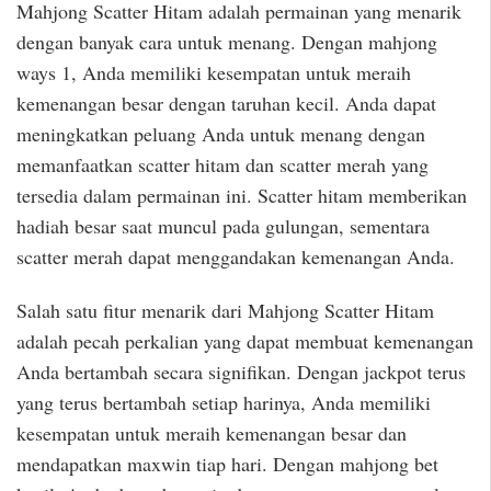
Mahjong Scatter Hitam adalah permainan yang menarik
dengan banyak cara untuk menang. Dengan mahjong
ways 1, Anda memiliki kesempatan untuk meraih
kemenangan besar dengan taruhan kecil. Anda dapat
meningkatkan peluang Anda untuk menang dengan
memanfaatkan scatter hitam dan scatter merah yang
tersedia dalam permainan ini. Scatter hitam memberikan
hadiah besar saat muncul pada gulungan, sementara
scatter merah dapat menggandakan kemenangan Anda.
Salah satu fitur menarik dari Mahjong Scatter Hitam
adalah pecah perkalian yang dapat membuat kemenangan
Anda bertambah secara signifikan. Dengan jackpot terus
yang terus bertambah setiap harinya, Anda memiliki
kesempatan untuk meraih kemenangan besar dan
mendapatkan maxwin tiap hari. Dengan mahjong bet