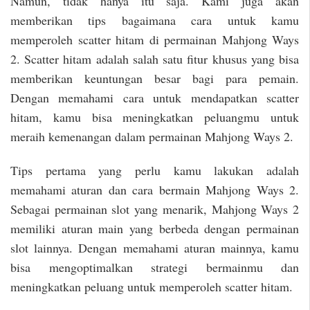
Namun, tidak hanya itu saja. Kami juga akan
memberikan tips bagaimana cara untuk kamu
memperoleh scatter hitam di permainan Mahjong Ways
2. Scatter hitam adalah salah satu fitur khusus yang bisa
memberikan keuntungan besar bagi para pemain.
Dengan memahami cara untuk mendapatkan scatter
hitam, kamu bisa meningkatkan peluangmu untuk
meraih kemenangan dalam permainan Mahjong Ways 2.
Tips pertama yang perlu kamu lakukan adalah
memahami aturan dan cara bermain Mahjong Ways 2.
Sebagai permainan slot yang menarik, Mahjong Ways 2
memiliki aturan main yang berbeda dengan permainan
slot lainnya. Dengan memahami aturan mainnya, kamu
bisa mengoptimalkan strategi bermainmu dan
meningkatkan peluang untuk memperoleh scatter hitam.