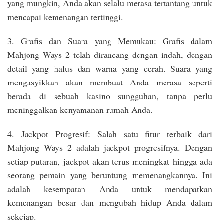
yang mungkin, Anda akan selalu merasa tertantang untuk
mencapai kemenangan tertinggi.
3. Grafis dan Suara yang Memukau: Grafis dalam
Mahjong Ways 2 telah dirancang dengan indah, dengan
detail yang halus dan warna yang cerah. Suara yang
mengasyikkan akan membuat Anda merasa seperti
berada di sebuah kasino sungguhan, tanpa perlu
meninggalkan kenyamanan rumah Anda.
4. Jackpot Progresif: Salah satu fitur terbaik dari
Mahjong Ways 2 adalah jackpot progresifnya. Dengan
setiap putaran, jackpot akan terus meningkat hingga ada
seorang pemain yang beruntung memenangkannya. Ini
adalah kesempatan Anda untuk mendapatkan
kemenangan besar dan mengubah hidup Anda dalam
sekejap.