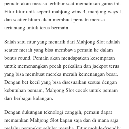
pemain akan merasa terhibur saat memainkan game ini.
Fitur-fitur unik seperti mahjong wins 3, mahjong ways 1,
dan scatter hitam akan membuat pemain merasa
tertantang untuk terus bermain.
Salah satu fitur yang menarik dari Mahjong Slot adalah
scatter merah yang bisa membawa pemain ke dalam
bonus round. Pemain akan mendapatkan kesempatan
untuk memenangkan pecah perkalian dan jackpot terus
yang bisa membuat mereka meraih kemenangan besar.
Dengan bet kecil yang bisa disesuaikan sesuai dengan
kebutuhan pemain, Mahjong Slot cocok untuk pemain
dari berbagai kalangan.
Dengan dukungan teknologi canggih, pemain dapat
memainkan Mahjong Slot kapan saja dan di mana saja
melalui perangkat seluler mereka. Fitur mobile-friendly