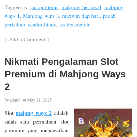
Tagged as:
jackpot terus
,
mahjong bet kecil
,
mahjong
ways 1
,
Mahjong wins 3
,
maxwin tiap hari
,
pecah
perkalian
,
scatter hitam
,
scatter merah
{
Add a Comment
}
Nikmati Pengalaman Slot
Premium di Mahjong Ways
2
by
admin
on
May 21, 2025
majong ways 2
Slot
adalah
salah satu permainan slot
premium yang menawarkan