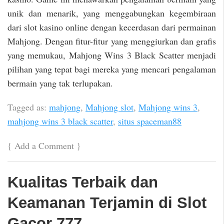
unik dan menarik, yang menggabungkan kegembiraan
dari slot kasino online dengan kecerdasan dari permainan
Mahjong. Dengan fitur-fitur yang menggiurkan dan grafis
yang memukau, Mahjong Wins 3 Black Scatter menjadi
pilihan yang tepat bagi mereka yang mencari pengalaman
bermain yang tak terlupakan.
Tagged as:
mahjong
,
Mahjong slot
,
Mahjong wins 3
,
mahjong wins 3 black scatter
,
situs spaceman88
{
Add a Comment
}
Kualitas Terbaik dan
Keamanan Terjamin di Slot
Gacor 777