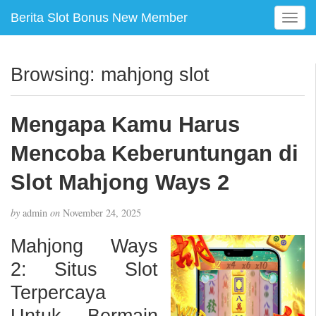
Berita Slot Bonus New Member
T
o
g
g
Browsing: mahjong slot
l
e
n
Mengapa Kamu Harus
a
v
Mencoba Keberuntungan di
i
g
Slot Mahjong Ways 2
a
t
by
admin
on
November 24, 2025
i
o
Mahjong Ways
n
2: Situs Slot
Terpercaya