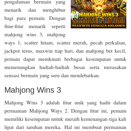
pengalaman bermain yang
menarik dan menghibur
bagi para pemain. Dengan
fitur-fitur menarik seperti
mahjong wins 3, mahjong
ways 1, scatter hitam, scatter merah, pecah perkalian,
jackpot terus, maxwin tiap hari, dan mahjong bet kecil,
pemain dapat menikmati berbagai kesempatan untuk
memenangkan hadiah-hadiah besar serta merasakan
sensasi bermain yang seru dan mendebarkan.
Mahjong Wins 3
Mahjong Wins 3 adalah fitur unik yang hadir dalam
permainan Mahjong Ways 2. Dengan fitur ini, pemain
memiliki kesempatan untuk meraih kemenangan tiga kali
lipat dari taruhan mereka. Hal ini membuat permainan