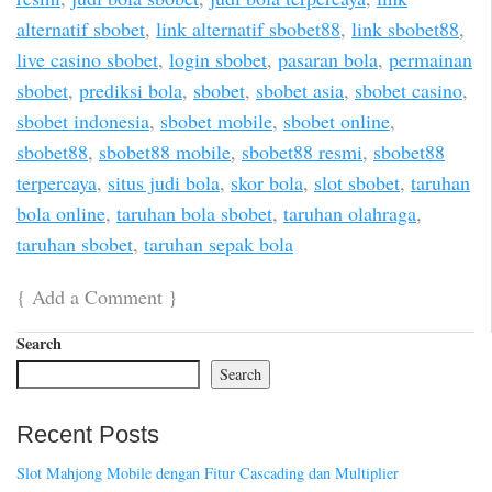
alternatif sbobet
,
link alternatif sbobet88
,
link sbobet88
,
live casino sbobet
,
login sbobet
,
pasaran bola
,
permainan
sbobet
,
prediksi bola
,
sbobet
,
sbobet asia
,
sbobet casino
,
sbobet indonesia
,
sbobet mobile
,
sbobet online
,
sbobet88
,
sbobet88 mobile
,
sbobet88 resmi
,
sbobet88
terpercaya
,
situs judi bola
,
skor bola
,
slot sbobet
,
taruhan
bola online
,
taruhan bola sbobet
,
taruhan olahraga
,
taruhan sbobet
,
taruhan sepak bola
{
Add a Comment
}
Search
Search
Recent Posts
Slot Mahjong Mobile dengan Fitur Cascading dan Multiplier