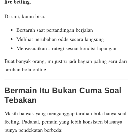
live betting
.
Di sini, kamu bisa:
Bertaruh saat pertandingan berjalan
Melihat perubahan odds secara langsung
Menyesuaikan strategi sesuai kondisi lapangan
Buat banyak orang, ini justru jadi bagian paling seru dari
taruhan bola online.
Bermain Itu Bukan Cuma Soal
Tebakan
Masih banyak yang menganggap taruhan bola hanya soal
feeling. Padahal, pemain yang lebih konsisten biasanya
punya pendekatan berbeda: