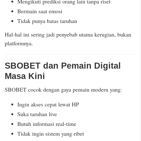
Mengikuti prediksi orang lain tanpa riset
Bermain saat emosi
Tidak punya batas taruhan
Hal-hal ini sering jadi penyebab utama kerugian, bukan
platformnya.
SBOBET dan Pemain Digital
Masa Kini
SBOBET cocok dengan gaya pemain modern yang:
Ingin akses cepat lewat HP
Suka taruhan live
Butuh informasi real-time
Tidak ingin sistem yang ribet