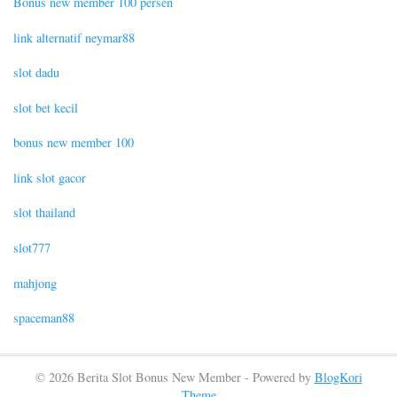
Bonus new member 100 persen
link alternatif neymar88
slot dadu
slot bet kecil
bonus new member 100
link slot gacor
slot thailand
slot777
mahjong
spaceman88
© 2026 Berita Slot Bonus New Member - Powered by
BlogKori
Theme