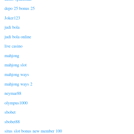
depo 25 bonus 25
Joker123
judi bola
judi bola online
live casino
mahjong
mahjong slot
mahjong ways
mahjong ways 2
neymar88
olympus1000
sbobet
sbobet88
situs slot bonus new member 100