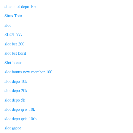
situs slot depo 10k
Situs Toto
slot
SLOT 777
slot bet 200
slot bet kecil
Slot bonus
slot bonus new member 100
slot depo 10k
slot depo 20k
slot depo 5k
slot depo qris 10k
slot depo qris 10rb
slot gacor