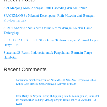
Slot Mahjong Mobile dengan Fitur Cascading dan Multiplier
SPACEMAN88 : Nikmati Kesempatan Raih Maxwin dari Beragam
Provider Terbaik
SPACEMAN88 : Situs Slot Online Resmi dengan Koleksi Game
Terlengkap
SLOT DEPO 10K : Link Slot Online Terbaru dengan Minimal Deposit
Hanya 10K
Spaceman88 Resmi Indonesia untuk Pengalaman Bermain Tanpa
Hambatan
Recent Comments
bonus new member to kecil
on
NEYMAR88 Situs Slot Terpercaya 2024:
Kakek Zeus Hari Ini Scatter Banyak, Maxwin Mudah!
Irfan Rizky
on
Seperti Prinsip Hidup yang Penuh Kemungkinan, Situs Slot
Ini Menawarkan Peluang Menang dengan Bonus 100% di Awal dan TO
Kecil