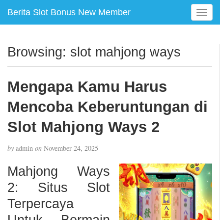
Berita Slot Bonus New Member
T
o
g
g
Browsing: slot mahjong ways
l
e
n
Mengapa Kamu Harus
a
v
Mencoba Keberuntungan di
i
g
Slot Mahjong Ways 2
a
t
by
admin
on
November 24, 2025
i
o
Mahjong Ways
n
2: Situs Slot
Terpercaya