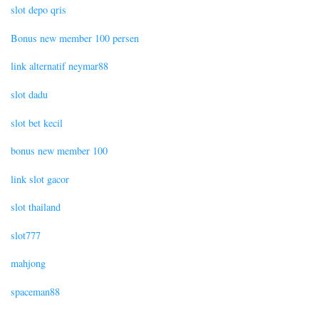
slot depo qris
Bonus new member 100 persen
link alternatif neymar88
slot dadu
slot bet kecil
bonus new member 100
link slot gacor
slot thailand
slot777
mahjong
spaceman88