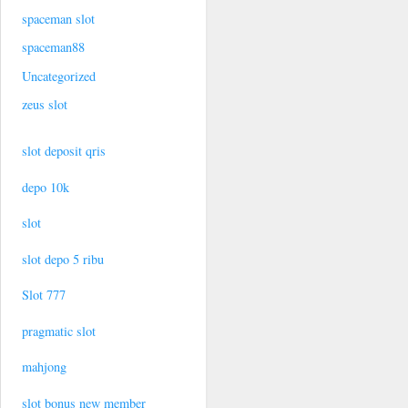
spaceman slot
spaceman88
Uncategorized
zeus slot
slot deposit qris
depo 10k
slot
slot depo 5 ribu
Slot 777
pragmatic slot
mahjong
slot bonus new member