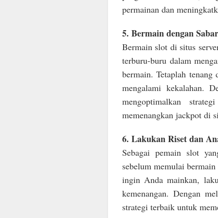
permainan dan meningkatk
5. Bermain dengan Saba
Bermain slot di situs ser
terburu-buru dalam menga
bermain. Tetaplah tenang 
mengalami kekalahan. D
mengoptimalkan strate
memenangkan jackpot di sit
6. Lakukan Riset dan Ana
Sebagai pemain slot yan
sebelum memulai bermain di
ingin Anda mainkan, laku
kemenangan. Dengan melak
strategi terbaik untuk mem