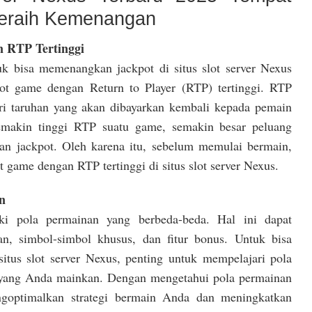
Meraih Kemenangan
n RTP Tertinggi
uk bisa memenangkan jackpot di situs slot server Nexus
ot game dengan Return to Player (RTP) tertinggi. RTP
ari taruhan yang akan dibayarkan kembali kepada pemain
emakin tinggi RTP suatu game, semakin besar peluang
n jackpot. Oleh karena itu, sebelum memulai bermain,
t game dengan RTP tertinggi di situs slot server Nexus.
n
ki pola permainan yang berbeda-beda. Hal ini dapat
n, simbol-simbol khusus, dan fitur bonus. Untuk bisa
itus slot server Nexus, penting untuk mempelajari pola
 yang Anda mainkan. Dengan mengetahui pola permainan
ngoptimalkan strategi bermain Anda dan meningkatkan