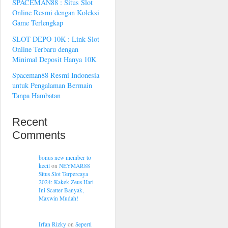
SPACEMAN88 : Situs Slot
Online Resmi dengan Koleksi
Game Terlengkap
SLOT DEPO 10K : Link Slot
Online Terbaru dengan
Minimal Deposit Hanya 10K
Spaceman88 Resmi Indonesia
untuk Pengalaman Bermain
Tanpa Hambatan
Recent
Comments
bonus new member to
kecil
on
NEYMAR88
Situs Slot Terpercaya
2024: Kakek Zeus Hari
Ini Scatter Banyak,
Maxwin Mudah!
Irfan Rizky
on
Seperti