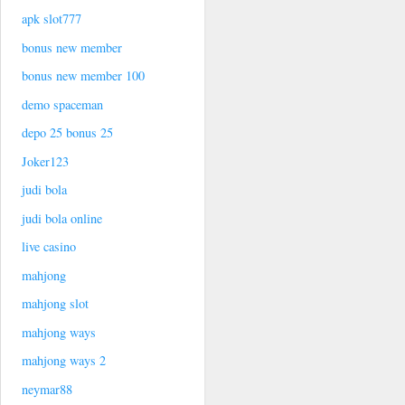
apk slot777
bonus new member
bonus new member 100
demo spaceman
depo 25 bonus 25
Joker123
judi bola
judi bola online
live casino
mahjong
mahjong slot
mahjong ways
mahjong ways 2
neymar88