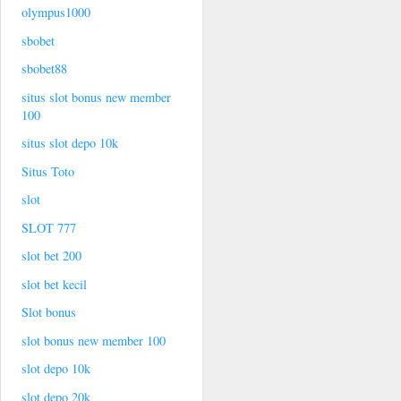
olympus1000
sbobet
sbobet88
situs slot bonus new member
100
situs slot depo 10k
Situs Toto
slot
SLOT 777
slot bet 200
slot bet kecil
Slot bonus
slot bonus new member 100
slot depo 10k
slot depo 20k