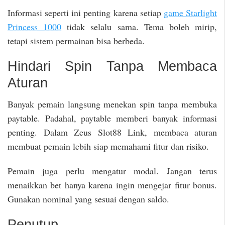
Informasi seperti ini penting karena setiap
game Starlight
Princess 1000
tidak selalu sama. Tema boleh mirip,
tetapi sistem permainan bisa berbeda.
Hindari Spin Tanpa Membaca
Aturan
Banyak pemain langsung menekan spin tanpa membuka
paytable. Padahal, paytable memberi banyak informasi
penting. Dalam Zeus Slot88 Link, membaca aturan
membuat pemain lebih siap memahami fitur dan risiko.
Pemain juga perlu mengatur modal. Jangan terus
menaikkan bet hanya karena ingin mengejar fitur bonus.
Gunakan nominal yang sesuai dengan saldo.
Penutup