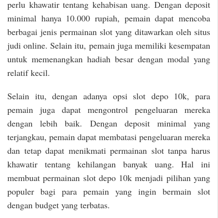
perlu khawatir tentang kehabisan uang. Dengan deposit
minimal hanya 10.000 rupiah, pemain dapat mencoba
berbagai jenis permainan slot yang ditawarkan oleh situs
judi online. Selain itu, pemain juga memiliki kesempatan
untuk memenangkan hadiah besar dengan modal yang
relatif kecil.
Selain itu, dengan adanya opsi slot depo 10k, para
pemain juga dapat mengontrol pengeluaran mereka
dengan lebih baik. Dengan deposit minimal yang
terjangkau, pemain dapat membatasi pengeluaran mereka
dan tetap dapat menikmati permainan slot tanpa harus
khawatir tentang kehilangan banyak uang. Hal ini
membuat permainan slot depo 10k menjadi pilihan yang
populer bagi para pemain yang ingin bermain slot
dengan budget yang terbatas.