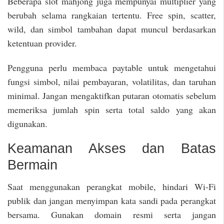
Beberapa slot mahjong juga mempunyai multiplier yang
berubah selama rangkaian tertentu. Free spin, scatter,
wild, dan simbol tambahan dapat muncul berdasarkan
ketentuan provider.
Pengguna perlu membaca paytable untuk mengetahui
fungsi simbol, nilai pembayaran, volatilitas, dan taruhan
minimal. Jangan mengaktifkan putaran otomatis sebelum
memeriksa jumlah spin serta total saldo yang akan
digunakan.
Keamanan Akses dan Batas
Bermain
Saat menggunakan perangkat mobile, hindari Wi-Fi
publik dan jangan menyimpan kata sandi pada perangkat
bersama. Gunakan domain resmi serta jangan