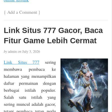
{
Add a Comment
}
Link Situs 777 Gacor, Baca
Fitur Game Lebih Cermat
by
admin
on
July 3, 2026
Link Situs 777
sering
membawa pembaca ke
halaman yang menampilkan
daftar permainan dengan
berbagai istilah populer.
Salah satu istilah yang
sering muncul adalah gacor,
tetapi pembaca tetap perlu