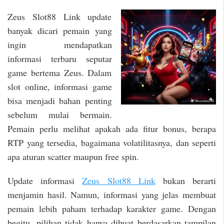
Zeus Slot88 Link update
banyak dicari pemain yang
ingin mendapatkan
informasi terbaru seputar
game bertema Zeus. Dalam
slot online, informasi game
bisa menjadi bahan penting
sebelum mulai bermain.
Pemain perlu melihat apakah ada fitur bonus, berapa
RTP yang tersedia, bagaimana volatilitasnya, dan seperti
apa aturan scatter maupun free spin.
Update informasi
Zeus Slot88 Link
bukan berarti
menjamin hasil. Namun, informasi yang jelas membuat
pemain lebih paham terhadap karakter game. Dengan
begitu, pilihan tidak hanya dibuat berdasarkan tampilan