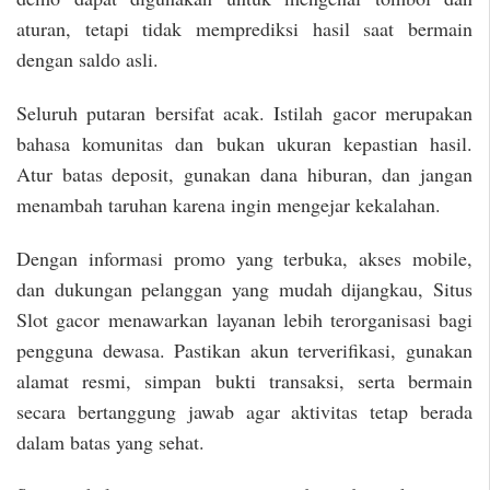
aturan, tetapi tidak memprediksi hasil saat bermain
dengan saldo asli.
Seluruh putaran bersifat acak. Istilah gacor merupakan
bahasa komunitas dan bukan ukuran kepastian hasil.
Atur batas deposit, gunakan dana hiburan, dan jangan
menambah taruhan karena ingin mengejar kekalahan.
Dengan informasi promo yang terbuka, akses mobile,
dan dukungan pelanggan yang mudah dijangkau,
Situs
Slot gacor
menawarkan layanan lebih terorganisasi bagi
pengguna dewasa. Pastikan akun terverifikasi, gunakan
alamat resmi, simpan bukti transaksi, serta bermain
secara bertanggung jawab agar aktivitas tetap berada
dalam batas yang sehat.