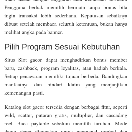
Pengguna berhak memilih bermain tanpa bonus bila
ingin transaksi lebih sederhana. Keputusan sebaiknya
dibuat setelah membaca seluruh ketentuan, bukan hanya
melihat angka pada banner.
Pilih Program Sesuai Kebutuhan
Situs Slot gacor
dapat menghadirkan bonus member
baru, cashback, program loyalitas, atau hadiah berkala.
Setiap penawaran memiliki tujuan berbeda. Bandingkan
manfaatnya dan hindari klaim yang menjanjikan
kemenangan pasti.
Katalog slot gacor tersedia dengan berbagai fitur, seperti
wild, scatter, putaran gratis, multiplier, dan cascading
reel. Baca paytable sebelum memilih taruhan. Mode
demo dapat digunakan untuk mengenal tombol dan