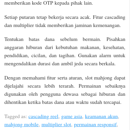
memberikan kode OTP kepada pihak lain.
Setiap putaran tetap bekerja secara acak. Fitur cascading
dan multiplier tidak memberikan jaminan kemenangan.
Tentukan batas dana sebelum bermain. Pisahkan
anggaran hiburan dari kebutuhan makanan, kesehatan,
pendidikan, cicilan, dan tagihan. Gunakan alarm untuk
mengendalikan durasi dan ambil jeda secara berkala.
Dengan memahami fitur serta aturan, slot mahjong dapat
dijelajahi secara lebih terarah. Permainan sebaiknya
digunakan oleh pengguna dewasa sebagai hiburan dan
dihentikan ketika batas dana atau waktu sudah tercapai.
Tagged as:
cascading reel
,
game asia
,
keamanan akun
,
mahjong mobile
,
multiplier slot
,
permainan responsif
,