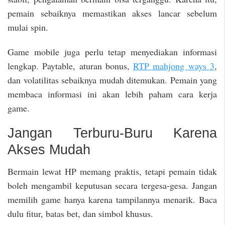
pemain sebaiknya memastikan akses lancar sebelum
mulai spin.
Game mobile juga perlu tetap menyediakan informasi
lengkap. Paytable, aturan bonus,
RTP mahjong ways 3
,
dan volatilitas sebaiknya mudah ditemukan. Pemain yang
membaca informasi ini akan lebih paham cara kerja
game.
Jangan Terburu-Buru Karena
Akses Mudah
Bermain lewat HP memang praktis, tetapi pemain tidak
boleh mengambil keputusan secara tergesa-gesa. Jangan
memilih game hanya karena tampilannya menarik. Baca
dulu fitur, batas bet, dan simbol khusus.