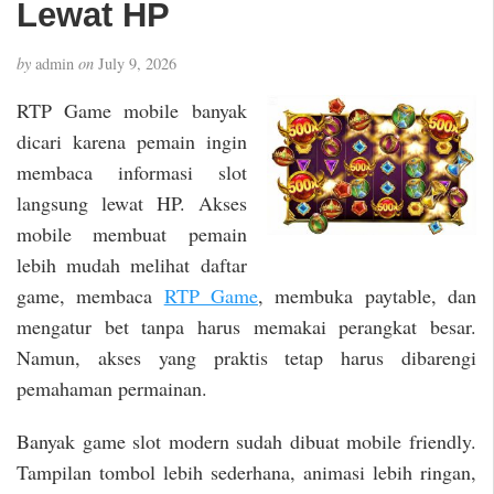
Lewat HP
by
admin
on
July 9, 2026
RTP Game mobile banyak
dicari karena pemain ingin
membaca informasi slot
langsung lewat HP. Akses
mobile membuat pemain
lebih mudah melihat daftar
game, membaca
RTP Game
, membuka paytable, dan
mengatur bet tanpa harus memakai perangkat besar.
Namun, akses yang praktis tetap harus dibarengi
pemahaman permainan.
Banyak game slot modern sudah dibuat mobile friendly.
Tampilan tombol lebih sederhana, animasi lebih ringan,