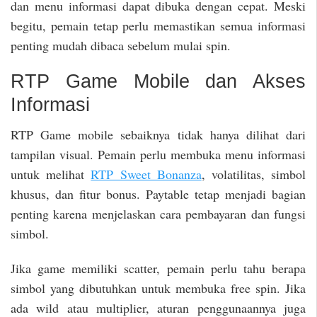
dan menu informasi dapat dibuka dengan cepat. Meski
begitu, pemain tetap perlu memastikan semua informasi
penting mudah dibaca sebelum mulai spin.
RTP Game Mobile dan Akses
Informasi
RTP Game mobile sebaiknya tidak hanya dilihat dari
tampilan visual. Pemain perlu membuka menu informasi
untuk melihat
RTP Sweet Bonanza
, volatilitas, simbol
khusus, dan fitur bonus. Paytable tetap menjadi bagian
penting karena menjelaskan cara pembayaran dan fungsi
simbol.
Jika game memiliki scatter, pemain perlu tahu berapa
simbol yang dibutuhkan untuk membuka free spin. Jika
ada wild atau multiplier, aturan penggunaannya juga