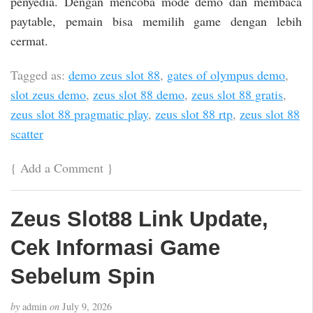
penyedia. Dengan mencoba mode demo dan membaca
paytable, pemain bisa memilih game dengan lebih
cermat.
Tagged as:
demo zeus slot 88
,
gates of olympus demo
,
slot zeus demo
,
zeus slot 88 demo
,
zeus slot 88 gratis
,
zeus slot 88 pragmatic play
,
zeus slot 88 rtp
,
zeus slot 88
scatter
{
Add a Comment
}
Zeus Slot88 Link Update,
Cek Informasi Game
Sebelum Spin
by
admin
on
July 9, 2026