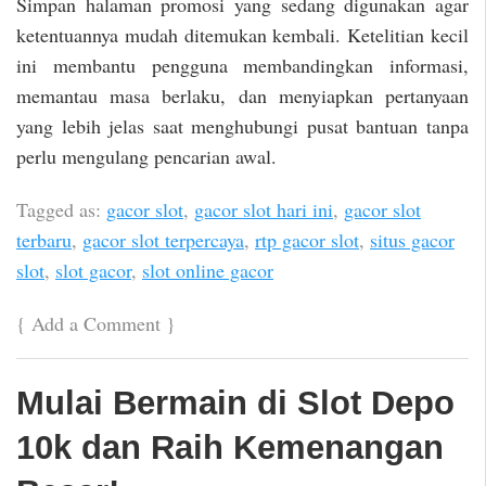
Simpan halaman promosi yang sedang digunakan agar
ketentuannya mudah ditemukan kembali. Ketelitian kecil
ini membantu pengguna membandingkan informasi,
memantau masa berlaku, dan menyiapkan pertanyaan
yang lebih jelas saat menghubungi pusat bantuan tanpa
perlu mengulang pencarian awal.
Tagged as:
gacor slot
,
gacor slot hari ini
,
gacor slot
terbaru
,
gacor slot terpercaya
,
rtp gacor slot
,
situs gacor
slot
,
slot gacor
,
slot online gacor
{
Add a Comment
}
Mulai Bermain di Slot Depo
10k dan Raih Kemenangan