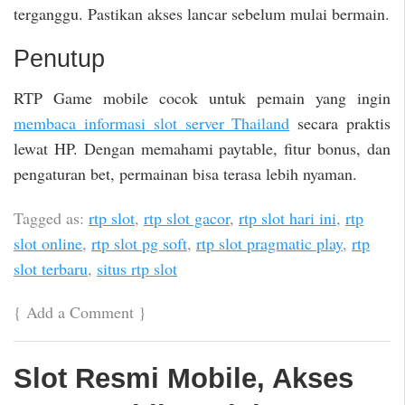
terganggu. Pastikan akses lancar sebelum mulai bermain.
Penutup
RTP Game mobile cocok untuk pemain yang ingin
membaca informasi slot server Thailand
secara praktis
lewat HP. Dengan memahami paytable, fitur bonus, dan
pengaturan bet, permainan bisa terasa lebih nyaman.
Tagged as:
rtp slot
,
rtp slot gacor
,
rtp slot hari ini
,
rtp
slot online
,
rtp slot pg soft
,
rtp slot pragmatic play
,
rtp
slot terbaru
,
situs rtp slot
{
Add a Comment
}
Slot Resmi Mobile, Akses