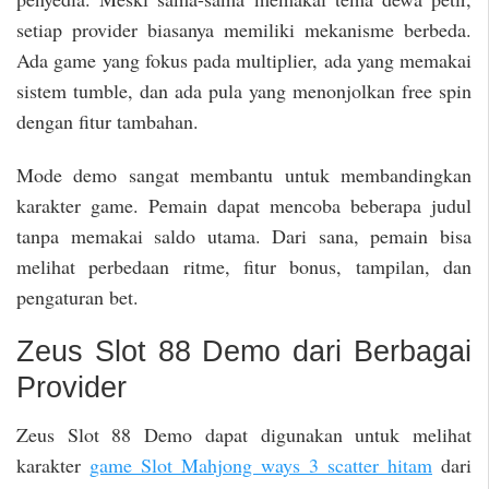
setiap provider biasanya memiliki mekanisme berbeda.
Ada game yang fokus pada multiplier, ada yang memakai
sistem tumble, dan ada pula yang menonjolkan free spin
dengan fitur tambahan.
Mode demo sangat membantu untuk membandingkan
karakter game. Pemain dapat mencoba beberapa judul
tanpa memakai saldo utama. Dari sana, pemain bisa
melihat perbedaan ritme, fitur bonus, tampilan, dan
pengaturan bet.
Zeus Slot 88 Demo dari Berbagai
Provider
Zeus Slot 88 Demo dapat digunakan untuk melihat
karakter
game Slot Mahjong ways 3 scatter hitam
dari