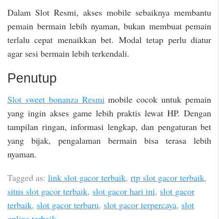
Dalam Slot Resmi, akses mobile sebaiknya membantu
pemain bermain lebih nyaman, bukan membuat pemain
terlalu cepat menaikkan bet. Modal tetap perlu diatur
agar sesi bermain lebih terkendali.
Penutup
Slot sweet bonanza Resmi
mobile cocok untuk pemain
yang ingin akses game lebih praktis lewat HP. Dengan
tampilan ringan, informasi lengkap, dan pengaturan bet
yang bijak, pengalaman bermain bisa terasa lebih
nyaman.
Tagged as:
link slot gacor terbaik
,
rtp slot gacor terbaik
,
situs slot gacor terbaik
,
slot gacor hari ini
,
slot gacor
terbaik
,
slot gacor terbaru
,
slot gacor terpercaya
,
slot
online terbaik