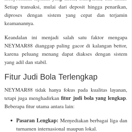
Setiap transaksi, mulai dari deposit hingga penarikan,
diproses dengan sistem yang cepat dan terjamin
keamanannya.
Keandalan ini menjadi salah satu faktor mengapa
NEYMAR88 dianggap paling gacor di kalangan bettor,
karena peluang menang dapat diakses dengan sistem
yang adil dan stabil.
Fitur Judi Bola Terlengkap
NEYMAR88 tidak hanya fokus pada kualitas layanan,
fitur judi bola yang lengkap
tetapi juga menghadirkan
.
Beberapa fitur utama antara lain:
Pasaran Lengkap:
Menyediakan berbagai liga dan
turnamen internasional maupun lokal.