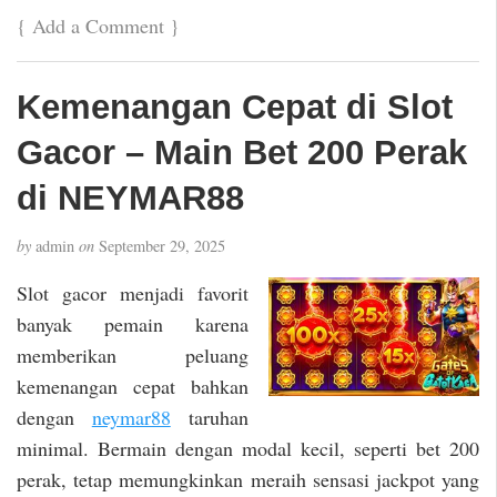
{
Add a Comment
}
Kemenangan Cepat di Slot
Gacor – Main Bet 200 Perak
di NEYMAR88
by
admin
on
September 29, 2025
Slot gacor menjadi favorit
banyak pemain karena
memberikan peluang
kemenangan cepat bahkan
dengan
neymar88
taruhan
minimal. Bermain dengan modal kecil, seperti bet 200
perak, tetap memungkinkan meraih sensasi jackpot yang