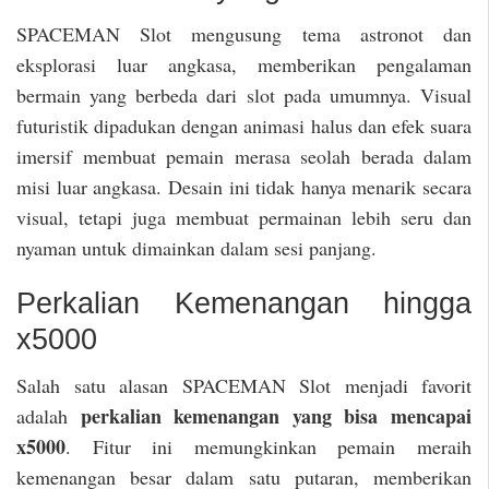
SPACEMAN Slot mengusung tema astronot dan
eksplorasi luar angkasa, memberikan pengalaman
bermain yang berbeda dari slot pada umumnya. Visual
futuristik dipadukan dengan animasi halus dan efek suara
imersif membuat pemain merasa seolah berada dalam
misi luar angkasa. Desain ini tidak hanya menarik secara
visual, tetapi juga membuat permainan lebih seru dan
nyaman untuk dimainkan dalam sesi panjang.
Perkalian Kemenangan hingga
x5000
Salah satu alasan SPACEMAN Slot menjadi favorit
perkalian kemenangan yang bisa mencapai
adalah
x5000
. Fitur ini memungkinkan pemain meraih
kemenangan besar dalam satu putaran, memberikan