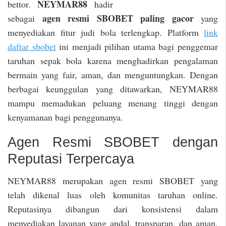
NEYMAR88
bettor.
hadir
agen resmi SBOBET paling gacor
sebagai
yang
menyediakan fitur judi bola terlengkap. Platform
link
daftar sbobet
ini menjadi pilihan utama bagi penggemar
taruhan sepak bola karena menghadirkan pengalaman
bermain yang fair, aman, dan menguntungkan. Dengan
berbagai keunggulan yang ditawarkan, NEYMAR88
mampu memadukan peluang menang tinggi dengan
kenyamanan bagi penggunanya.
Agen Resmi SBOBET dengan
Reputasi Terpercaya
NEYMAR88 merupakan agen resmi SBOBET yang
telah dikenal luas oleh komunitas taruhan online.
Reputasinya dibangun dari konsistensi dalam
menyediakan layanan yang andal, transparan, dan aman.