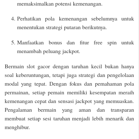
memaksimalkan potensi kemenangan.
Perhatikan pola kemenangan sebelumnya untuk
menentukan strategi putaran berikutnya.
Manfaatkan bonus dan fitur free spin untuk
menambah peluang jackpot.
Bermain slot gacor dengan taruhan kecil bukan hanya
soal keberuntungan, tetapi juga strategi dan pengelolaan
modal yang tepat. Dengan fokus dan pemahaman pola
permainan, setiap pemain memiliki kesempatan meraih
kemenangan cepat dan sensasi jackpot yang memuaskan.
Pengalaman bermain yang aman dan transparan
membuat setiap sesi taruhan menjadi lebih menarik dan
menghibur.