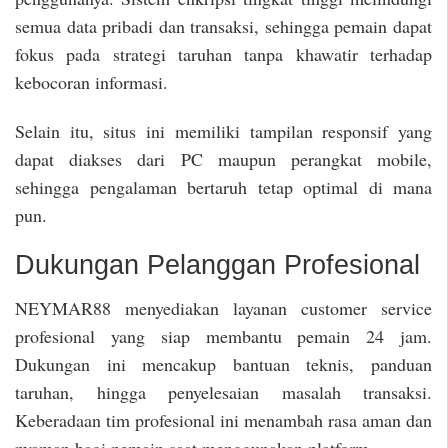
semua data pribadi dan transaksi, sehingga pemain dapat
fokus pada strategi taruhan tanpa khawatir terhadap
kebocoran informasi.
Selain itu, situs ini memiliki tampilan responsif yang
dapat diakses dari PC maupun perangkat mobile,
sehingga pengalaman bertaruh tetap optimal di mana
pun.
Dukungan Pelanggan Profesional
NEYMAR88 menyediakan layanan customer service
profesional yang siap membantu pemain 24 jam.
Dukungan ini mencakup bantuan teknis, panduan
taruhan, hingga penyelesaian masalah transaksi.
Keberadaan tim profesional ini menambah rasa aman dan
nyaman bagi pemain saat menggunakan platform.