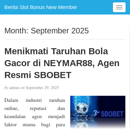
Berita Slot Bonus New Member
T
o
g
g
Month:
September 2025
l
e
n
Menikmati Taruhan Bola
a
v
Gacor di NEYMAR88, Agen
i
g
Resmi SBOBET
a
t
by
admin
on
September 29, 2025
i
o
Dalam industri taruhan
n
online, reputasi dan
keandalan agen menjadi
faktor utama bagi para