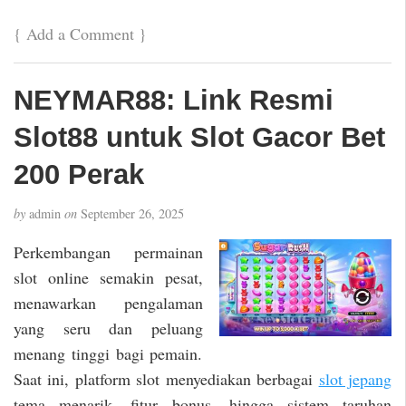
{
Add a Comment
}
NEYMAR88: Link Resmi
Slot88 untuk Slot Gacor Bet
200 Perak
by
admin
on
September 26, 2025
Perkembangan permainan
slot online semakin pesat,
menawarkan pengalaman
yang seru dan peluang
menang tinggi bagi pemain.
Saat ini, platform slot menyediakan berbagai
slot jepang
tema menarik, fitur bonus, hingga sistem taruhan