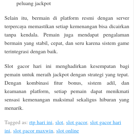
peluang jackpot
Selain itu, bermain di platform resmi dengan server
terpercaya memastikan setiap kemenangan bisa dicairkan
tanpa kendala. Pemain juga mendapat pengalaman
bermain yang stabil, cepat, dan seru karena sistem game
terintegrasi dengan baik.
Slot gacor hari ini menghadirkan kesempatan bagi
pemain untuk meraih jackpot dengan strategi yang tepat.
Dengan kombinasi fitur bonus, sistem adil, dan
keamanan platform, setiap pemain dapat menikmati
sensasi kemenangan maksimal sekaligus hiburan yang
menarik.
Tagged as:
rtp hari ini
,
slot
,
slot gacor
,
slot gacor hari
ini
,
slot gacor maxwin
,
slot online