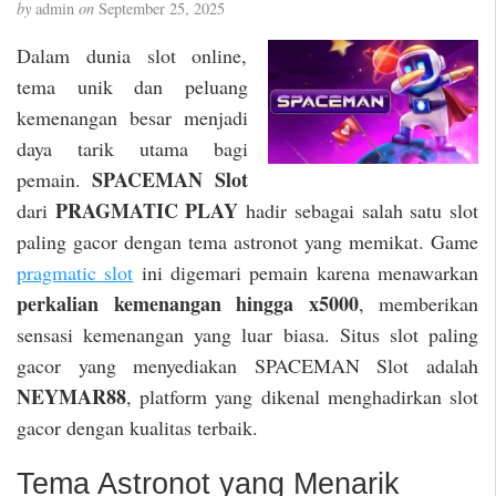
by
admin
on
September 25, 2025
Dalam dunia slot online,
tema unik dan peluang
kemenangan besar menjadi
daya tarik utama bagi
SPACEMAN Slot
pemain.
PRAGMATIC PLAY
dari
hadir sebagai salah satu slot
paling gacor dengan tema astronot yang memikat. Game
pragmatic slot
ini digemari pemain karena menawarkan
perkalian kemenangan hingga x5000
, memberikan
sensasi kemenangan yang luar biasa. Situs slot paling
gacor yang menyediakan SPACEMAN Slot adalah
NEYMAR88
, platform yang dikenal menghadirkan slot
gacor dengan kualitas terbaik.
Tema Astronot yang Menarik