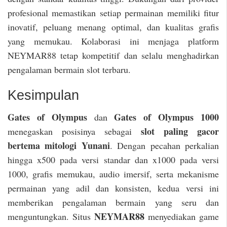
profesional memastikan setiap permainan memiliki fitur
inovatif, peluang menang optimal, dan kualitas grafis
yang memukau. Kolaborasi ini menjaga platform
NEYMAR88 tetap kompetitif dan selalu menghadirkan
pengalaman bermain slot terbaru.
Kesimpulan
Gates of Olympus
Gates of Olympus 1000
dan
slot paling gacor
menegaskan posisinya sebagai
bertema mitologi Yunani
. Dengan pecahan perkalian
hingga x500 pada versi standar dan x1000 pada versi
1000, grafis memukau, audio imersif, serta mekanisme
permainan yang adil dan konsisten, kedua versi ini
memberikan pengalaman bermain yang seru dan
NEYMAR88
menguntungkan. Situs
menyediakan game