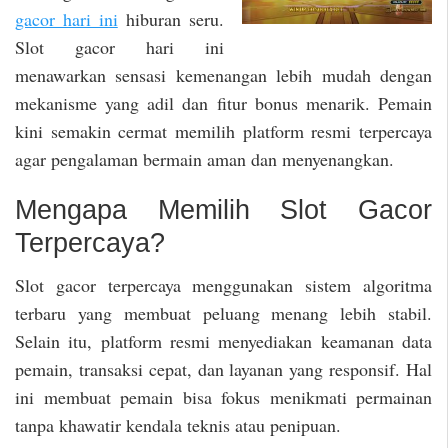
gacor hari ini
hiburan seru.
Slot gacor hari ini
menawarkan sensasi kemenangan lebih mudah dengan
mekanisme yang adil dan fitur bonus menarik. Pemain
kini semakin cermat memilih platform resmi terpercaya
agar pengalaman bermain aman dan menyenangkan.
Mengapa Memilih Slot Gacor
Terpercaya?
Slot gacor terpercaya menggunakan sistem algoritma
terbaru yang membuat peluang menang lebih stabil.
Selain itu, platform resmi menyediakan keamanan data
pemain, transaksi cepat, dan layanan yang responsif. Hal
ini membuat pemain bisa fokus menikmati permainan
tanpa khawatir kendala teknis atau penipuan.