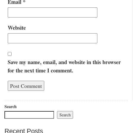
Email
*
Website
Save my name, email, and website in this browser
for the next time I comment.
Search
Search
Recent Posts