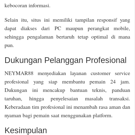
kebocoran informasi.
Selain itu, situs ini memiliki tampilan responsif yang
dapat diakses dari PC maupun perangkat mobile,
sehingga pengalaman bertaruh tetap optimal di mana
pun.
Dukungan Pelanggan Profesional
NEYMAR88 menyediakan layanan customer service
profesional yang siap membantu pemain 24 jam.
Dukungan ini mencakup bantuan teknis, panduan
taruhan, hingga penyelesaian masalah transaksi.
Keberadaan tim profesional ini menambah rasa aman dan
nyaman bagi pemain saat menggunakan platform.
Kesimpulan