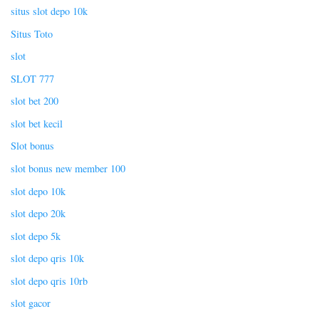
situs slot depo 10k
Situs Toto
slot
SLOT 777
slot bet 200
slot bet kecil
Slot bonus
slot bonus new member 100
slot depo 10k
slot depo 20k
slot depo 5k
slot depo qris 10k
slot depo qris 10rb
slot gacor