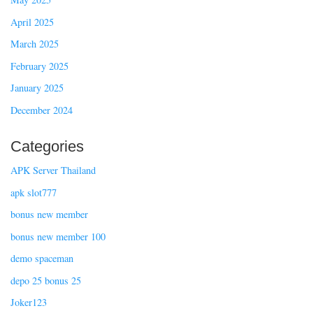
April 2025
March 2025
February 2025
January 2025
December 2024
Categories
APK Server Thailand
apk slot777
bonus new member
bonus new member 100
demo spaceman
depo 25 bonus 25
Joker123