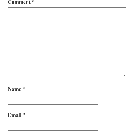
Comment
*
Name
*
Email
*