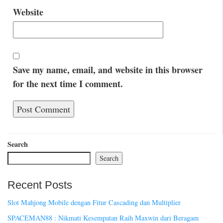
Website
Save my name, email, and website in this browser
for the next time I comment.
Search
Search
Recent Posts
Slot Mahjong Mobile dengan Fitur Cascading dan Multiplier
SPACEMAN88 : Nikmati Kesempatan Raih Maxwin dari Beragam