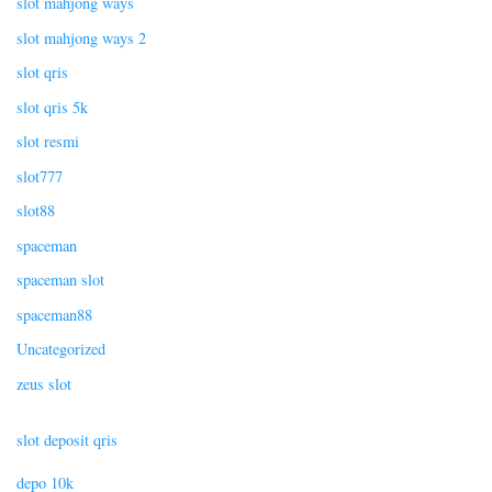
slot mahjong ways
slot mahjong ways 2
slot qris
slot qris 5k
slot resmi
slot777
slot88
spaceman
spaceman slot
spaceman88
Uncategorized
zeus slot
slot deposit qris
depo 10k