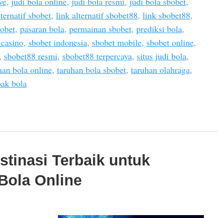
ve
,
judi bola online
,
judi bola resmi
,
judi bola sbobet
,
lternatif sbobet
,
link alternatif sbobet88
,
link sbobet88
,
bobet
,
pasaran bola
,
permainan sbobet
,
prediksi bola
,
 casino
,
sbobet indonesia
,
sbobet mobile
,
sbobet online
,
,
sbobet88 resmi
,
sbobet88 terpercaya
,
situs judi bola
,
han bola online
,
taruhan bola sbobet
,
taruhan olahraga
,
pak bola
stinasi Terbaik untuk
 Bola Online