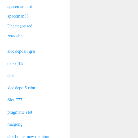
spaceman slot
spaceman88
Uncategorized
zeus slot
slot deposit qris
depo 10k
slot
slot depo 5 ribu
Slot 777
pragmatic slot
mahjong
slot bonus new member