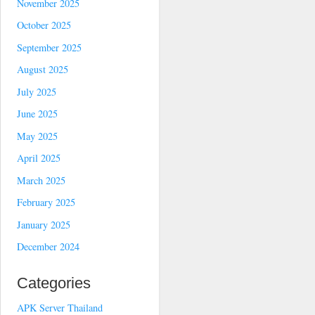
November 2025
October 2025
September 2025
August 2025
July 2025
June 2025
May 2025
April 2025
March 2025
February 2025
January 2025
December 2024
Categories
APK Server Thailand