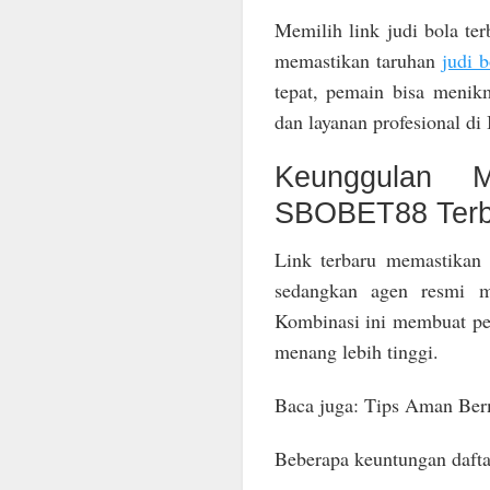
Memilih link judi bola t
memastikan taruhan
judi 
tepat, pemain bisa menikm
dan layanan profesional di 
Keunggulan 
SBOBET88 Terb
Link terbaru memastikan 
sedangkan agen resmi me
Kombinasi ini membuat pe
menang lebih tinggi.
Baca juga: Tips Aman Berm
Beberapa keuntungan daft