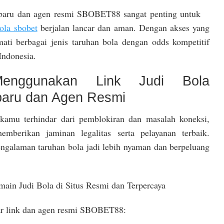
erbaru dan agen resmi SBOBET88 sangat penting untuk
bola sbobet
berjalan lancar dan aman. Dengan akses yang
ati berbagai jenis taruhan bola dengan odds kompetitif
Indonesia.
Menggunakan Link Judi Bola
aru dan Agen Resmi
kamu terhindar dari pemblokiran dan masalah koneksi,
mberikan jaminan legalitas serta pelayanan terbaik.
ngalaman taruhan bola jadi lebih nyaman dan berpeluang
ain Judi Bola di Situs Resmi dan Terpercaya
ar link dan agen resmi SBOBET88: