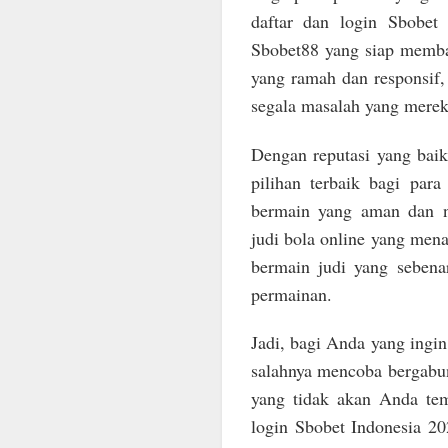
daftar dan login Sbobet
Sbobet88 yang siap memba
yang ramah dan responsif,
segala masalah yang mereka
Dengan reputasi yang bai
pilihan terbaik bagi par
bermain yang aman dan n
judi bola online yang men
bermain judi yang sebena
permainan.
Jadi, bagi Anda yang ingi
salahnya mencoba bergab
yang tidak akan Anda temu
login Sbobet Indonesia 2