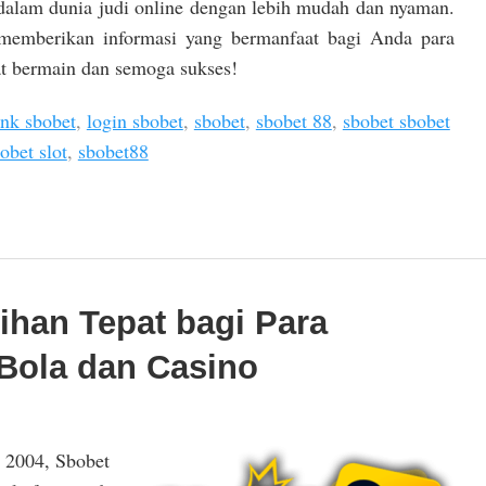
dalam dunia judi online dengan lebih mudah dan nyaman.
 memberikan informasi yang bermanfaat bagi Anda para
at bermain dan semoga sukses!
ink sbobet
,
login sbobet
,
sbobet
,
sbobet 88
,
sbobet sbobet
obet slot
,
sbobet88
ihan Tepat bagi Para
 Bola dan Casino
n 2004, Sbobet