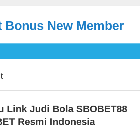
ot Bonus New Member
t
ru Link Judi Bola SBOBET88
ET Resmi Indonesia