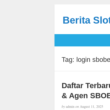
Berita Sl
Tag:
login sbobe
Daftar Terba
& Agen SBOB
by
admin
on
August 11, 2025