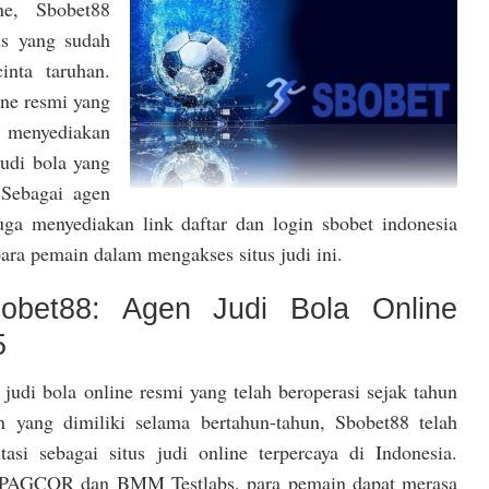
ne, Sbobet88
us yang sudah
inta taruhan.
ine resmi yang
menyediakan
judi bola yang
Sebagai agen
uga menyediakan link daftar dan login sbobet indonesia
a pemain dalam mengakses situs judi ini.
obet88: Agen Judi Bola Online
5
judi bola online resmi yang telah beroperasi sejak tahun
 yang dimiliki selama bertahun-tahun, Sbobet88 telah
asi sebagai situs judi online terpercaya di Indonesia.
ri PAGCOR dan BMM Testlabs, para pemain dapat merasa