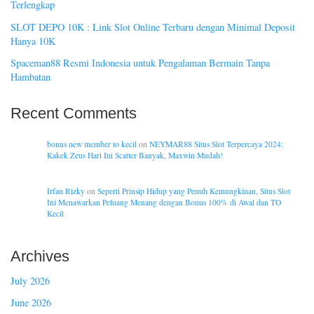
Terlengkap
SLOT DEPO 10K : Link Slot Online Terbaru dengan Minimal Deposit
Hanya 10K
Spaceman88 Resmi Indonesia untuk Pengalaman Bermain Tanpa
Hambatan
Recent Comments
bonus new member to kecil
on
NEYMAR88 Situs Slot Terpercaya 2024:
Kakek Zeus Hari Ini Scatter Banyak, Maxwin Mudah!
Irfan Rizky
on
Seperti Prinsip Hidup yang Penuh Kemungkinan, Situs Slot
Ini Menawarkan Peluang Menang dengan Bonus 100% di Awal dan TO
Kecil
Archives
July 2026
June 2026