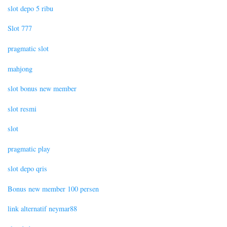
slot depo 5 ribu
Slot 777
pragmatic slot
mahjong
slot bonus new member
slot resmi
slot
pragmatic play
slot depo qris
Bonus new member 100 persen
link alternatif neymar88