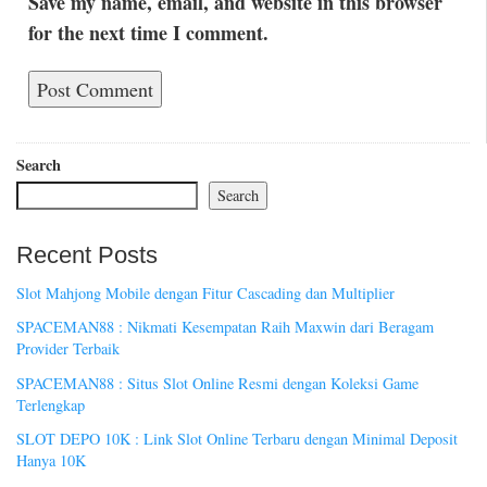
Save my name, email, and website in this browser
for the next time I comment.
Search
Search
Recent Posts
Slot Mahjong Mobile dengan Fitur Cascading dan Multiplier
SPACEMAN88 : Nikmati Kesempatan Raih Maxwin dari Beragam
Provider Terbaik
SPACEMAN88 : Situs Slot Online Resmi dengan Koleksi Game
Terlengkap
SLOT DEPO 10K : Link Slot Online Terbaru dengan Minimal Deposit
Hanya 10K