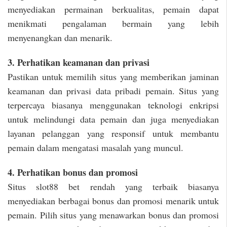
menyediakan permainan berkualitas, pemain dapat
menikmati pengalaman bermain yang lebih
menyenangkan dan menarik.
3. Perhatikan keamanan dan privasi
Pastikan untuk memilih situs yang memberikan jaminan
keamanan dan privasi data pribadi pemain. Situs yang
terpercaya biasanya menggunakan teknologi enkripsi
untuk melindungi data pemain dan juga menyediakan
layanan pelanggan yang responsif untuk membantu
pemain dalam mengatasi masalah yang muncul.
4. Perhatikan bonus dan promosi
Situs slot88 bet rendah yang terbaik biasanya
menyediakan berbagai bonus dan promosi menarik untuk
pemain. Pilih situs yang menawarkan bonus dan promosi