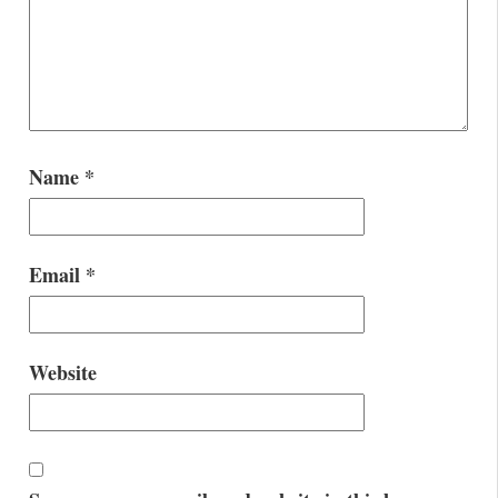
Name
*
Email
*
Website