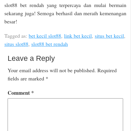
slot88 bet rendah yang terpercaya dan mulai bermain
sekarang juga! Semoga berhasil dan meraih kemenangan
besar!
Tagged as:
bet kecil slot88
,
link bet kecil
,
situs bet kecil
,
situs slot88
,
slot88 bet rendah
Leave a Reply
Your email address will not be published.
Required
fields are marked
*
Comment
*