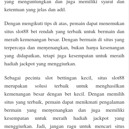
yang menguntungkan dan juga memiliki syarat dan
ketentuan yang jelas dan adil.
Dengan mengikuti tips di atas, pemain dapat menemukan
situs slot88 bet rendah yang terbaik untuk bermain dan
meraih kemenangan besar. Dengan bermain di situs yang
terpercaya dan menyenangkan, bukan hanya kesenangan
yang didapatkan, tetapi juga kesempatan untuk meraih
hadiah jackpot yang menggiurkan.
Sebagai pecinta slot bettingan kecil, situs slot88
merupakan solusi terbaik untuk menghasilkan
kemenangan besar dengan bet kecil. Dengan memilih
situs yang terbaik, pemain dapat menikmati pengalaman
bermain yang menyenangkan dan juga memiliki
kesempatan untuk meraih hadiah jackpot yang
menggiurkan. Jadi, jangan ragu untuk mencari situs