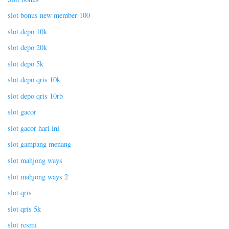
slot bonus new member 100
slot depo 10k
slot depo 20k
slot depo 5k
slot depo qris 10k
slot depo qris 10rb
slot gacor
slot gacor hari ini
slot gampang menang
slot mahjong ways
slot mahjong ways 2
slot qris
slot qris 5k
slot resmi