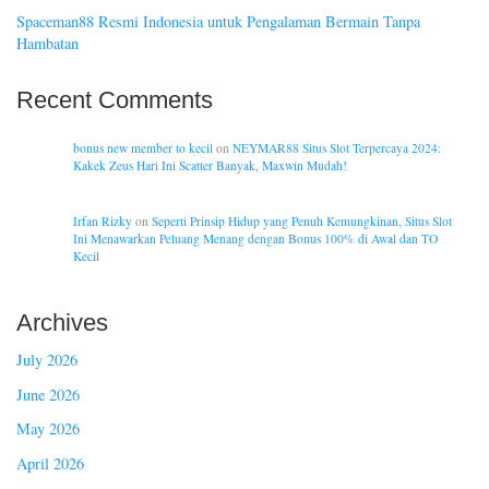
Spaceman88 Resmi Indonesia untuk Pengalaman Bermain Tanpa
Hambatan
Recent Comments
bonus new member to kecil
on
NEYMAR88 Situs Slot Terpercaya 2024:
Kakek Zeus Hari Ini Scatter Banyak, Maxwin Mudah!
Irfan Rizky
on
Seperti Prinsip Hidup yang Penuh Kemungkinan, Situs Slot
Ini Menawarkan Peluang Menang dengan Bonus 100% di Awal dan TO
Kecil
Archives
July 2026
June 2026
May 2026
April 2026