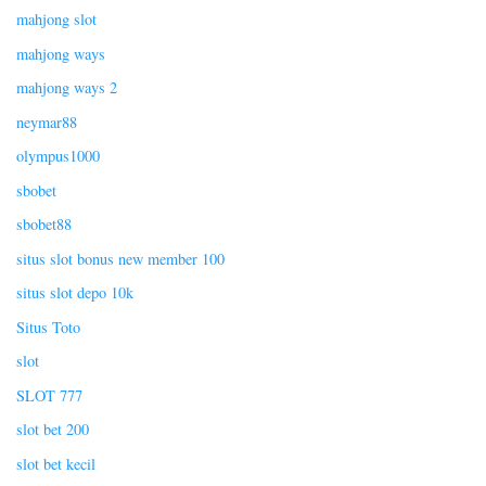
mahjong slot
mahjong ways
mahjong ways 2
neymar88
olympus1000
sbobet
sbobet88
situs slot bonus new member 100
situs slot depo 10k
Situs Toto
slot
SLOT 777
slot bet 200
slot bet kecil