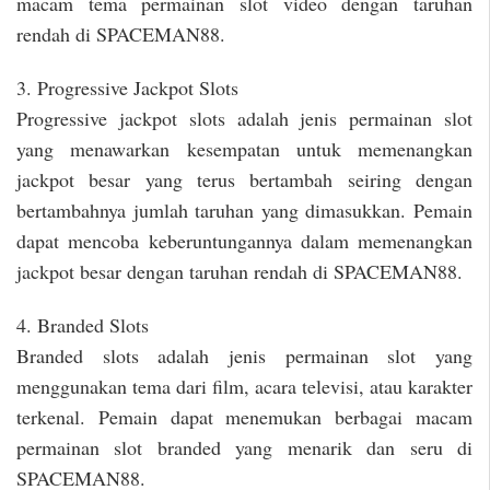
macam tema permainan slot video dengan taruhan
rendah di SPACEMAN88.
3. Progressive Jackpot Slots
Progressive jackpot slots adalah jenis permainan slot
yang menawarkan kesempatan untuk memenangkan
jackpot besar yang terus bertambah seiring dengan
bertambahnya jumlah taruhan yang dimasukkan. Pemain
dapat mencoba keberuntungannya dalam memenangkan
jackpot besar dengan taruhan rendah di SPACEMAN88.
4. Branded Slots
Branded slots adalah jenis permainan slot yang
menggunakan tema dari film, acara televisi, atau karakter
terkenal. Pemain dapat menemukan berbagai macam
permainan slot branded yang menarik dan seru di
SPACEMAN88.