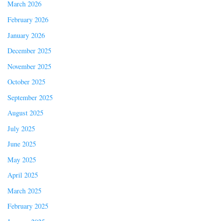
March 2026
February 2026
January 2026
December 2025
November 2025
October 2025
September 2025
August 2025
July 2025
June 2025
May 2025
April 2025
March 2025
February 2025