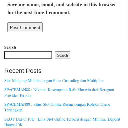
Save my name, email, and website in this browser
for the next time I comment.
Search
Search
Recent Posts
Slot Mahjong Mobile dengan Fitur Cascading dan Multiplier
SPACEMAN88 : Nikmati Kesempatan Raih Maxwin dari Beragam
Provider Terbaik
SPACEMAN88 : Situs Slot Online Resmi dengan Koleksi Game
Terlengkap
SLOT DEPO 10K : Link Slot Online Terbaru dengan Minimal Deposit
Hanya 10K