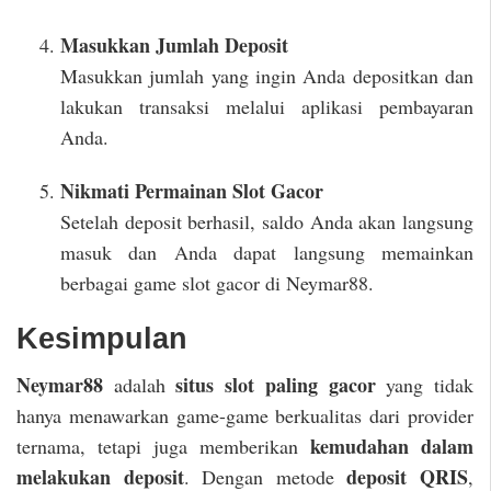
Masukkan Jumlah Deposit
Masukkan jumlah yang ingin Anda depositkan dan
lakukan transaksi melalui aplikasi pembayaran
Anda.
Nikmati Permainan Slot Gacor
Setelah deposit berhasil, saldo Anda akan langsung
masuk dan Anda dapat langsung memainkan
berbagai game slot gacor di Neymar88.
Kesimpulan
Neymar88
situs slot paling gacor
adalah
yang tidak
hanya menawarkan game-game berkualitas dari provider
kemudahan dalam
ternama, tetapi juga memberikan
melakukan deposit
deposit QRIS
. Dengan metode
,