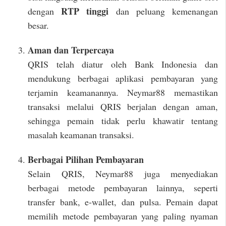
RTP tinggi
dengan
dan peluang kemenangan
besar.
Aman dan Terpercaya
QRIS telah diatur oleh Bank Indonesia dan
mendukung berbagai aplikasi pembayaran yang
terjamin keamanannya. Neymar88 memastikan
transaksi melalui QRIS berjalan dengan aman,
sehingga pemain tidak perlu khawatir tentang
masalah keamanan transaksi.
Berbagai Pilihan Pembayaran
Selain QRIS, Neymar88 juga menyediakan
berbagai metode pembayaran lainnya, seperti
transfer bank, e-wallet, dan pulsa. Pemain dapat
memilih metode pembayaran yang paling nyaman