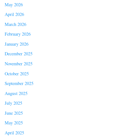
May 2026
April 2026
March 2026
February 2026
January 2026
December 2025
November 2025
October 2025
September 2025
August 2025
July 2025
June 2025
May 2025
April 2025