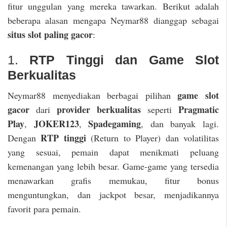
fitur unggulan yang mereka tawarkan. Berikut adalah
beberapa alasan mengapa Neymar88 dianggap sebagai
situs slot paling gacor
:
1.
RTP Tinggi dan Game Slot
Berkualitas
game slot
Neymar88 menyediakan berbagai pilihan
gacor
provider berkualitas
Pragmatic
dari
seperti
Play
JOKER123
Spadegaming
,
,
, dan banyak lagi.
RTP tinggi
Dengan
(Return to Player) dan volatilitas
yang sesuai, pemain dapat menikmati peluang
kemenangan yang lebih besar. Game-game yang tersedia
menawarkan grafis memukau, fitur bonus
menguntungkan, dan jackpot besar, menjadikannya
favorit para pemain.