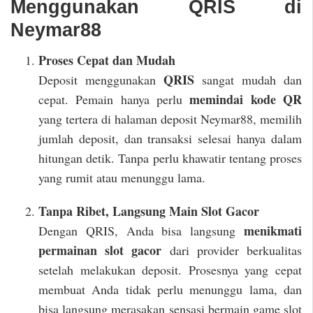
Menggunakan QRIS di
Neymar88
Proses Cepat dan Mudah
QRIS
Deposit menggunakan
sangat mudah dan
memindai kode QR
cepat. Pemain hanya perlu
yang tertera di halaman deposit Neymar88, memilih
jumlah deposit, dan transaksi selesai hanya dalam
hitungan detik. Tanpa perlu khawatir tentang proses
yang rumit atau menunggu lama.
Tanpa Ribet, Langsung Main Slot Gacor
menikmati
Dengan QRIS, Anda bisa langsung
permainan slot gacor
dari provider berkualitas
setelah melakukan deposit. Prosesnya yang cepat
membuat Anda tidak perlu menunggu lama, dan
bisa langsung merasakan sensasi bermain game slot