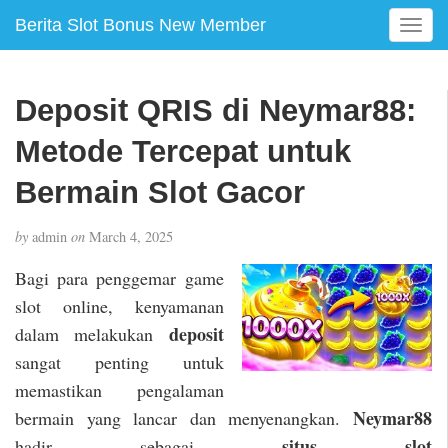
Berita Slot Bonus New Member
T
o
g
g
Deposit QRIS di Neymar88:
l
e
Metode Tercepat untuk
n
a
Bermain Slot Gacor
v
i
by
admin
on
March 4, 2025
g
a
Bagi para penggemar game
t
slot online, kenyamanan
i
deposit
dalam melakukan
o
n
sangat penting untuk
memastikan pengalaman
Neymar88
bermain yang lancar dan menyenangkan.
situs slot
hadir sebagai