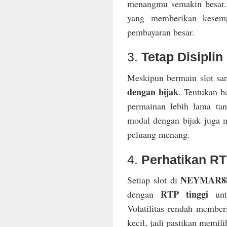
menangmu semakin besar.
yang memberikan kesemp
pembayaran besar.
3.
Tetap Disiplin
Meskipun bermain slot sa
dengan bijak
. Tentukan b
permainan lebih lama tan
modal dengan bijak juga
peluang menang.
4.
Perhatikan RTP
NEYMAR8
Setiap slot di
RTP tinggi
dengan
untu
Volatilitas rendah membe
kecil, jadi pastikan memi