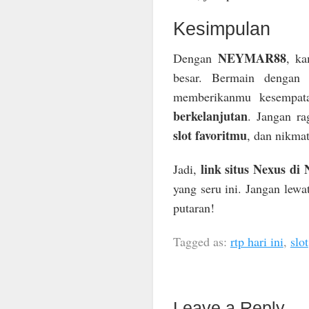
Kesimpulan
NEYMAR88
Dengan
, k
besar. Bermain denga
memberikanmu kesempat
berkelanjutan
. Jangan ra
slot favoritmu
, dan nikma
link situs Nexus 
Jadi,
yang seru ini. Jangan lew
putaran!
Tagged as:
rtp hari ini
,
slot
Leave a Reply