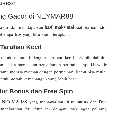
MAR88
!
ang Gacor di NEYMAR88
hasil maksimal
a diri dan mendapatkan
saat bermain slot
tips
beberapa
yang bisa kamu terapkan:
Taruhan Kecil
kecil
n untuk memulai dengan taruhan
terlebih dahulu.
amu bisa merasakan pengalaman bermain tanpa khawatir
 kamu merasa nyaman dengan permainan, kamu bisa mulai
ntuk meraih kemenangan yang lebih besar.
tur Bonus dan Free Spin
NEYMAR88
fitur bonus
free
i
yang menawarkan
dan
manfaatkan fitur-fitur ini dengan baik agar peluang