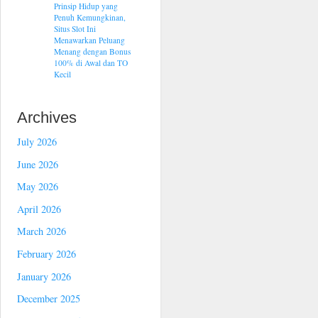
Prinsip Hidup yang
Penuh Kemungkinan,
Situs Slot Ini
Menawarkan Peluang
Menang dengan Bonus
100% di Awal dan TO
Kecil
Archives
July 2026
June 2026
May 2026
April 2026
March 2026
February 2026
January 2026
December 2025