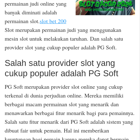
permainan judi online yang
banyak diminati adalah
permainan slot.
slot bet 200
Slot merupakan permainan judi yang menggunakan
mesin slot untuk melakukan taruhan. Dan salah satu
provider slot yang cukup populer adalah PG Soft.
Salah satu provider slot yang
cukup populer adalah PG Soft
PG Soft merupakan provider slot online yang cukup
terkenal di dunia perjudian online. Mereka memiliki
berbagai macam permainan slot yang menarik dan
menawarkan berbagai fitur menarik bagi para pemainnya.
Salah satu fitur menarik dari PG Soft adalah sistem yang
dibuat fair untuk pemain. Hal ini memberikan
keuntungan bagi pemain karena mereka dapat bermain