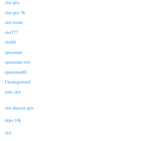
slot qris
slot qris 5k
slot resmi
slot777
slot88
spaceman
spaceman slot
spaceman88
Uncategorized
zeus slot
slot deposit qris
depo 10k
slot