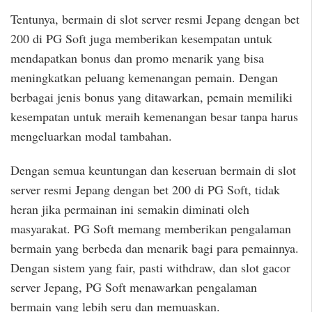
Tentunya, bermain di slot server resmi Jepang dengan bet
200 di PG Soft juga memberikan kesempatan untuk
mendapatkan bonus dan promo menarik yang bisa
meningkatkan peluang kemenangan pemain. Dengan
berbagai jenis bonus yang ditawarkan, pemain memiliki
kesempatan untuk meraih kemenangan besar tanpa harus
mengeluarkan modal tambahan.
Dengan semua keuntungan dan keseruan bermain di slot
server resmi Jepang dengan bet 200 di PG Soft, tidak
heran jika permainan ini semakin diminati oleh
masyarakat. PG Soft memang memberikan pengalaman
bermain yang berbeda dan menarik bagi para pemainnya.
Dengan sistem yang fair, pasti withdraw, dan slot gacor
server Jepang, PG Soft menawarkan pengalaman
bermain yang lebih seru dan memuaskan.