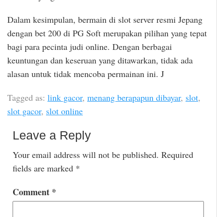
Dalam kesimpulan, bermain di slot server resmi Jepang
dengan bet 200 di PG Soft merupakan pilihan yang tepat
bagi para pecinta judi online. Dengan berbagai
keuntungan dan keseruan yang ditawarkan, tidak ada
alasan untuk tidak mencoba permainan ini. J
Tagged as:
link gacor
,
menang berapapun dibayar
,
slot
,
slot gacor
,
slot online
Leave a Reply
Your email address will not be published.
Required
fields are marked
*
Comment
*