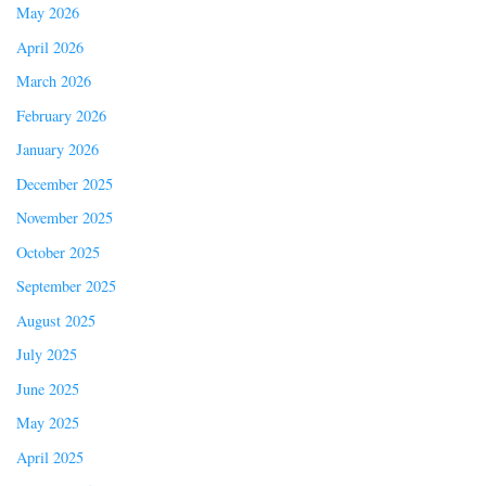
May 2026
April 2026
March 2026
February 2026
January 2026
December 2025
November 2025
October 2025
September 2025
August 2025
July 2025
June 2025
May 2025
April 2025