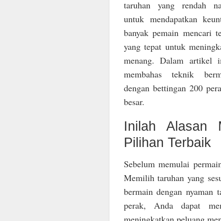
taruhan yang rendah n
untuk mendapatkan keunt
banyak pemain mencari t
yang tepat untuk meningk
menang. Dalam artikel i
membahas teknik berm
dengan bettingan 200 pera
besar.
Inilah Alasan
Pilihan Terbaik
Sebelum memulai permaina
Memilih taruhan yang ses
bermain dengan nyaman t
perak, Anda dapat mem
meningkatkan peluang me