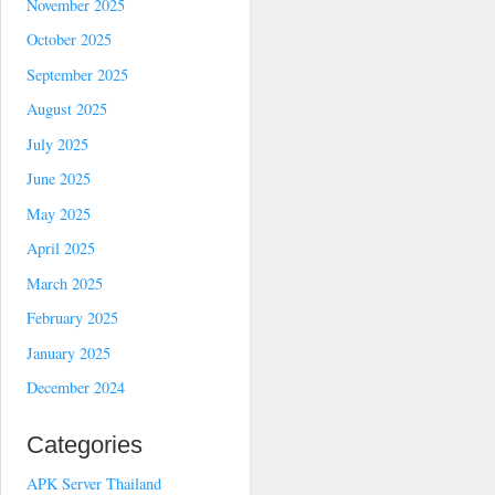
November 2025
October 2025
September 2025
August 2025
July 2025
June 2025
May 2025
April 2025
March 2025
February 2025
January 2025
December 2024
Categories
APK Server Thailand