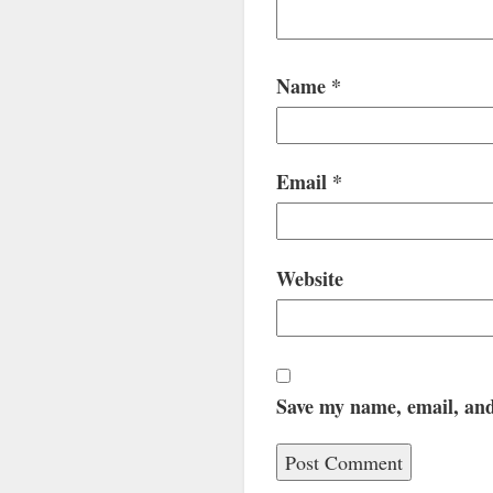
Name
*
Email
*
Website
Save my name, email, and 