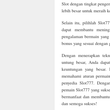
Slot dengan tingkat peng
lebih besar untuk meraih 
Selain itu, pilihlah Slot
dapat membantu mening
pengalaman bermain yang l
bonus yang sesuai dengan 
Dengan menerapkan tekni
untung besar, Anda dapa
keuntungan yang besar. 
memahami aturan permaina
penyedia Slot777. Denga
pemain Slot777 yang sukse
bermanfaat dan membantu
dan semoga sukses!