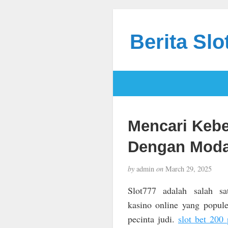
Berita Sl
Mencari Kebe
Dengan Modal
by
admin
on
March 29, 2025
Slot777 adalah salah sa
kasino online yang popule
pecinta judi.
slot bet 200