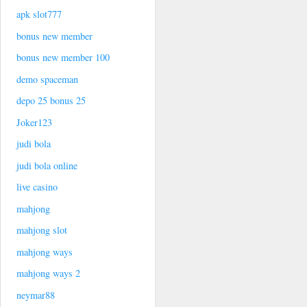
apk slot777
bonus new member
bonus new member 100
demo spaceman
depo 25 bonus 25
Joker123
judi bola
judi bola online
live casino
mahjong
mahjong slot
mahjong ways
mahjong ways 2
neymar88