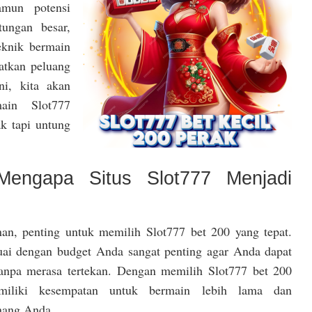
amun potensi
ungan besar,
eknik bermain
atkan peluang
ni, kita akan
ain Slot777
k tapi untung
 Mengapa Situs Slot777 Menjadi
n, penting untuk memilih Slot777 bet 200 yang tepat.
uai dengan budget Anda sangat penting agar Anda dapat
anpa merasa tertekan. Dengan memilih Slot777 bet 200
iliki kesempatan untuk bermain lebih lama dan
nang Anda.