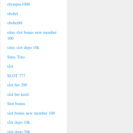
olympus1000
sbobet
sbobet88
situs slot bonus new member
100
situs slot depo 10k
Situs Toto
slot
SLOT 777
slot bet 200
slot bet kecil
Slot bonus
slot bonus new member 100
slot depo 10k
slot depo 20k