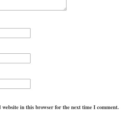
website in this browser for the next time I comment.