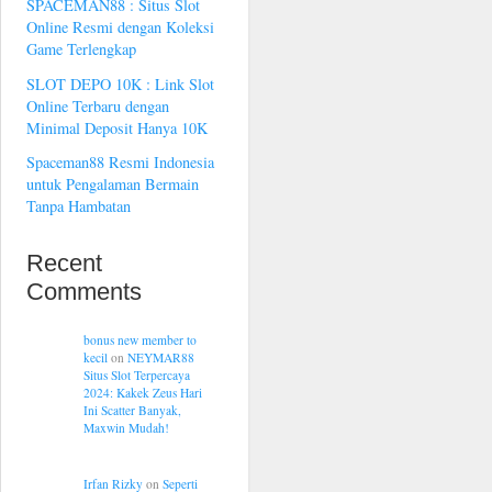
SPACEMAN88 : Situs Slot
Online Resmi dengan Koleksi
Game Terlengkap
SLOT DEPO 10K : Link Slot
Online Terbaru dengan
Minimal Deposit Hanya 10K
Spaceman88 Resmi Indonesia
untuk Pengalaman Bermain
Tanpa Hambatan
Recent
Comments
bonus new member to
kecil
on
NEYMAR88
Situs Slot Terpercaya
2024: Kakek Zeus Hari
Ini Scatter Banyak,
Maxwin Mudah!
Irfan Rizky
on
Seperti