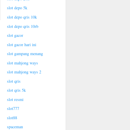
slot depo 5k
slot depo qris 10k
slot depo qris 10rb
slot gacor
slot gacor hari ini
slot gampang menang
slot mahjong ways
slot mahjong ways 2
slot qris
slot qris 5k
slot resmi
slot777
slot88
spaceman