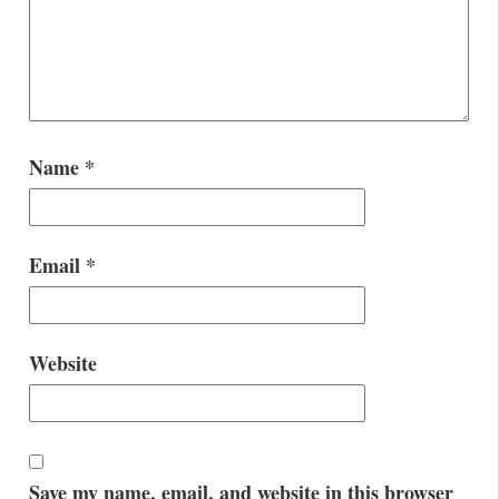
Name
*
Email
*
Website
Save my name, email, and website in this browser