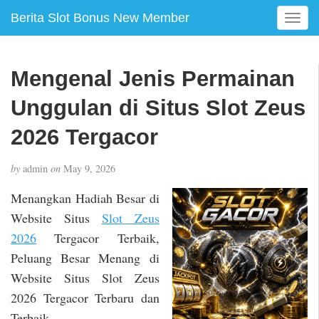
Berita Slot Bonus New Member
T
o
g
g
Mengenal Jenis Permainan
l
e
Unggulan di Situs Slot Zeus
n
a
2026 Tergacor
v
i
by
admin
on
May 9, 2026
g
a
Menangkan Hadiah Besar di
t
Website Situs
Slot Zeus
i
2026
Tergacor Terbaik,
o
n
Peluang Besar Menang di
Website Situs Slot Zeus
2026 Tergacor Terbaru dan
Terbaik.