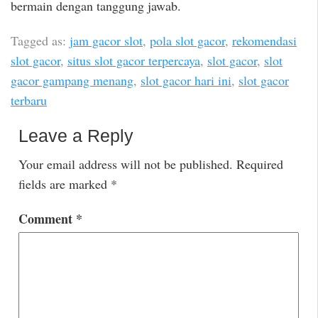
bermain dengan tanggung jawab.
Tagged as:
jam gacor slot
,
pola slot gacor
,
rekomendasi
slot gacor
,
situs slot gacor terpercaya
,
slot gacor
,
slot
gacor gampang menang
,
slot gacor hari ini
,
slot gacor
terbaru
Leave a Reply
Your email address will not be published.
Required
fields are marked
*
Comment
*