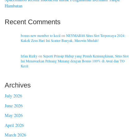
Hambatan
Recent Comments
bonus new member to kecil
on
NEYMAR88 Situs Slot Terpercaya 2024:
Kakek Zeus Hari Ini Scatter Banyak, Maxwin Mudah!
Irfan Rizky
on
Seperti Prinsip Hidup yang Penuh Kemungkinan, Situs Slot
Ini Menawarkan Peluang Menang dengan Bonus 100% di Awal dan TO
Kecil
Archives
July 2026
June 2026
May 2026
April 2026
March 2026