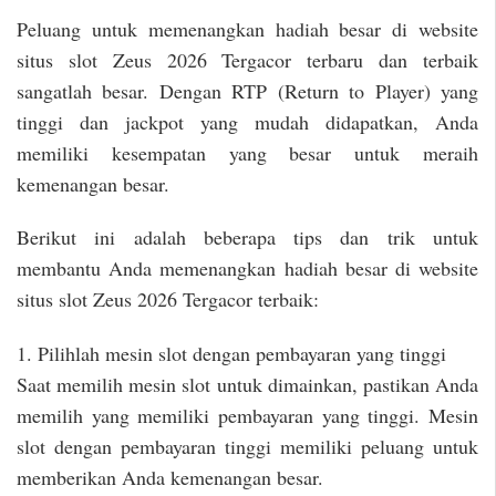
Peluang untuk memenangkan hadiah besar di website
situs slot Zeus 2026 Tergacor terbaru dan terbaik
sangatlah besar. Dengan RTP (Return to Player) yang
tinggi dan jackpot yang mudah didapatkan, Anda
memiliki kesempatan yang besar untuk meraih
kemenangan besar.
Berikut ini adalah beberapa tips dan trik untuk
membantu Anda memenangkan hadiah besar di website
situs slot Zeus 2026 Tergacor terbaik:
1. Pilihlah mesin slot dengan pembayaran yang tinggi
Saat memilih mesin slot untuk dimainkan, pastikan Anda
memilih yang memiliki pembayaran yang tinggi. Mesin
slot dengan pembayaran tinggi memiliki peluang untuk
memberikan Anda kemenangan besar.