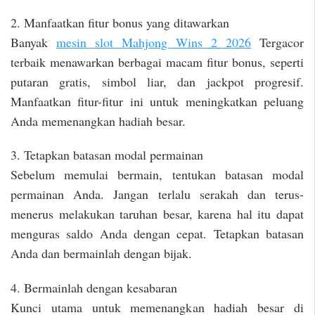
2. Manfaatkan fitur bonus yang ditawarkan
Banyak
mesin slot Mahjong Wins 2 2026
Tergacor
terbaik menawarkan berbagai macam fitur bonus, seperti
putaran gratis, simbol liar, dan jackpot progresif.
Manfaatkan fitur-fitur ini untuk meningkatkan peluang
Anda memenangkan hadiah besar.
3. Tetapkan batasan modal permainan
Sebelum memulai bermain, tentukan batasan modal
permainan Anda. Jangan terlalu serakah dan terus-
menerus melakukan taruhan besar, karena hal itu dapat
menguras saldo Anda dengan cepat. Tetapkan batasan
Anda dan bermainlah dengan bijak.
4. Bermainlah dengan kesabaran
Kunci utama untuk memenangkan hadiah besar di