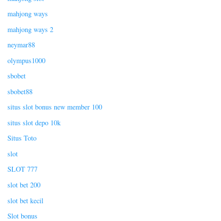
mahjong ways
mahjong ways 2
neymar88
olympus1000
sbobet
sbobet88
situs slot bonus new member 100
situs slot depo 10k
Situs Toto
slot
SLOT 777
slot bet 200
slot bet kecil
Slot bonus