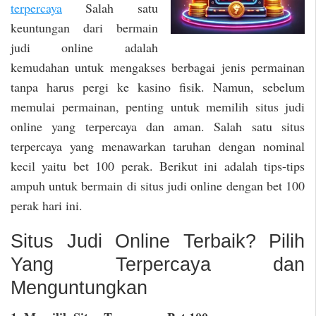
terpercaya
Salah satu
keuntungan dari bermain
judi online adalah
kemudahan untuk mengakses berbagai jenis permainan
tanpa harus pergi ke kasino fisik. Namun, sebelum
memulai permainan, penting untuk memilih situs judi
online yang terpercaya dan aman. Salah satu situs
terpercaya yang menawarkan taruhan dengan nominal
kecil yaitu bet 100 perak. Berikut ini adalah tips-tips
ampuh untuk bermain di situs judi online dengan bet 100
perak hari ini.
Situs Judi Online Terbaik? Pilih
Yang Terpercaya dan
Menguntungkan