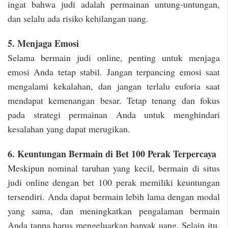
ingat bahwa judi adalah permainan untung-untungan,
dan selalu ada risiko kehilangan uang.
5. Menjaga Emosi
Selama bermain judi online, penting untuk menjaga
emosi Anda tetap stabil. Jangan terpancing emosi saat
mengalami kekalahan, dan jangan terlalu euforia saat
mendapat kemenangan besar. Tetap tenang dan fokus
pada strategi permainan Anda untuk menghindari
kesalahan yang dapat merugikan.
6. Keuntungan Bermain di Bet 100 Perak Terpercaya
Meskipun nominal taruhan yang kecil, bermain di situs
judi online dengan bet 100 perak memiliki keuntungan
tersendiri. Anda dapat bermain lebih lama dengan modal
yang sama, dan meningkatkan pengalaman bermain
Anda tanpa harus mengeluarkan banyak uang. Selain itu,