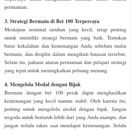
permainan.
3. Strategi Bermain di Bet 100 Terpercaya
Meskipun nominal taruhan yang kecil, tetap penting
untuk memiliki strategi bermain yang baik. Tentukan
batas kekalahan dan kemenangan Anda sebelum mulai
bermain, dan disiplin dalam mengikuti batasan tersebut.
Selain itu, pahami aturan permainan dan pelajari strategi
yang tepat untuk meningkatkan peluang menang.
4. Mengelola Modal dengan Bijak
Bermain dengan bet 100 perak dapat menghasilkan
kemenangan yang kecil namun stabil. Oleh karena itu,
penting untuk mengelola modal dengan bijak. Jangan
tergoda untuk bertaruh lebih dari yang Anda mampu, dan
jangan terlalu rakus saat mendapat kemenangan. Selalu