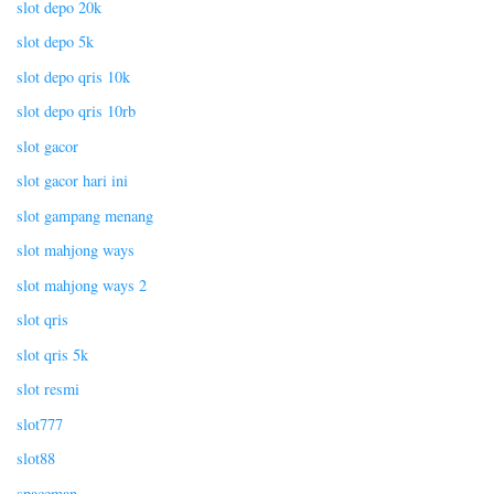
slot depo 20k
slot depo 5k
slot depo qris 10k
slot depo qris 10rb
slot gacor
slot gacor hari ini
slot gampang menang
slot mahjong ways
slot mahjong ways 2
slot qris
slot qris 5k
slot resmi
slot777
slot88
spaceman