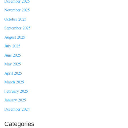
December 2025
November 2025
October 2025
September 2025
August 2025
July 2025
June 2025
May 2025
April 2025
March 2025
February 2025
January 2025
December 2024
Categories