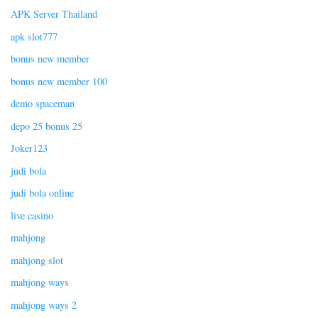
APK Server Thailand
apk slot777
bonus new member
bonus new member 100
demo spaceman
depo 25 bonus 25
Joker123
judi bola
judi bola online
live casino
mahjong
mahjong slot
mahjong ways
mahjong ways 2