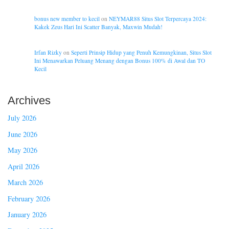
bonus new member to kecil
on
NEYMAR88 Situs Slot Terpercaya 2024:
Kakek Zeus Hari Ini Scatter Banyak, Maxwin Mudah!
Irfan Rizky
on
Seperti Prinsip Hidup yang Penuh Kemungkinan, Situs Slot
Ini Menawarkan Peluang Menang dengan Bonus 100% di Awal dan TO
Kecil
Archives
July 2026
June 2026
May 2026
April 2026
March 2026
February 2026
January 2026