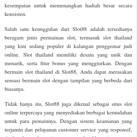
kesempatan untuk memenangkan hadiah besar secara
konsisten.
Salah satu keunggulan dari Slot88 adalah tersedianya
beragam jenis permainan slot, termasuk slot thailand
yang kini sedang populer di kalangan penggemar judi
online. Slot thailand memiliki desain yang unik dan
menarik, serta fitur bonus yang menggiurkan. Dengan
bermain slot thailand di Slot88, Anda dapat merasakan
sensasi bermain slot dengan tampilan yang berbeda dari
biasanya.
Tidak hanya itu, Slot88 juga dikenal sebagai situs slot
online terpercaya yang menyediakan berbagai kemudahan
untuk para pemainnya. Dengan sistem keamanan yang
terjamin dan pelayanan customer service yang responsif,