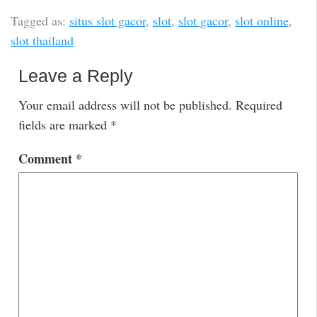
Tagged as:
situs slot gacor
,
slot
,
slot gacor
,
slot online
,
slot thailand
Leave a Reply
Your email address will not be published.
Required
fields are marked
*
Comment
*