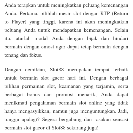
Anda terapkan untuk meningkatkan peluang kemenangan
Anda. Pertama, pilihlah mesin slot dengan RTP (Return
to Player) yang tinggi, karena ini akan meningkatkan
peluang Anda untuk mendapatkan kemenangan. Selain
itu, aturlah modal Anda dengan bijak dan hindari
bermain dengan emosi agar dapat tetap bermain dengan
tenang dan fokus.
Dengan demikian, Slot88 merupakan tempat terbaik
untuk bermain slot gacor hari ini. Dengan berbagai
pilihan permainan slot, keamanan yang terjamin, serta
berbagai bonus dan promosi menarik, Anda dapat
menikmati pengalaman bermain slot online yang tidak
hanya mengasyikkan, namun juga menguntungkan. Jadi,
tunggu apalagi? Segera bergabung dan rasakan sensasi
bermain slot gacor di Slot88 sekarang juga!