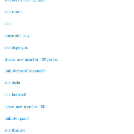
slot resmi
slot
pragmatic play
slot depo qris
Bonus new member 100 persen
link alternatif neymar88
slot dadu
slot bet kecil
bonus new member 100
link slot gacor
slot thailand