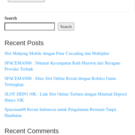
Search
Search
Recent Posts
Slot Mahjong Mobile dengan Fitur Cascading dan Multiplier
SPACEMAN88 : Nikmati Kesempatan Raih Maxwin dari Beragam
Provider Terbaik
SPACEMAN88 : Situs Slot Online Resmi dengan Koleksi Game
Terlengkap
SLOT DEPO 10K : Link Slot Online Terbaru dengan Minimal Deposit
Hanya 10K
Spaceman88 Resmi Indonesia untuk Pengalaman Bermain Tanpa
Hambatan
Recent Comments