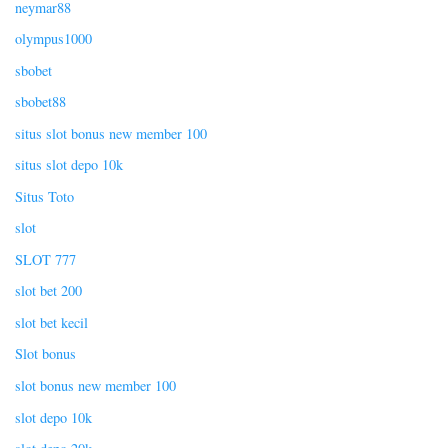
neymar88
olympus1000
sbobet
sbobet88
situs slot bonus new member 100
situs slot depo 10k
Situs Toto
slot
SLOT 777
slot bet 200
slot bet kecil
Slot bonus
slot bonus new member 100
slot depo 10k