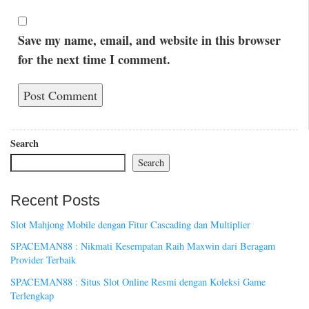
Save my name, email, and website in this browser
for the next time I comment.
Search
Search
Recent Posts
Slot Mahjong Mobile dengan Fitur Cascading dan Multiplier
SPACEMAN88 : Nikmati Kesempatan Raih Maxwin dari Beragam
Provider Terbaik
SPACEMAN88 : Situs Slot Online Resmi dengan Koleksi Game
Terlengkap