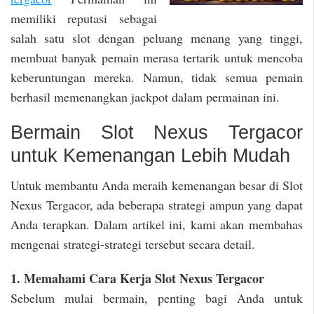
memiliki reputasi sebagai
salah satu slot dengan peluang menang yang tinggi,
membuat banyak pemain merasa tertarik untuk mencoba
keberuntungan mereka. Namun, tidak semua pemain
berhasil memenangkan jackpot dalam permainan ini.
Bermain Slot Nexus Tergacor
untuk Kemenangan Lebih Mudah
Untuk membantu Anda meraih kemenangan besar di Slot
Nexus Tergacor, ada beberapa strategi ampun yang dapat
Anda terapkan. Dalam artikel ini, kami akan membahas
mengenai strategi-strategi tersebut secara detail.
1. Memahami Cara Kerja Slot Nexus Tergacor
Sebelum mulai bermain, penting bagi Anda untuk