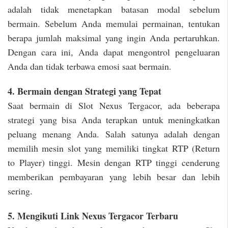
adalah tidak menetapkan batasan modal sebelum
bermain. Sebelum Anda memulai permainan, tentukan
berapa jumlah maksimal yang ingin Anda pertaruhkan.
Dengan cara ini, Anda dapat mengontrol pengeluaran
Anda dan tidak terbawa emosi saat bermain.
4. Bermain dengan Strategi yang Tepat
Saat bermain di Slot Nexus Tergacor, ada beberapa
strategi yang bisa Anda terapkan untuk meningkatkan
peluang menang Anda. Salah satunya adalah dengan
memilih mesin slot yang memiliki tingkat RTP (Return
to Player) tinggi. Mesin dengan RTP tinggi cenderung
memberikan pembayaran yang lebih besar dan lebih
sering.
5. Mengikuti Link Nexus Tergacor Terbaru