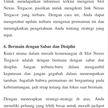
Untuk mendapatkan informasi terkini mengenai Slot
Nexus Tergacor, pastikan untuk mengikuti link Nexus
Tergacor yang terbaru. Dengan cara ini, Anda dapat
mengetahui update terbaru mengenai permainan ini dan
meningkatkan pengetahuan Anda tentang strategi yang
tepat.
6. Bermain dengan Sabar dan Disiplin
Kunci utama dalam meraih kemenangan di Slot Nexus
Tergacor adalah dengan bermain dengan sabar dan
disiplin. Jangan terburu-buru dalam mengambil
keputusan dan jangan gegabah dalam menempatkan
taruhan. Ingatlah bahwa permainan ini bergantung pada
keberuntungan, jadi tetap tenang dan fokus saat bermain.
Dengan menerapkan strategi-strategi di atas, Anda
memiliki peluang yang lebih besar untuk meraih jackpot