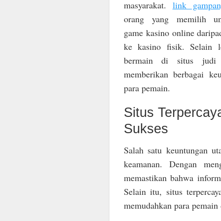
masyarakat.
link gampan
orang yang memilih un
game kasino online daripa
ke kasino fisik. Selain 
bermain di situs judi
memberikan berbagai keu
para pemain.
Situs Terpercay
Sukses
Salah satu keuntungan uta
keamanan. Dengan mengg
memastikan bahwa informa
Selain itu, situs terperc
memudahkan para pemain d