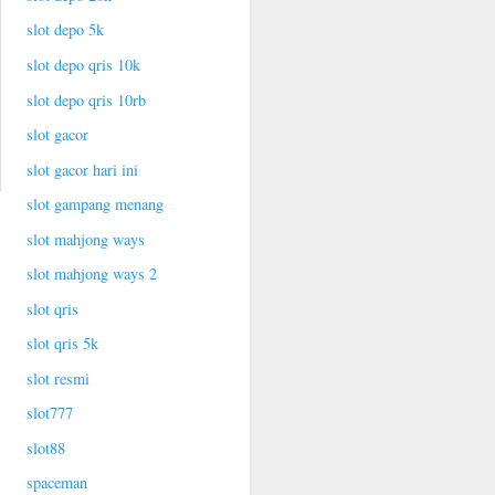
slot depo 5k
slot depo qris 10k
slot depo qris 10rb
slot gacor
slot gacor hari ini
slot gampang menang
slot mahjong ways
slot mahjong ways 2
slot qris
slot qris 5k
slot resmi
slot777
slot88
spaceman