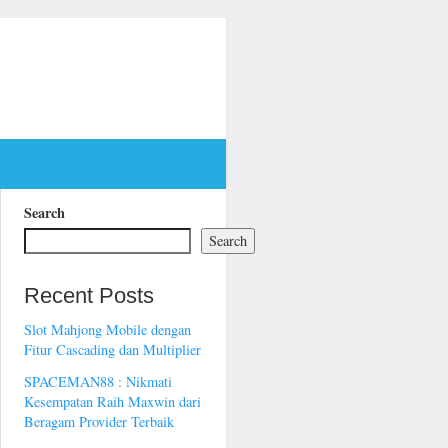
Search
Search
Recent Posts
Slot Mahjong Mobile dengan
Fitur Cascading dan Multiplier
SPACEMAN88 : Nikmati
Kesempatan Raih Maxwin dari
Beragam Provider Terbaik