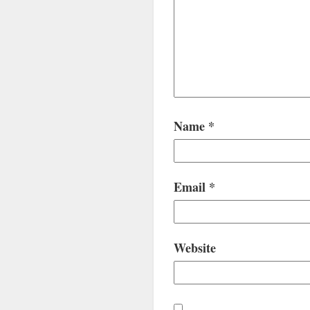
Name
*
Email
*
Website