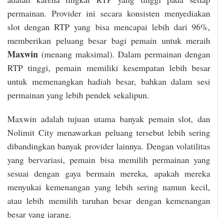
permainan. Provider ini secara konsisten menyediakan
slot dengan RTP yang bisa mencapai lebih dari 96%,
memberikan peluang besar bagi pemain untuk meraih
Maxwin
(menang maksimal). Dalam permainan dengan
RTP tinggi, pemain memiliki kesempatan lebih besar
untuk memenangkan hadiah besar, bahkan dalam sesi
permainan yang lebih pendek sekalipun.
Maxwin adalah tujuan utama banyak pemain slot, dan
Nolimit City menawarkan peluang tersebut lebih sering
dibandingkan banyak provider lainnya. Dengan volatilitas
yang bervariasi, pemain bisa memilih permainan yang
sesuai dengan gaya bermain mereka, apakah mereka
menyukai kemenangan yang lebih sering namun kecil,
atau lebih memilih taruhan besar dengan kemenangan
besar yang jarang.