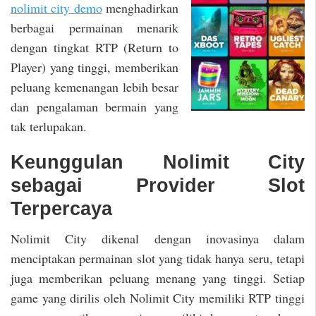
nolimit city demo
menghadirkan
berbagai permainan menarik
dengan tingkat RTP (Return to
Player) yang tinggi, memberikan
peluang kemenangan lebih besar
dan pengalaman bermain yang
tak terlupakan.
Keunggulan Nolimit City
sebagai Provider Slot
Terpercaya
Nolimit City dikenal dengan inovasinya dalam
menciptakan permainan slot yang tidak hanya seru, tetapi
juga memberikan peluang menang yang tinggi. Setiap
game yang dirilis oleh Nolimit City memiliki RTP tinggi