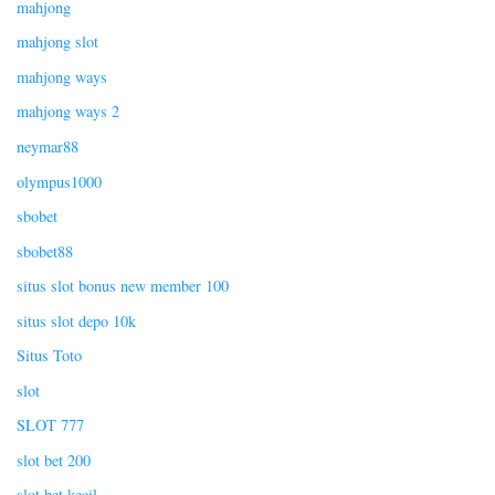
mahjong
mahjong slot
mahjong ways
mahjong ways 2
neymar88
olympus1000
sbobet
sbobet88
situs slot bonus new member 100
situs slot depo 10k
Situs Toto
slot
SLOT 777
slot bet 200
slot bet kecil