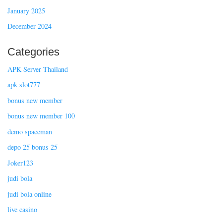
January 2025
December 2024
Categories
APK Server Thailand
apk slot777
bonus new member
bonus new member 100
demo spaceman
depo 25 bonus 25
Joker123
judi bola
judi bola online
live casino