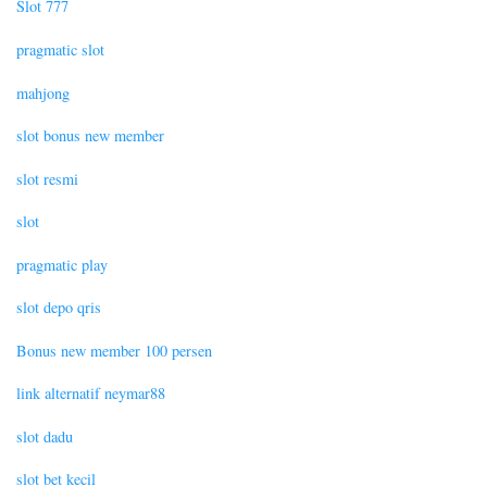
Slot 777
pragmatic slot
mahjong
slot bonus new member
slot resmi
slot
pragmatic play
slot depo qris
Bonus new member 100 persen
link alternatif neymar88
slot dadu
slot bet kecil