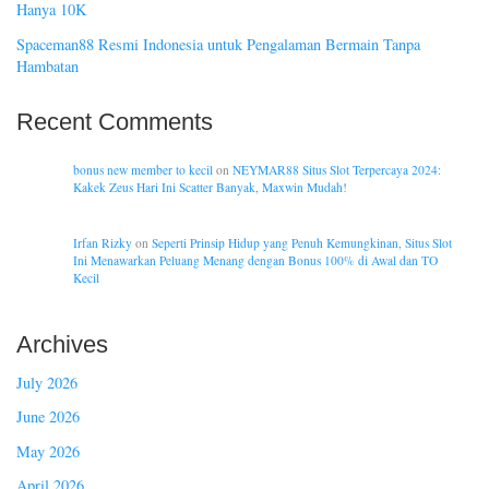
Hanya 10K
Spaceman88 Resmi Indonesia untuk Pengalaman Bermain Tanpa
Hambatan
Recent Comments
bonus new member to kecil
on
NEYMAR88 Situs Slot Terpercaya 2024:
Kakek Zeus Hari Ini Scatter Banyak, Maxwin Mudah!
Irfan Rizky
on
Seperti Prinsip Hidup yang Penuh Kemungkinan, Situs Slot
Ini Menawarkan Peluang Menang dengan Bonus 100% di Awal dan TO
Kecil
Archives
July 2026
June 2026
May 2026
April 2026