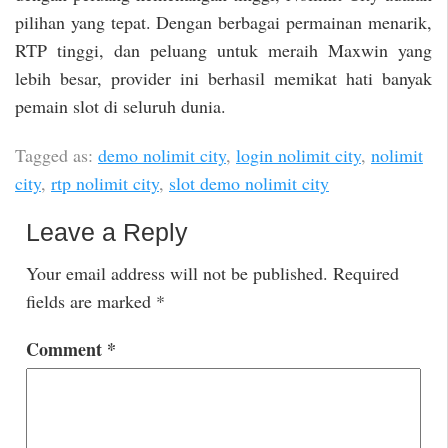
pilihan yang tepat. Dengan berbagai permainan menarik,
RTP tinggi, dan peluang untuk meraih Maxwin yang
lebih besar, provider ini berhasil memikat hati banyak
pemain slot di seluruh dunia.
Tagged as:
demo nolimit city
,
login nolimit city
,
nolimit
city
,
rtp nolimit city
,
slot demo nolimit city
Leave a Reply
Your email address will not be published.
Required
fields are marked
*
Comment
*