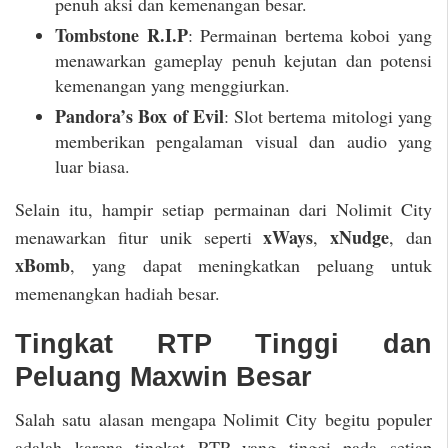
penuh aksi dan kemenangan besar.
Tombstone R.I.P
: Permainan bertema koboi yang
menawarkan gameplay penuh kejutan dan potensi
kemenangan yang menggiurkan.
Pandora’s Box of Evil
: Slot bertema mitologi yang
memberikan pengalaman visual dan audio yang
luar biasa.
Selain itu, hampir setiap permainan dari Nolimit City
xWays
xNudge
menawarkan fitur unik seperti
,
, dan
xBomb
, yang dapat meningkatkan peluang untuk
memenangkan hadiah besar.
Tingkat RTP Tinggi dan
Peluang Maxwin Besar
Salah satu alasan mengapa Nolimit City begitu populer
adalah karena tingkat RTP yang tinggi pada setiap