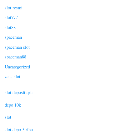
slot resmi
slot777
slot88
spaceman
spaceman slot
spaceman88
Uncategorized
zeus slot
slot deposit qris
depo 10k
slot
slot depo 5 ribu