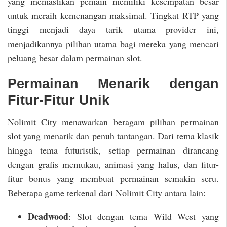
yang memastikan pemain memiliki kesempatan besar
untuk meraih kemenangan maksimal. Tingkat RTP yang
tinggi menjadi daya tarik utama provider ini,
menjadikannya pilihan utama bagi mereka yang mencari
peluang besar dalam permainan slot.
Permainan Menarik dengan
Fitur-Fitur Unik
Nolimit City menawarkan beragam pilihan permainan
slot yang menarik dan penuh tantangan. Dari tema klasik
hingga tema futuristik, setiap permainan dirancang
dengan grafis memukau, animasi yang halus, dan fitur-
fitur bonus yang membuat permainan semakin seru.
Beberapa game terkenal dari Nolimit City antara lain:
Deadwood
: Slot dengan tema Wild West yang