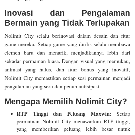
Inovasi dan Pengalaman
Bermain yang Tidak Terlupakan
Nolimit City selalu berinovasi dalam desain dan fitur
game mereka. Setiap game yang dirilis selalu membawa
elemen baru dan menarik, menjadikannya lebih dari
sekadar permainan biasa. Dengan visual yang memukau,
animasi yang halus, dan fitur bonus yang inovatif,
Nolimit City memastikan setiap sesi permainan menjadi
pengalaman yang seru dan penuh antisipasi.
Mengapa Memilih Nolimit City?
RTP Tinggi dan Peluang Maxwin
: Setiap
permainan Nolimit City menawarkan RTP tinggi,
yang memberikan peluang lebih besar untuk