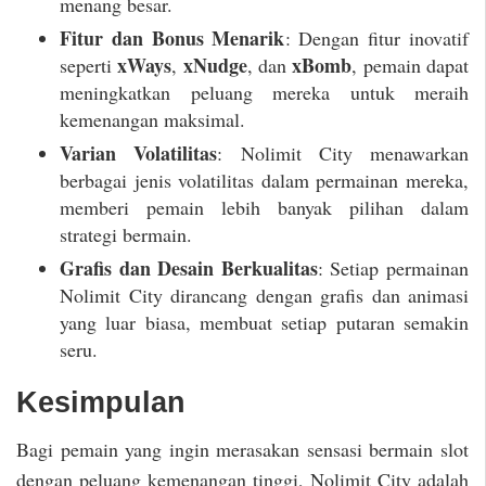
menang besar.
Fitur dan Bonus Menarik
: Dengan fitur inovatif
xWays
xNudge
xBomb
seperti
,
, dan
, pemain dapat
meningkatkan peluang mereka untuk meraih
kemenangan maksimal.
Varian Volatilitas
: Nolimit City menawarkan
berbagai jenis volatilitas dalam permainan mereka,
memberi pemain lebih banyak pilihan dalam
strategi bermain.
Grafis dan Desain Berkualitas
: Setiap permainan
Nolimit City dirancang dengan grafis dan animasi
yang luar biasa, membuat setiap putaran semakin
seru.
Kesimpulan
Bagi pemain yang ingin merasakan sensasi bermain slot
dengan peluang kemenangan tinggi, Nolimit City adalah