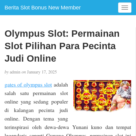
Berita Slot Bonus New Member
T
o
g
g
Olympus Slot: Permainan
l
e
Slot Pilihan Para Pecinta
n
a
Judi Online
v
i
by
admin
on
January 17, 2025
g
a
gates of olympus slot
adalah
t
salah satu permainan slot
i
online yang sedang populer
o
n
di kalangan pecinta judi
online. Dengan tema yang
terinspirasi oleh dewa-dewa Yunani kuno dan tempat
legendaris seperti Gunung Olympus, permainan slot ini