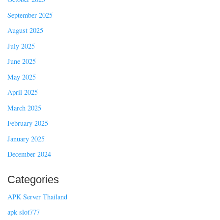
September 2025
August 2025
July 2025
June 2025
May 2025
April 2025
March 2025
February 2025
January 2025
December 2024
Categories
APK Server Thailand
apk slot777