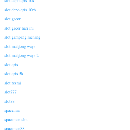
slot depo qris 10k
slot depo qris 10rb
slot gacor
slot gacor hari ini
slot gampang menang
slot mahjong ways
slot mahjong ways 2
slot qris
slot qris 5k
slot resmi
slot777
slot88
spaceman
spaceman slot
spaceman88