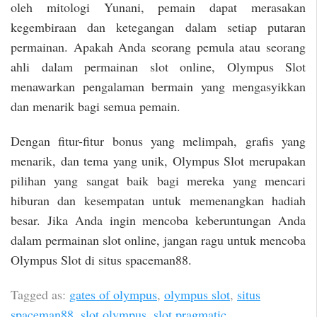
oleh mitologi Yunani, pemain dapat merasakan
kegembiraan dan ketegangan dalam setiap putaran
permainan. Apakah Anda seorang pemula atau seorang
ahli dalam permainan slot online, Olympus Slot
menawarkan pengalaman bermain yang mengasyikkan
dan menarik bagi semua pemain.
Dengan fitur-fitur bonus yang melimpah, grafis yang
menarik, dan tema yang unik, Olympus Slot merupakan
pilihan yang sangat baik bagi mereka yang mencari
hiburan dan kesempatan untuk memenangkan hadiah
besar. Jika Anda ingin mencoba keberuntungan Anda
dalam permainan slot online, jangan ragu untuk mencoba
Olympus Slot di situs spaceman88.
Tagged as:
gates of olympus
,
olympus slot
,
situs
spaceman88
,
slot olympus
,
slot pragmatic