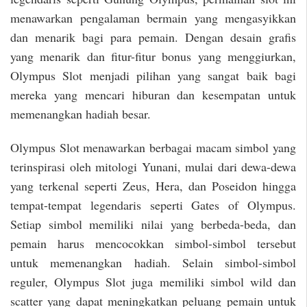
menawarkan pengalaman bermain yang mengasyikkan
dan menarik bagi para pemain. Dengan desain grafis
yang menarik dan fitur-fitur bonus yang menggiurkan,
Olympus Slot menjadi pilihan yang sangat baik bagi
mereka yang mencari hiburan dan kesempatan untuk
memenangkan hadiah besar.
Olympus Slot menawarkan berbagai macam simbol yang
terinspirasi oleh mitologi Yunani, mulai dari dewa-dewa
yang terkenal seperti Zeus, Hera, dan Poseidon hingga
tempat-tempat legendaris seperti Gates of Olympus.
Setiap simbol memiliki nilai yang berbeda-beda, dan
pemain harus mencocokkan simbol-simbol tersebut
untuk memenangkan hadiah. Selain simbol-simbol
reguler, Olympus Slot juga memiliki simbol wild dan
scatter yang dapat meningkatkan peluang pemain untuk