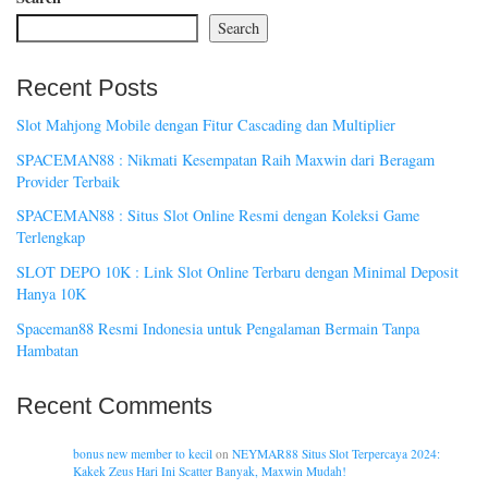
Search
Recent Posts
Slot Mahjong Mobile dengan Fitur Cascading dan Multiplier
SPACEMAN88 : Nikmati Kesempatan Raih Maxwin dari Beragam
Provider Terbaik
SPACEMAN88 : Situs Slot Online Resmi dengan Koleksi Game
Terlengkap
SLOT DEPO 10K : Link Slot Online Terbaru dengan Minimal Deposit
Hanya 10K
Spaceman88 Resmi Indonesia untuk Pengalaman Bermain Tanpa
Hambatan
Recent Comments
bonus new member to kecil
on
NEYMAR88 Situs Slot Terpercaya 2024:
Kakek Zeus Hari Ini Scatter Banyak, Maxwin Mudah!