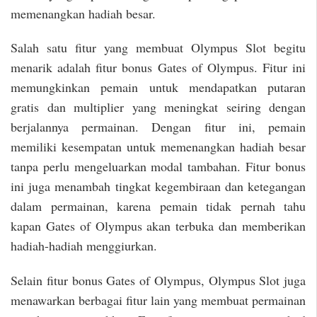
memenangkan hadiah besar.
Salah satu fitur yang membuat Olympus Slot begitu
menarik adalah fitur bonus Gates of Olympus. Fitur ini
memungkinkan pemain untuk mendapatkan putaran
gratis dan multiplier yang meningkat seiring dengan
berjalannya permainan. Dengan fitur ini, pemain
memiliki kesempatan untuk memenangkan hadiah besar
tanpa perlu mengeluarkan modal tambahan. Fitur bonus
ini juga menambah tingkat kegembiraan dan ketegangan
dalam permainan, karena pemain tidak pernah tahu
kapan Gates of Olympus akan terbuka dan memberikan
hadiah-hadiah menggiurkan.
Selain fitur bonus Gates of Olympus, Olympus Slot juga
menawarkan berbagai fitur lain yang membuat permainan