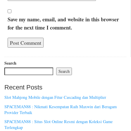
Save my name, email, and website in this browser
for the next time I comment.
Search
Search
Recent Posts
Slot Mahjong Mobile dengan Fitur Cascading dan Multiplier
SPACEMAN88 : Nikmati Kesempatan Raih Maxwin dari Beragam
Provider Terbaik
SPACEMAN88 : Situs Slot Online Resmi dengan Koleksi Game
Terlengkap