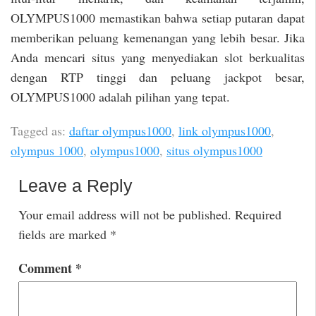
OLYMPUS1000 memastikan bahwa setiap putaran dapat
memberikan peluang kemenangan yang lebih besar. Jika
Anda mencari situs yang menyediakan slot berkualitas
dengan RTP tinggi dan peluang jackpot besar,
OLYMPUS1000 adalah pilihan yang tepat.
Tagged as:
daftar olympus1000
,
link olympus1000
,
olympus 1000
,
olympus1000
,
situs olympus1000
Leave a Reply
Your email address will not be published.
Required
fields are marked
*
Comment
*