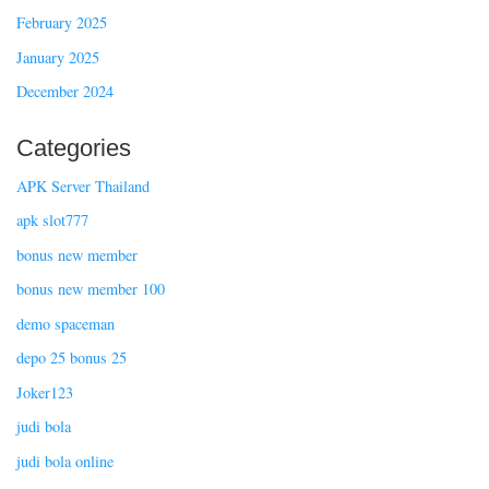
February 2025
January 2025
December 2024
Categories
APK Server Thailand
apk slot777
bonus new member
bonus new member 100
demo spaceman
depo 25 bonus 25
Joker123
judi bola
judi bola online