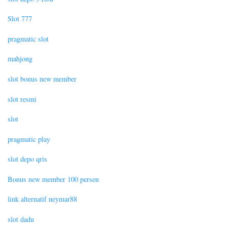
Slot 777
pragmatic slot
mahjong
slot bonus new member
slot resmi
slot
pragmatic play
slot depo qris
Bonus new member 100 persen
link alternatif neymar88
slot dadu