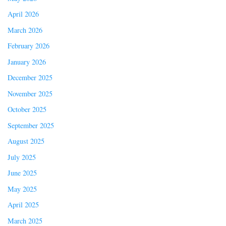
April 2026
March 2026
February 2026
January 2026
December 2025
November 2025
October 2025
September 2025
August 2025
July 2025
June 2025
May 2025
April 2025
March 2025