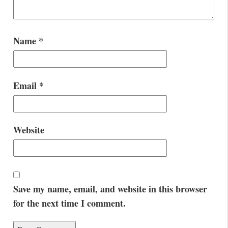
Name
*
Email
*
Website
Save my name, email, and website in this browser
for the next time I comment.