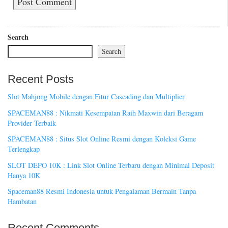
Search
Search
Recent Posts
Slot Mahjong Mobile dengan Fitur Cascading dan Multiplier
SPACEMAN88 : Nikmati Kesempatan Raih Maxwin dari Beragam
Provider Terbaik
SPACEMAN88 : Situs Slot Online Resmi dengan Koleksi Game
Terlengkap
SLOT DEPO 10K : Link Slot Online Terbaru dengan Minimal Deposit
Hanya 10K
Spaceman88 Resmi Indonesia untuk Pengalaman Bermain Tanpa
Hambatan
Recent Comments