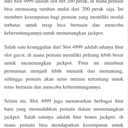
dari Slot 4999 adalah slot bet 200 perak, di mana pemain
bisa memasang taruhan mulai dari 200 perak saja. Ini
memberi kesempatan bagi pemain yang memiliki modal
terbatas untuk tetap bisa bermain dan mencoba
keberuntungannya untuk memenangkan jackpot.
Salah satu keunggulan dari Slot 4999 adalah adanya fitur
slot gacor, di mana pemain memiliki peluang lebih besar
untuk memenangkan jackpot. Fitur ini membuat
permainan menjadi lebih menarik dan menantang,
sehingga pemain akan terus merasa tertantang untuk
terus bermain dan mencoba keberuntungannya.
Selain itu, Slot 4999 juga menawarkan berbagai fitur
baru yang memudahkan pemain dalam memenangkan
jackpot. Salah satunya adalah fitur bonus jackpot, di
mana pemain bisa mendapatkan kesempatan untuk