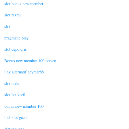
slot bonus new member
slot resmi
slot
pragmatic play
slot depo qris
Bonus new member 100 persen
link alternatif neymar88
slot dadu
slot bet kecil
bonus new member 100
link slot gacor
slot thailand