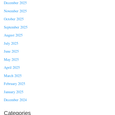
December 2025
November 2025
October 2025
September 2025
August 2025
July 2025
June 2025
May 2025
April 2025
March 2025
February 2025
January 2025
December 2024
Categories