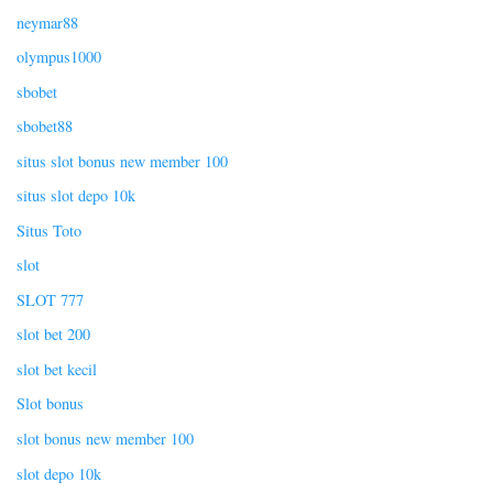
neymar88
olympus1000
sbobet
sbobet88
situs slot bonus new member 100
situs slot depo 10k
Situs Toto
slot
SLOT 777
slot bet 200
slot bet kecil
Slot bonus
slot bonus new member 100
slot depo 10k