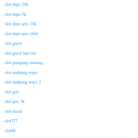
slot depo 20k
slot depo 5k
slot depo qris 10k
slot depo qris 10rb
slot gacor
slot gacor hari ini
slot gampang menang
slot mahjong ways
slot mahjong ways 2
slot qris
slot qris 5k
slot resmi
slot777
slot88