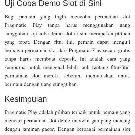
Uji Coba Demo Slot di Sini
Bagi pemain yang ingin mencoba permainan slot
Pragmatic Play tanpa harus menggunakan uang
sungguhan, uji coba demo slot di sini merupakan pilihan
yang tepat. Dengan fitur ini, pemain dapat menguji
berbagai permainan slot dari Pragmatic Play secara gratis
tanpa harus membuat deposit. Ini adalah cara yang
sempurna untuk mengenal lebih jauh tentang fitur-fitur
permainan slot mereka sebelum memutuskan untuk
bermain dengan uang sungguhan.
Kesimpulan
Pragmatic Play adalah pilihan terbaik untuk pemain yang
mencari permainan slot demo maxwin gampang menang
dengan jaminan gacor. Dengan berbagai permainan slot