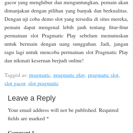
gacor yang menghibur dan menguntungkan, pemain akan
dimanjakan dengan pilihan yang banyak dan berkualitas.
Dengan uji coba demo slot yang tersedia di situs mereka,
pemain dapat mengenal lebih jauh tentang fitur-fitur
permainan slot Pragmatic Play sebelum memutuskan
untuk bermain dengan uang sungguhan. Jadi, jangan
ragu lagi untuk mencoba permainan slot Pragmatic Play
dan nikmati keseruan berjudi online!
Tagged as:
pragmatic
,
pragmatic play
,
pragmatic slot
,
slot gacor
,
slot pragmatic
Leave a Reply
Your email address will not be published.
Required
fields are marked
*
Comment
*