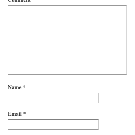
Name
*
Email
*