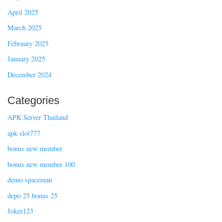
April 2025
March 2025
February 2025
January 2025
December 2024
Categories
APK Server Thailand
apk slot777
bonus new member
bonus new member 100
demo spaceman
depo 25 bonus 25
Joker123