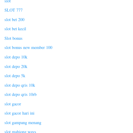
slot
SLOT 777
slot bet 200
slot bet kecil
Slot bonus
slot bonus new member 100
slot depo 10k
slot depo 20k
slot depo 5k
slot depo qris 10k
slot depo qris 10rb
slot gacor
slot gacor hari ini
slot gampang menang
slot mahjong ways