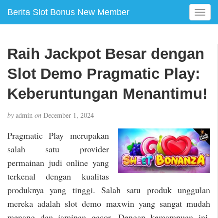
Berita Slot Bonus New Member
T
o
g
g
Raih Jackpot Besar dengan
l
e
Slot Demo Pragmatic Play:
n
a
Keberuntungan Menantimu!
v
i
by
admin
on
December 1, 2024
g
a
Pragmatic Play merupakan
t
salah satu provider
i
permainan judi online yang
o
n
terkenal dengan kualitas
produknya yang tinggi. Salah satu produk unggulan
mereka adalah slot demo maxwin yang sangat mudah
menang dan jaminan gacor. Dengan kemampuan ini,