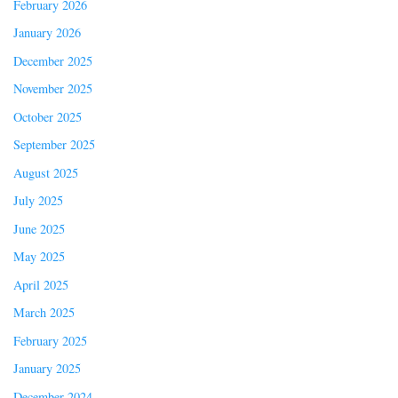
February 2026
January 2026
December 2025
November 2025
October 2025
September 2025
August 2025
July 2025
June 2025
May 2025
April 2025
March 2025
February 2025
January 2025
December 2024