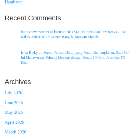
Hambatan
Recent Comments
bonus new member to kecil
on
NEYMAR88 Situs Slot Terpercaya 2024:
Kakek Zeus Hari Ini Scatter Banyak, Maxwin Mudah!
Irfan Rizky
on
Seperti Prinsip Hidup yang Penuh Kemungkinan, Situs Slot
Ini Menawarkan Peluang Menang dengan Bonus 100% di Awal dan TO
Kecil
Archives
July 2026
June 2026
May 2026
April 2026
March 2026