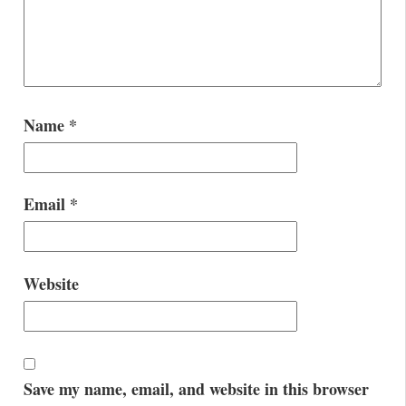
Name
*
Email
*
Website
Save my name, email, and website in this browser