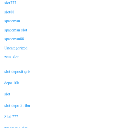
slot777
slot88
spaceman
spaceman slot
spaceman88
Uncategorized
zeus slot
slot deposit qris
depo 10k
slot
slot depo 5 ribu
Slot 777
pragmatic slot