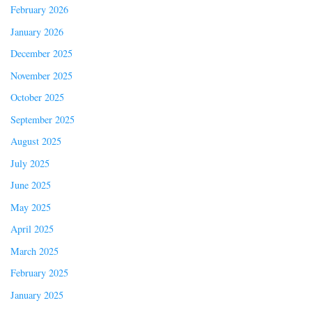
February 2026
January 2026
December 2025
November 2025
October 2025
September 2025
August 2025
July 2025
June 2025
May 2025
April 2025
March 2025
February 2025
January 2025