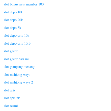
slot bonus new member 100
slot depo 10k
slot depo 20k
slot depo 5k
slot depo qris 10k
slot depo qris 10rb
slot gacor
slot gacor hari ini
slot gampang menang
slot mahjong ways
slot mahjong ways 2
slot qris
slot qris 5k
slot resmi