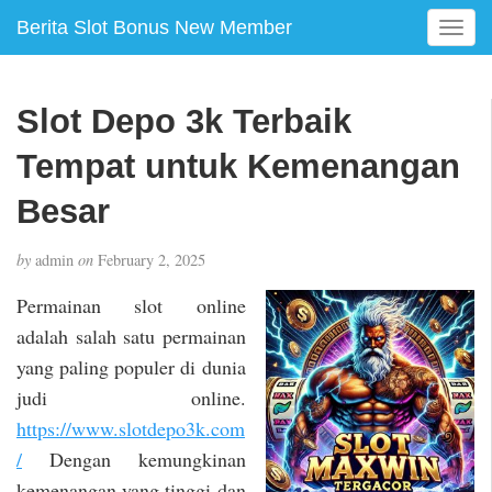
Berita Slot Bonus New Member
T
o
g
g
Slot Depo 3k Terbaik
l
e
Tempat untuk Kemenangan
n
a
Besar
v
i
by
admin
on
February 2, 2025
g
a
Permainan slot online
t
adalah salah satu permainan
i
yang paling populer di dunia
o
n
judi online.
https://www.slotdepo3k.com
/
Dengan kemungkinan
kemenangan yang tinggi dan