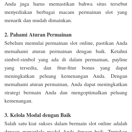
Anda juga harus memastikan bahwa situs tersebut
menyediakan berbagai macam permainan slot yang
menarik dan mudah dimainkan.
2. Pahami Aturan Permainan
Sebelum memulai permainan slot online, pastikan Anda
memahami aturan permainan dengan baik. Ketahui
simbol-simbol yang ada di dalam permainan, payline
yang tersedia, dan fitur-fitur bonus yang dapat
meningkatkan peluang kemenangan Anda. Dengan
memahami aturan permainan, Anda dapat meningkatkan
strategi bermain Anda dan mengoptimalkan peluang
kemenangan.
3. Kelola Modal dengan Baik
Salah satu kiat sukses dalam bermain slot online adalah
dengan mengelola modal Anda dengan baik. Tentukan