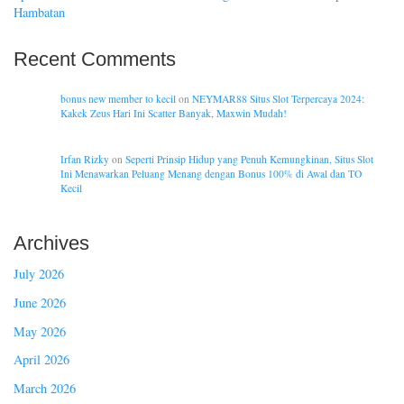
Hambatan
Recent Comments
bonus new member to kecil
on
NEYMAR88 Situs Slot Terpercaya 2024:
Kakek Zeus Hari Ini Scatter Banyak, Maxwin Mudah!
Irfan Rizky
on
Seperti Prinsip Hidup yang Penuh Kemungkinan, Situs Slot
Ini Menawarkan Peluang Menang dengan Bonus 100% di Awal dan TO
Kecil
Archives
July 2026
June 2026
May 2026
April 2026
March 2026