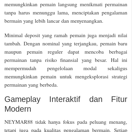
memungkinkan pemain langsung menikmati permainan
tanpa harus menunggu lama, menciptakan pengalaman
bermain yang lebih lancar dan menyenangkan.
Minimal deposit yang ramah pemain juga menjadi nilai
tambah. Dengan nominal yang terjangkau, pemain baru
maupun pemain reguler dapat mencoba berbagai
permainan tanpa risiko finansial yang besar. Hal ini
mempermudah pengelolaan modal sekaligus
memungkinkan pemain untuk mengeksplorasi strategi
permainan yang berbeda.
Gameplay Interaktif dan Fitur
Modern
NEYMAR88 tidak hanya fokus pada peluang menang,
tetapi juga pada kualitas pengalaman bermain. Setiap