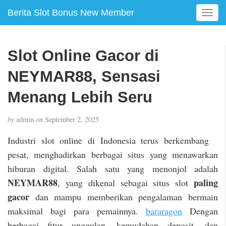
Berita Slot Bonus New Member
T
o
g
g
Slot Online Gacor di
l
e
NEYMAR88, Sensasi
n
a
Menang Lebih Seru
v
i
by
admin
on
September 2, 2025
g
a
Industri slot online di Indonesia terus berkembang
t
pesat, menghadirkan berbagai situs yang menawarkan
i
hiburan digital. Salah satu yang menonjol adalah
o
n
NEYMAR88
paling
, yang dikenal sebagai situs slot
gacor
dan mampu memberikan pengalaman bermain
maksimal bagi para pemainnya.
bararagon
Dengan
berbagai fitur unggulan, kemudahan deposit, dan