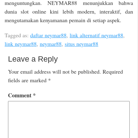
menguntungkan. NEYMAR88 menunjukkan bahwa
dunia slot online kini lebih modern, interaktif, dan
mengutamakan kenyamanan pemain di setiap aspek.
Tagged as:
daftar neymar88
,
link alternatif neymar88
,
link neymar88
,
neymar88
,
situs neymar88
Leave a Reply
Your email address will not be published.
Required
fields are marked
*
Comment
*