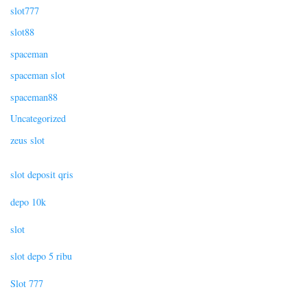
slot777
slot88
spaceman
spaceman slot
spaceman88
Uncategorized
zeus slot
slot deposit qris
depo 10k
slot
slot depo 5 ribu
Slot 777