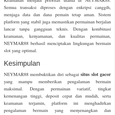
Semua transaksi diproses dengan enkripsi canggih,
menjaga data dan dana pemain tetap aman. Sistem
platform yang stabil juga memastikan permainan berjalan
lancar tanpa gangguan teknis. Dengan kombinasi
keamanan, kenyamanan, dan kualitas permainan,
NEYMAR88 berhasil menciptakan lingkungan bermain
slot yang optimal.
Kesimpulan
situs slot gacor
NEYMAR88 membuktikan diri sebagai
yang mampu memberikan pengalaman bermain
maksimal. Dengan permainan variatif, tingkat
kemenangan tinggi, deposit cepat dan mudah, serta
keamanan terjamin, platform ini menghadirkan
pengalaman bermain yang menyenangkan dan