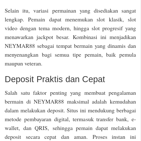
Selain itu, variasi permainan yang disediakan sangat
lengkap. Pemain dapat menemukan slot klasik, slot
video dengan tema modern, hingga slot progresif yang
menawarkan jackpot besar. Kombinasi ini menjadikan
NEYMAR88 sebagai tempat bermain yang dinamis dan
menyenangkan bagi semua tipe pemain, baik pemula
maupun veteran.
Deposit Praktis dan Cepat
Salah satu faktor penting yang membuat pengalaman
bermain di NEYMAR88 maksimal adalah kemudahan
dalam melakukan deposit. Situs ini mendukung berbagai
metode pembayaran digital, termasuk transfer bank, e-
wallet, dan QRIS, sehingga pemain dapat melakukan
deposit secara cepat dan aman. Proses instan ini