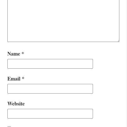
Name
*
Email
*
Website