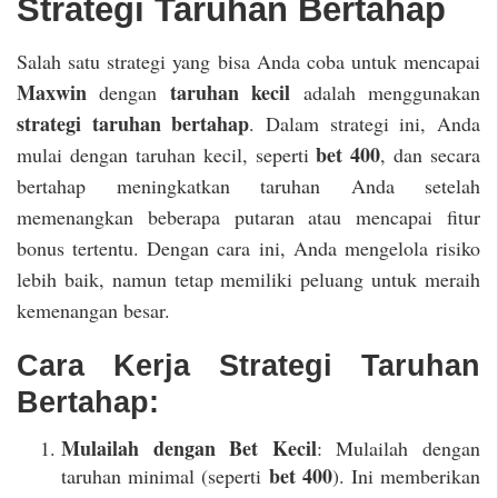
Strategi Taruhan Bertahap
Salah satu strategi yang bisa Anda coba untuk mencapai
Maxwin
taruhan kecil
dengan
adalah menggunakan
strategi taruhan bertahap
. Dalam strategi ini, Anda
bet 400
mulai dengan taruhan kecil, seperti
, dan secara
bertahap meningkatkan taruhan Anda setelah
memenangkan beberapa putaran atau mencapai fitur
bonus tertentu. Dengan cara ini, Anda mengelola risiko
lebih baik, namun tetap memiliki peluang untuk meraih
kemenangan besar.
Cara Kerja Strategi Taruhan
Bertahap:
Mulailah dengan Bet Kecil
: Mulailah dengan
bet 400
taruhan minimal (seperti
). Ini memberikan