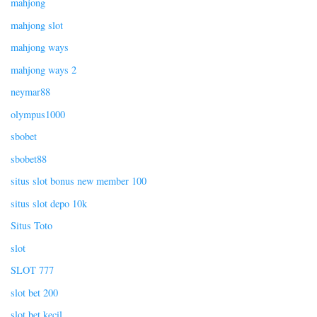
mahjong
mahjong slot
mahjong ways
mahjong ways 2
neymar88
olympus1000
sbobet
sbobet88
situs slot bonus new member 100
situs slot depo 10k
Situs Toto
slot
SLOT 777
slot bet 200
slot bet kecil