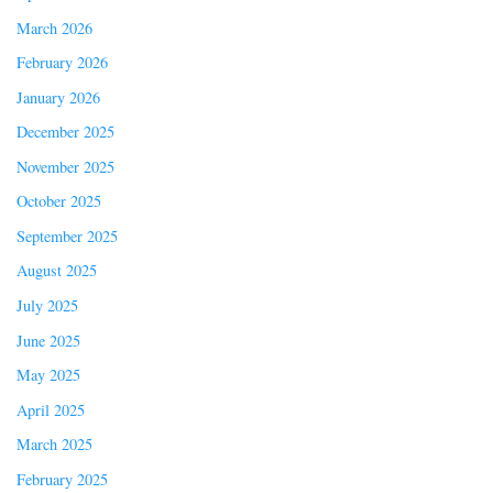
March 2026
February 2026
January 2026
December 2025
November 2025
October 2025
September 2025
August 2025
July 2025
June 2025
May 2025
April 2025
March 2025
February 2025