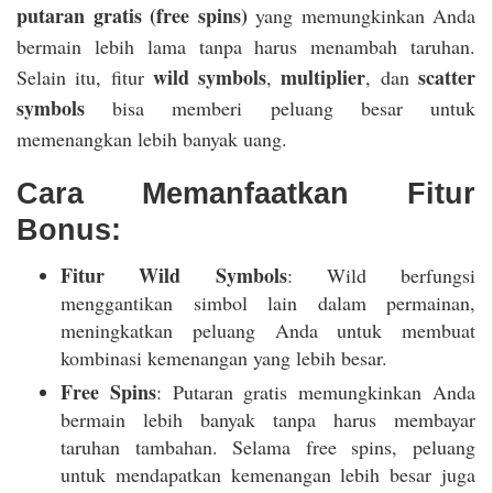
putaran gratis (free spins)
yang memungkinkan Anda
bermain lebih lama tanpa harus menambah taruhan.
wild symbols
multiplier
scatter
Selain itu, fitur
,
, dan
symbols
bisa memberi peluang besar untuk
memenangkan lebih banyak uang.
Cara Memanfaatkan Fitur
Bonus:
Fitur Wild Symbols
: Wild berfungsi
menggantikan simbol lain dalam permainan,
meningkatkan peluang Anda untuk membuat
kombinasi kemenangan yang lebih besar.
Free Spins
: Putaran gratis memungkinkan Anda
bermain lebih banyak tanpa harus membayar
taruhan tambahan. Selama free spins, peluang
untuk mendapatkan kemenangan lebih besar juga