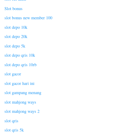
Slot bonus
slot bonus new member 100
slot depo 10k
slot depo 20k
slot depo 5k
slot depo qris 10k
slot depo qris 10rb
slot gacor
slot gacor hari ini
slot gampang menang
slot mahjong ways
slot mahjong ways 2
slot qris
slot qris 5k