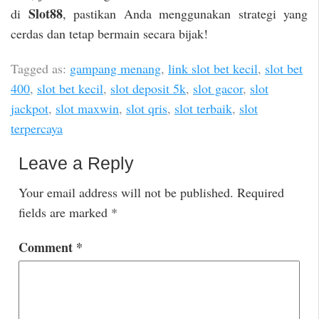
Slot88
di
, pastikan Anda menggunakan strategi yang
cerdas dan tetap bermain secara bijak!
Tagged as:
gampang menang
,
link slot bet kecil
,
slot bet
400
,
slot bet kecil
,
slot deposit 5k
,
slot gacor
,
slot
jackpot
,
slot maxwin
,
slot qris
,
slot terbaik
,
slot
terpercaya
Leave a Reply
Your email address will not be published.
Required
fields are marked
*
Comment
*