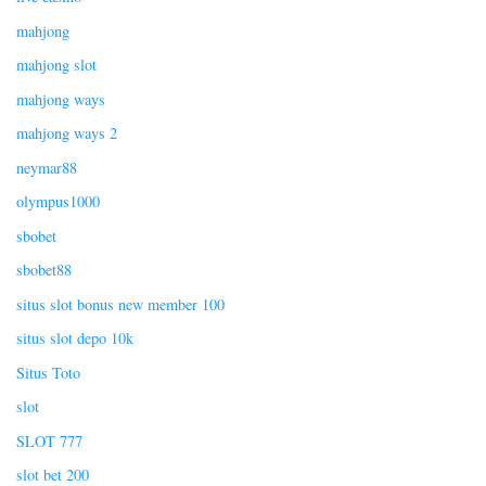
mahjong
mahjong slot
mahjong ways
mahjong ways 2
neymar88
olympus1000
sbobet
sbobet88
situs slot bonus new member 100
situs slot depo 10k
Situs Toto
slot
SLOT 777
slot bet 200