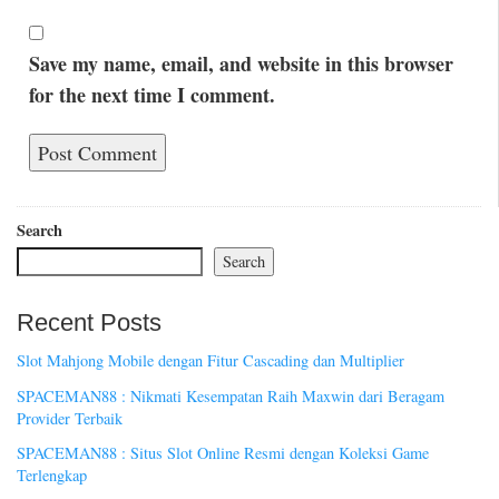
Save my name, email, and website in this browser
for the next time I comment.
Search
Search
Recent Posts
Slot Mahjong Mobile dengan Fitur Cascading dan Multiplier
SPACEMAN88 : Nikmati Kesempatan Raih Maxwin dari Beragam
Provider Terbaik
SPACEMAN88 : Situs Slot Online Resmi dengan Koleksi Game
Terlengkap