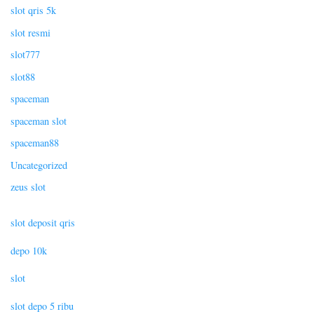
slot qris 5k
slot resmi
slot777
slot88
spaceman
spaceman slot
spaceman88
Uncategorized
zeus slot
slot deposit qris
depo 10k
slot
slot depo 5 ribu