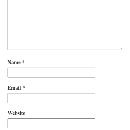
Name
*
Email
*
Website