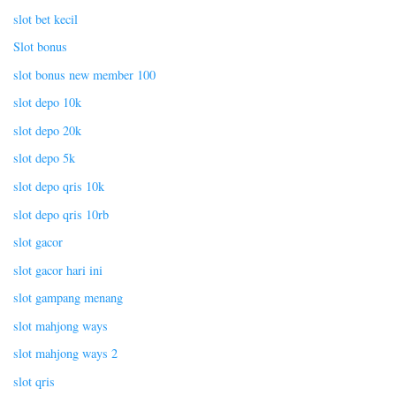
slot bet kecil
Slot bonus
slot bonus new member 100
slot depo 10k
slot depo 20k
slot depo 5k
slot depo qris 10k
slot depo qris 10rb
slot gacor
slot gacor hari ini
slot gampang menang
slot mahjong ways
slot mahjong ways 2
slot qris