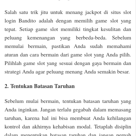
Salah satu trik jitu untuk menang jackpot di situs slot
login Bandito adalah dengan memilih game slot yang
tepat. Setiap game slot memiliki tingkat kesulitan dan
peluang kemenangan yang berbeda-beda. Sebelum
memulai bermain, pastikan Anda sudah memahami
aturan dan cara bermain dari game slot yang Anda pilih.
Pilihlah game slot yang sesuai dengan gaya bermain dan
strategi Anda agar peluang menang Anda semakin besar.
2. Tentukan Batasan Taruhan
Sebelum mulai bermain, tentukan batasan taruhan yang
Anda inginkan. Jangan terlalu gegabah dalam memasang
taruhan, karena hal ini bisa membuat Anda kehilangan
kontrol dan akhirnya kehabisan modal. Tetaplah disiplin
dalam menentukan batasan taruhan dan jangan pernah