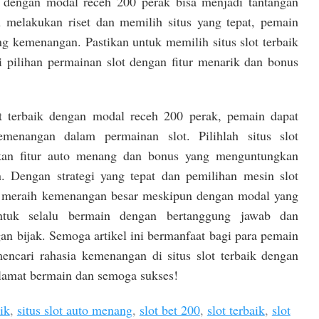
ik dengan modal receh 200 perak bisa menjadi tantangan
n melakukan riset dan memilih situs yang tepat, pemain
g kemenangan. Pastikan untuk memilih situs slot terbaik
 pilihan permainan slot dengan fitur menarik dan bonus
t terbaik dengan modal receh 200 perak, pemain dapat
menangan dalam permainan slot. Pilihlah situs slot
kan fitur auto menang dan bonus yang menguntungkan
 Dengan strategi yang tepat dan pemilihan mesin slot
t meraih kemenangan besar meskipun dengan modal yang
untuk selalu bermain dengan bertanggung jawab dan
n bijak. Semoga artikel ini bermanfaat bagi para pemain
encari rahasia kemenangan di situs slot terbaik dengan
lamat bermain dan semoga sukses!
aik
,
situs slot auto menang
,
slot bet 200
,
slot terbaik
,
slot