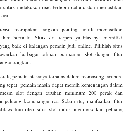
n untuk melakukan riset terlebih dahulu dan memastikan
caya.
ercaya merupakan langkah penting untuk memastikan
lam bermain. Situs slot terpercaya biasanya memiliki
 yang baik di kalangan pemain judi online. Pilihlah situs
awarkan berbagai pilihan permainan slot dengan fitur
enguntungkan.
erak, pemain biasanya terbatas dalam memasang taruhan.
ang tepat, pemain masih dapat meraih kemenangan dalam
h mesin slot dengan taruhan minimum 200 perak dan
n peluang kemenangannya. Selain itu, manfaatkan fitur
itawarkan oleh situs slot untuk meningkatkan peluang