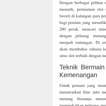
Dengan berbagai pilihan t
menarik, permainan slot 
favorit di kalangan para 
bagi pemain yang memilik
200 perak, mencari situs
dengan peluang menang
menjadi tantangan. Di art
akan membahas rahasia k
situs slot terbaik dengan 
Teknik Bermain
Kemenangan
Untuk pemain yang memil
menawarkan fitur auto me
menang biasanya mena
meningkatkan peluang pe