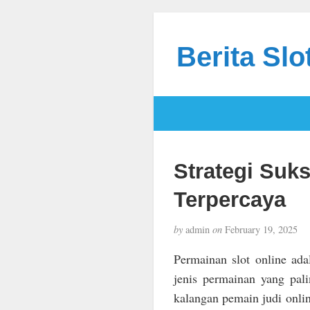
Berita Sl
Strategi Suks
Terpercaya
by
admin
on
February 19, 2025
Permainan slot online ada
jenis permainan yang pali
kalangan pemain judi onli