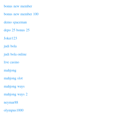
bonus new member
bonus new member 100
demo spaceman
depo 25 bonus 25
Joker123
judi bola
judi bola online
live casino
mahjong
mahjong slot
mahjong ways
mahjong ways 2
neymar88
olympus1000