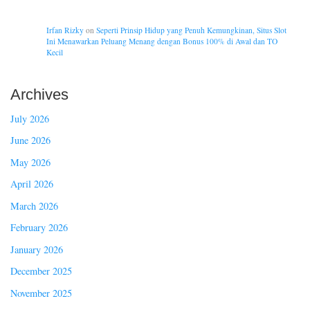
Irfan Rizky
on
Seperti Prinsip Hidup yang Penuh Kemungkinan, Situs Slot
Ini Menawarkan Peluang Menang dengan Bonus 100% di Awal dan TO
Kecil
Archives
July 2026
June 2026
May 2026
April 2026
March 2026
February 2026
January 2026
December 2025
November 2025