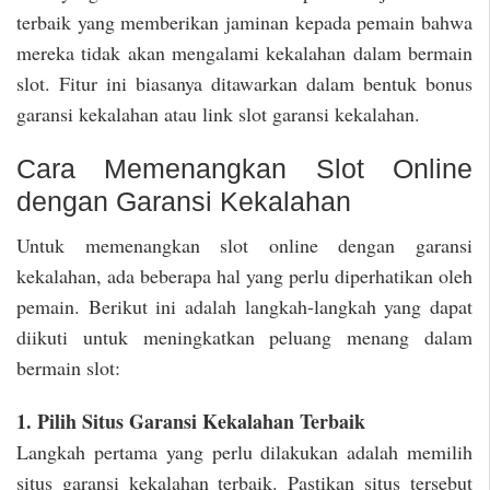
terbaik yang memberikan jaminan kepada pemain bahwa
mereka tidak akan mengalami kekalahan dalam bermain
slot. Fitur ini biasanya ditawarkan dalam bentuk bonus
garansi kekalahan atau link slot garansi kekalahan.
Cara Memenangkan Slot Online
dengan Garansi Kekalahan
Untuk memenangkan slot online dengan garansi
kekalahan, ada beberapa hal yang perlu diperhatikan oleh
pemain. Berikut ini adalah langkah-langkah yang dapat
diikuti untuk meningkatkan peluang menang dalam
bermain slot:
1. Pilih Situs Garansi Kekalahan Terbaik
Langkah pertama yang perlu dilakukan adalah memilih
situs garansi kekalahan terbaik. Pastikan situs tersebut