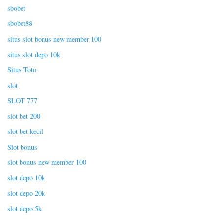
sbobet
sbobet88
situs slot bonus new member 100
situs slot depo 10k
Situs Toto
slot
SLOT 777
slot bet 200
slot bet kecil
Slot bonus
slot bonus new member 100
slot depo 10k
slot depo 20k
slot depo 5k