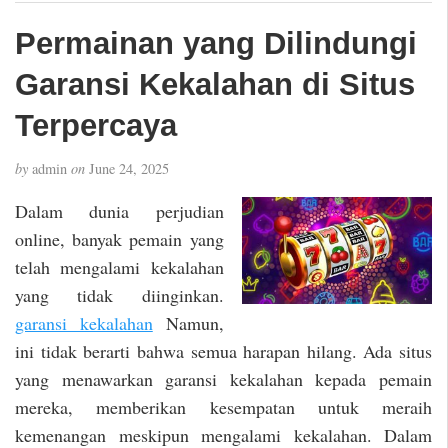
Permainan yang Dilindungi
Garansi Kekalahan di Situs
Terpercaya
by
admin
on
June 24, 2025
Dalam dunia perjudian
online, banyak pemain yang
telah mengalami kekalahan
yang tidak diinginkan.
garansi kekalahan
Namun,
ini tidak berarti bahwa semua harapan hilang. Ada situs
yang menawarkan garansi kekalahan kepada pemain
mereka, memberikan kesempatan untuk meraih
kemenangan meskipun mengalami kekalahan. Dalam