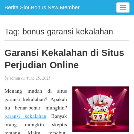
Berita Slot Bonus New Member
T
o
g
g
Tag:
bonus garansi kekalahan
l
e
n
Garansi Kekalahan di Situs
a
v
Perjudian Online
i
g
by
admin
on
June 25, 2025
a
t
Menang mudah di situs
i
garansi kekalahan? Apakah
o
itu benar-benar mungkin?
n
garansi kekalahan
Banyak
orang mungkin skeptis
tentang klaim tersebut,