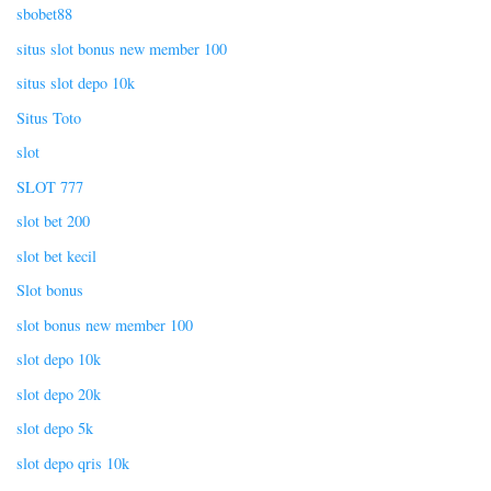
sbobet88
situs slot bonus new member 100
situs slot depo 10k
Situs Toto
slot
SLOT 777
slot bet 200
slot bet kecil
Slot bonus
slot bonus new member 100
slot depo 10k
slot depo 20k
slot depo 5k
slot depo qris 10k