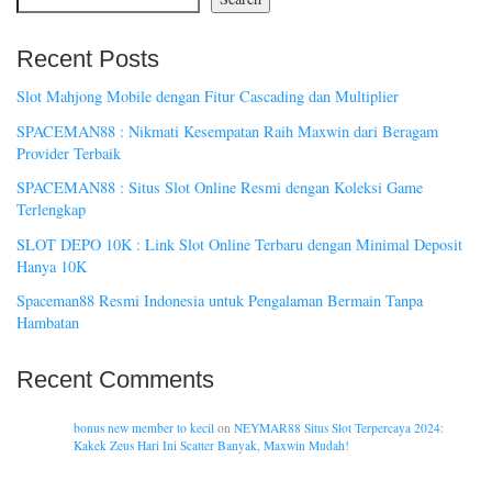
Recent Posts
Slot Mahjong Mobile dengan Fitur Cascading dan Multiplier
SPACEMAN88 : Nikmati Kesempatan Raih Maxwin dari Beragam
Provider Terbaik
SPACEMAN88 : Situs Slot Online Resmi dengan Koleksi Game
Terlengkap
SLOT DEPO 10K : Link Slot Online Terbaru dengan Minimal Deposit
Hanya 10K
Spaceman88 Resmi Indonesia untuk Pengalaman Bermain Tanpa
Hambatan
Recent Comments
bonus new member to kecil
on
NEYMAR88 Situs Slot Terpercaya 2024:
Kakek Zeus Hari Ini Scatter Banyak, Maxwin Mudah!