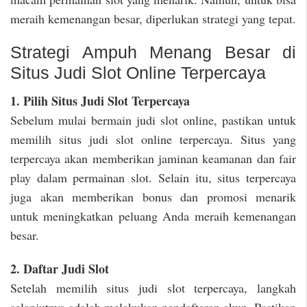
meraih kemenangan besar, diperlukan strategi yang tepat.
Strategi Ampuh Menang Besar di
Situs Judi Slot Online Terpercaya
1. Pilih Situs Judi Slot Terpercaya
Sebelum mulai bermain judi slot online, pastikan untuk
memilih situs judi slot online terpercaya. Situs yang
terpercaya akan memberikan jaminan keamanan dan fair
play dalam permainan slot. Selain itu, situs terpercaya
juga akan memberikan bonus dan promosi menarik
untuk meningkatkan peluang Anda meraih kemenangan
besar.
2. Daftar Judi Slot
Setelah memilih situs judi slot terpercaya, langkah
selanjutnya adalah melakukan pendaftaran akun. Pastikan