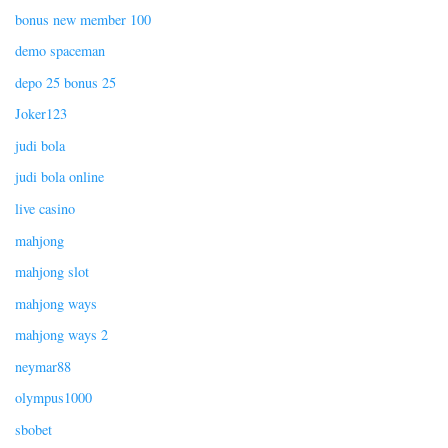
bonus new member 100
demo spaceman
depo 25 bonus 25
Joker123
judi bola
judi bola online
live casino
mahjong
mahjong slot
mahjong ways
mahjong ways 2
neymar88
olympus1000
sbobet