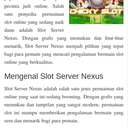
pecinta judi online. Salah
satu penyedia permainan
slot online yang sedang naik
daun adalah Slot Server
Nexus. Dengan grafis yang memukau dan fitur-fitur
menarik, Slot Server Nexus menjadi pilihan yang tepat
bagi para pemain yang mencari pengalaman bermain slot
online yang berkualitas.
Mengenal Slot Server Nexus
Slot Server Nexus adalah salah satu jenis permainan slot
online yang saat ini sedang booming. Dengan grafis yang
memukau dan tampilan yang sangat modern, permainan
slot ini mampu memberikan pengalaman bermain yang
seru dan menarik bagi para pemain.