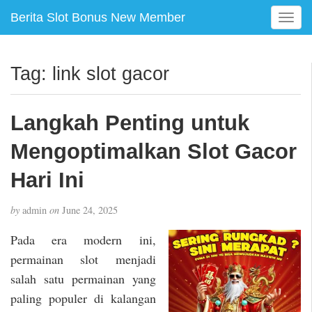
Berita Slot Bonus New Member
T
o
g
g
Tag:
link slot gacor
l
e
n
Langkah Penting untuk
a
v
Mengoptimalkan Slot Gacor
i
g
Hari Ini
a
t
by
admin
on
June 24, 2025
i
o
Pada era modern ini,
n
permainan slot menjadi
salah satu permainan yang
paling populer di kalangan