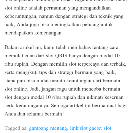
slot online adalah permainan yang mengandalkan
keberuntungan, namun dengan strategi dan teknik yang
baik, Anda juga bisa meningkatkan peluang untuk
mendapatkan kemenangan.
Dalam artikel ini, kami telah membahas tentang cara
memulai cuan dari slot QRIS hanya dengan modal 10
ribu rupiah. Dengan memilih slot terpercaya dan terbaik,
serta mengikuti tips dan strategi bermain yang baik,
siapa pun bisa mulai meraih keuntungan dari bermain
slot online. Jadi, jangan ragu untuk mencoba bermain
slot dengan modal 10 ribu rupiah dan nikmati keseruan
serta keuntungannya. Semoga artikel ini bermanfaat bagi
Anda dan selamat bermain!
Tagged as:
gampang menang
,
link slot gacor
,
slot