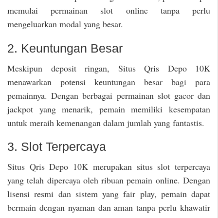
memulai permainan slot online tanpa perlu
mengeluarkan modal yang besar.
2. Keuntungan Besar
Meskipun deposit ringan, Situs Qris Depo 10K
menawarkan potensi keuntungan besar bagi para
pemainnya. Dengan berbagai permainan slot gacor dan
jackpot yang menarik, pemain memiliki kesempatan
untuk meraih kemenangan dalam jumlah yang fantastis.
3. Slot Terpercaya
Situs Qris Depo 10K merupakan situs slot terpercaya
yang telah dipercaya oleh ribuan pemain online. Dengan
lisensi resmi dan sistem yang fair play, pemain dapat
bermain dengan nyaman dan aman tanpa perlu khawatir