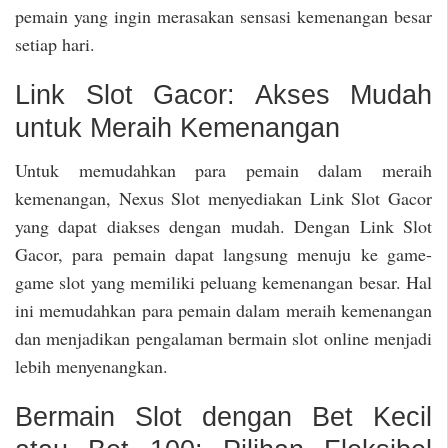
pemain yang ingin merasakan sensasi kemenangan besar
setiap hari.
Link Slot Gacor: Akses Mudah
untuk Meraih Kemenangan
Untuk memudahkan para pemain dalam meraih
kemenangan, Nexus Slot menyediakan Link Slot Gacor
yang dapat diakses dengan mudah. Dengan Link Slot
Gacor, para pemain dapat langsung menuju ke game-
game slot yang memiliki peluang kemenangan besar. Hal
ini memudahkan para pemain dalam meraih kemenangan
dan menjadikan pengalaman bermain slot online menjadi
lebih menyenangkan.
Bermain Slot dengan Bet Kecil