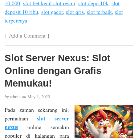
10.000
,
slot bet kecil slot resmi
,
slot depo 10k
,
slot
deposit 10 ribu
,
slot gacor
,
slot qris
,
slot terbaik
,
slot
terpercaya
{
Add a Comment
}
Slot Server Nexus: Slot
Online dengan Grafis
Memukau!
by
admin
on
May 1, 2025
Pada zaman sekarang ini,
slot server
permainan
nexus
online semakin
populer di kalangan para