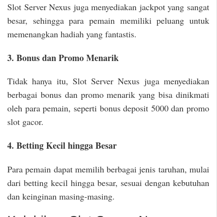
Slot Server Nexus juga menyediakan jackpot yang sangat
besar, sehingga para pemain memiliki peluang untuk
memenangkan hadiah yang fantastis.
3. Bonus dan Promo Menarik
Tidak hanya itu, Slot Server Nexus juga menyediakan
berbagai bonus dan promo menarik yang bisa dinikmati
oleh para pemain, seperti bonus deposit 5000 dan promo
slot gacor.
4. Betting Kecil hingga Besar
Para pemain dapat memilih berbagai jenis taruhan, mulai
dari betting kecil hingga besar, sesuai dengan kebutuhan
dan keinginan masing-masing.