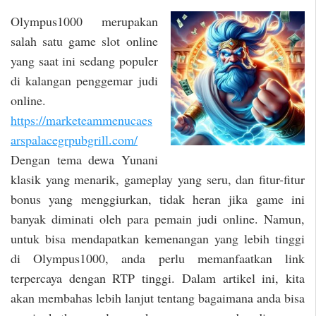
Olympus1000 merupakan
salah satu game slot online
yang saat ini sedang populer
di kalangan penggemar judi
online.
https://marketeammenucaes
arspalacegrpubgrill.com/
Dengan tema dewa Yunani
klasik yang menarik, gameplay yang seru, dan fitur-fitur
bonus yang menggiurkan, tidak heran jika game ini
banyak diminati oleh para pemain judi online. Namun,
untuk bisa mendapatkan kemenangan yang lebih tinggi
di Olympus1000, anda perlu memanfaatkan link
terpercaya dengan RTP tinggi. Dalam artikel ini, kita
akan membahas lebih lanjut tentang bagaimana anda bisa