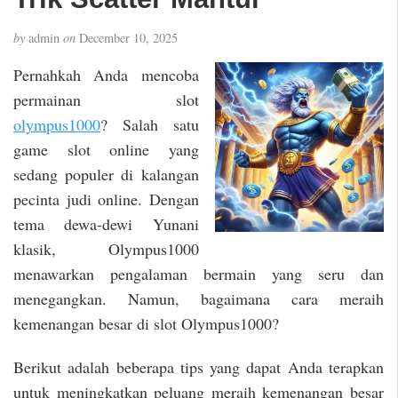
by
admin
on
December 10, 2025
Pernahkah Anda mencoba
permainan slot
olympus1000
? Salah satu
game slot online yang
sedang populer di kalangan
pecinta judi online. Dengan
tema dewa-dewi Yunani
klasik, Olympus1000
menawarkan pengalaman bermain yang seru dan
menegangkan. Namun, bagaimana cara meraih
kemenangan besar di slot Olympus1000?
Berikut adalah beberapa tips yang dapat Anda terapkan
untuk meningkatkan peluang meraih kemenangan besar