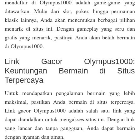
mendaftar di Olympus1000 adalah game-game yang
ditawarkan. Mulai dari slot, poker, hingga permainan
klasik lainnya, Anda akan menemukan berbagai pilihan
menarik di situs ini. Dengan gameplay yang seru dan
grafis yang menarik, pastinya Anda akan betah bermain
di Olympus1000.
Link Gacor Olympus1000:
Keuntungan Bermain di Situs
Terpercaya
Untuk mendapatkan pengalaman bermain yang lebih
maksimal, pastikan Anda bermain di situs terpercaya.
Link gacor Olympus1000 adalah salah satu link yang
dapat diandalkan untuk mengakses situs ini. Dengan link
yang lancar dan tanpa gangguan, Anda dapat bermain
dengan nyaman dan aman.