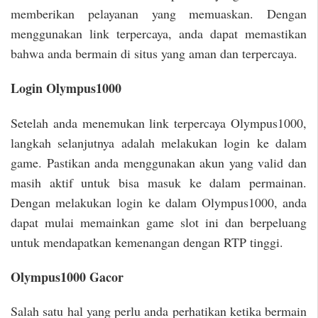
memberikan pelayanan yang memuaskan. Dengan
menggunakan link terpercaya, anda dapat memastikan
bahwa anda bermain di situs yang aman dan terpercaya.
Login Olympus1000
Setelah anda menemukan link terpercaya Olympus1000,
langkah selanjutnya adalah melakukan login ke dalam
game. Pastikan anda menggunakan akun yang valid dan
masih aktif untuk bisa masuk ke dalam permainan.
Dengan melakukan login ke dalam Olympus1000, anda
dapat mulai memainkan game slot ini dan berpeluang
untuk mendapatkan kemenangan dengan RTP tinggi.
Olympus1000 Gacor
Salah satu hal yang perlu anda perhatikan ketika bermain