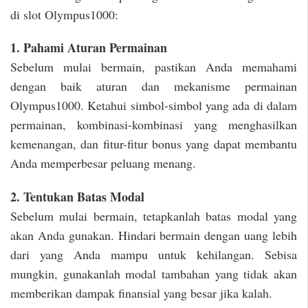
di slot Olympus1000:
1. Pahami Aturan Permainan
Sebelum mulai bermain, pastikan Anda memahami
dengan baik aturan dan mekanisme permainan
Olympus1000. Ketahui simbol-simbol yang ada di dalam
permainan, kombinasi-kombinasi yang menghasilkan
kemenangan, dan fitur-fitur bonus yang dapat membantu
Anda memperbesar peluang menang.
2. Tentukan Batas Modal
Sebelum mulai bermain, tetapkanlah batas modal yang
akan Anda gunakan. Hindari bermain dengan uang lebih
dari yang Anda mampu untuk kehilangan. Sebisa
mungkin, gunakanlah modal tambahan yang tidak akan
memberikan dampak finansial yang besar jika kalah.