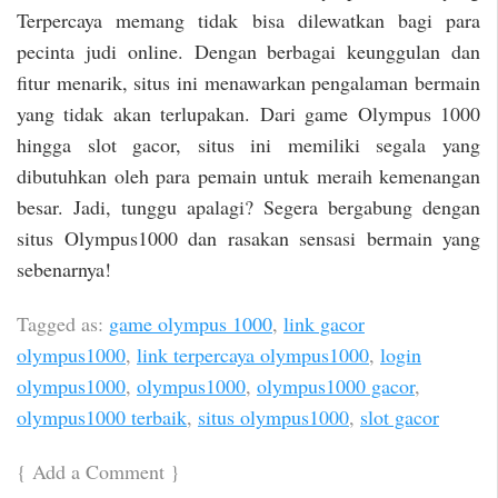
Terpercaya memang tidak bisa dilewatkan bagi para
pecinta judi online. Dengan berbagai keunggulan dan
fitur menarik, situs ini menawarkan pengalaman bermain
yang tidak akan terlupakan. Dari game Olympus 1000
hingga slot gacor, situs ini memiliki segala yang
dibutuhkan oleh para pemain untuk meraih kemenangan
besar. Jadi, tunggu apalagi? Segera bergabung dengan
situs Olympus1000 dan rasakan sensasi bermain yang
sebenarnya!
Tagged as:
game olympus 1000
,
link gacor
olympus1000
,
link terpercaya olympus1000
,
login
olympus1000
,
olympus1000
,
olympus1000 gacor
,
olympus1000 terbaik
,
situs olympus1000
,
slot gacor
{
Add a Comment
}