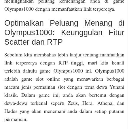
meningkatkan peluang kemenangan anda di game
Olympus1000 dengan memanfaatkan link terpercaya.
Optimalkan Peluang Menang di
Olympus1000: Keunggulan Fitur
Scatter dan RTP
Sebelum kita membahas lebih lanjut tentang manfaatkan
link terpercaya dengan RTP tinggi, mari kita kenali
terlebih dahulu game Olympus1000 ini. Olympus1000
adalah game slot online yang menawarkan berbagai
macam jenis permainan slot dengan tema dewa Yunani
klasik. Dalam game ini, anda akan bertemu dengan
dewa-dewa terkenal seperti Zeus, Hera, Athena, dan
Hades yang akan menemani anda dalam setiap putaran
permainan.