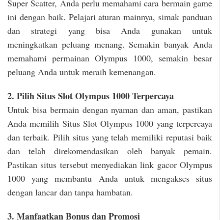
Super Scatter, Anda perlu memahami cara bermain game
ini dengan baik. Pelajari aturan mainnya, simak panduan
dan strategi yang bisa Anda gunakan untuk
meningkatkan peluang menang. Semakin banyak Anda
memahami permainan Olympus 1000, semakin besar
peluang Anda untuk meraih kemenangan.
2. Pilih Situs Slot Olympus 1000 Terpercaya
Untuk bisa bermain dengan nyaman dan aman, pastikan
Anda memilih Situs Slot Olympus 1000 yang terpercaya
dan terbaik. Pilih situs yang telah memiliki reputasi baik
dan telah direkomendasikan oleh banyak pemain.
Pastikan situs tersebut menyediakan link gacor Olympus
1000 yang membantu Anda untuk mengakses situs
dengan lancar dan tanpa hambatan.
3. Manfaatkan Bonus dan Promosi