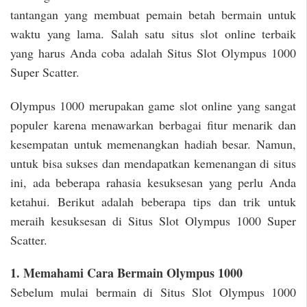
tantangan yang membuat pemain betah bermain untuk
waktu yang lama. Salah satu situs slot online terbaik
yang harus Anda coba adalah Situs Slot Olympus 1000
Super Scatter.
Olympus 1000 merupakan game slot online yang sangat
populer karena menawarkan berbagai fitur menarik dan
kesempatan untuk memenangkan hadiah besar. Namun,
untuk bisa sukses dan mendapatkan kemenangan di situs
ini, ada beberapa rahasia kesuksesan yang perlu Anda
ketahui. Berikut adalah beberapa tips dan trik untuk
meraih kesuksesan di Situs Slot Olympus 1000 Super
Scatter.
1. Memahami Cara Bermain Olympus 1000
Sebelum mulai bermain di Situs Slot Olympus 1000