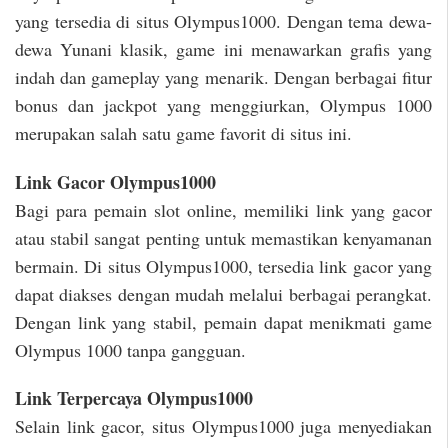
yang tersedia di situs Olympus1000. Dengan tema dewa-
dewa Yunani klasik, game ini menawarkan grafis yang
indah dan gameplay yang menarik. Dengan berbagai fitur
bonus dan jackpot yang menggiurkan, Olympus 1000
merupakan salah satu game favorit di situs ini.
Link Gacor Olympus1000
Bagi para pemain slot online, memiliki link yang gacor
atau stabil sangat penting untuk memastikan kenyamanan
bermain. Di situs Olympus1000, tersedia link gacor yang
dapat diakses dengan mudah melalui berbagai perangkat.
Dengan link yang stabil, pemain dapat menikmati game
Olympus 1000 tanpa gangguan.
Link Terpercaya Olympus1000
Selain link gacor, situs Olympus1000 juga menyediakan