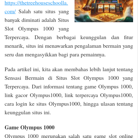
https://thetreehouseschoolla.
com/
Salah satu situs yang
banyak diminati adalah Situs
Slot Olympus 1000 yang
Terpercaya. Dengan berbagai keunggulan dan fitur
menarik, situs ini menawarkan pengalaman bermain yang
seru dan mengasyikkan bagi para pemainnya.
Pada artikel ini, kita akan membahas lebih lanjut tentang
Sensasi Bermain di Situs Slot Olympus 1000 yang
Terpercaya. Dari informasi tentang game Olympus 1000,
link gacor Olympus1000, link terpercaya Olympus1000,
cara login ke situs Olympus1000, hingga ulasan tentang
keunggulan situs ini.
Game Olympus 1000
Olympus 1000 merupakan salah satu game slot online