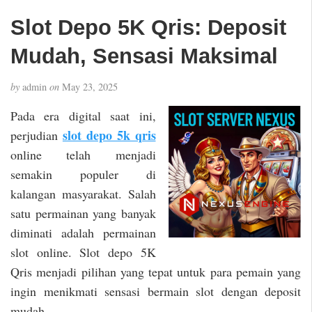
Slot Depo 5K Qris: Deposit
Mudah, Sensasi Maksimal
by
admin
on
May 23, 2025
Pada era digital saat ini,
slot depo 5k qris
perjudian
online telah menjadi
semakin populer di
kalangan masyarakat. Salah
satu permainan yang banyak
diminati adalah permainan
slot online. Slot depo 5K
Qris menjadi pilihan yang tepat untuk para pemain yang
ingin menikmati sensasi bermain slot dengan deposit
mudah.