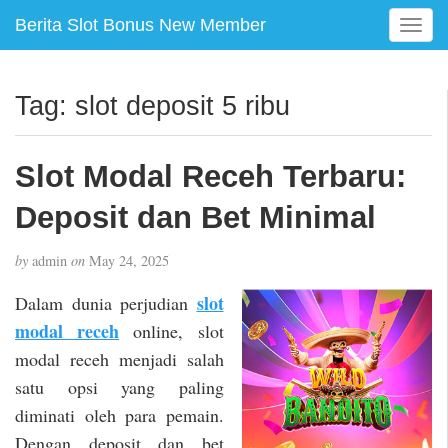
Berita Slot Bonus New Member
T
o
g
g
Tag:
slot deposit 5 ribu
l
e
n
Slot Modal Receh Terbaru:
a
v
Deposit dan Bet Minimal
i
g
by
admin
on
May 24, 2025
a
t
slot
Dalam dunia perjudian
i
modal receh
online, slot
o
modal receh menjadi salah
n
satu opsi yang paling
diminati oleh para pemain.
Dengan deposit dan bet