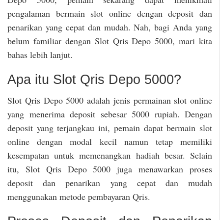
pengalaman bermain slot online dengan deposit dan
penarikan yang cepat dan mudah. Nah, bagi Anda yang
belum familiar dengan Slot Qris Depo 5000, mari kita
bahas lebih lanjut.
Apa itu Slot Qris Depo 5000?
Slot Qris Depo 5000 adalah jenis permainan slot online
yang menerima deposit sebesar 5000 rupiah. Dengan
deposit yang terjangkau ini, pemain dapat bermain slot
online dengan modal kecil namun tetap memiliki
kesempatan untuk memenangkan hadiah besar. Selain
itu, Slot Qris Depo 5000 juga menawarkan proses
deposit dan penarikan yang cepat dan mudah
menggunakan metode pembayaran Qris.