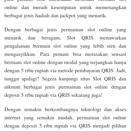
online dan meraih kesempatan untuk memenangkan
berbagai jenis hadiah dan jackpot yang menarik.
Dengan berbagai jenis permainan slot online yang
menarik dan beragam, Slot QRIS menawarkan
pengalaman bermain slot online yang lebih seru dan
mengasyikkan. Para pemain bisa merasakan sensasi
bermain slot online dengan modal yang terjangkau hanya
dengan 5 ribu rupiah via metode pembayaran QRIS. Jadi,
tunggu apalagi? Segera kunjungi situs Slot QRIS dan
nikmati berbagai jenis permainan slot online dengan
deposit 5 ribu rupiah via QRIS sekarang juga!
Dengan semakin berkembangnya teknologi dan akses
internet yang semakin mudah, permainan slot online
dengan deposit 5 ribu rupiah via QRIS menjadi pilihan