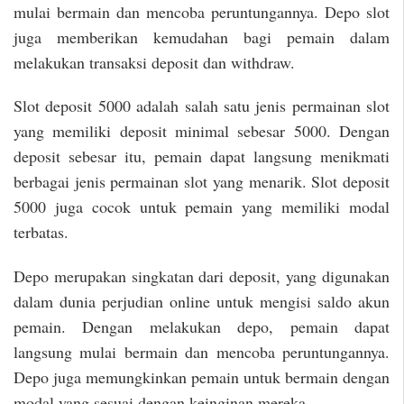
mulai bermain dan mencoba peruntungannya. Depo slot
juga memberikan kemudahan bagi pemain dalam
melakukan transaksi deposit dan withdraw.
Slot deposit 5000 adalah salah satu jenis permainan slot
yang memiliki deposit minimal sebesar 5000. Dengan
deposit sebesar itu, pemain dapat langsung menikmati
berbagai jenis permainan slot yang menarik. Slot deposit
5000 juga cocok untuk pemain yang memiliki modal
terbatas.
Depo merupakan singkatan dari deposit, yang digunakan
dalam dunia perjudian online untuk mengisi saldo akun
pemain. Dengan melakukan depo, pemain dapat
langsung mulai bermain dan mencoba peruntungannya.
Depo juga memungkinkan pemain untuk bermain dengan
modal yang sesuai dengan keinginan mereka.