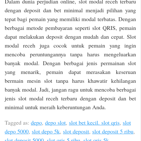
Dalam dunia perjudian online, slot modal receh terbaru
dengan deposit dan bet minimal menjadi pilihan yang
tepat bagi pemain yang memiliki modal terbatas. Dengan
berbagai metode pembayaran seperti slot QRIS, pemain
dapat melakukan deposit dengan mudah dan cepat. Slot
modal receh juga cocok untuk pemain yang ingin
mencoba peruntungannya tanpa harus mengeluarkan
banyak modal. Dengan berbagai jenis permainan slot
yang menarik, pemain dapat merasakan keseruan
bermain mesin slot tanpa harus khawatir kehilangan
banyak modal. Jadi, jangan ragu untuk mencoba berbagai
jenis slot modal receh terbaru dengan deposit dan bet
minimal untuk meraih keberuntungan Anda.
Tagged as:
depo
,
depo slot
,
slot bet kecil. slot qris
,
slot
depo 5000
,
slot depo 5k
,
slot deposit
,
slot deposit 5 ribu
,
slot deposit 5000
,
slot qris 5 ribu
,
slot qris 5k