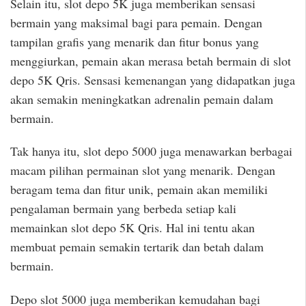
Selain itu, slot depo 5K juga memberikan sensasi
bermain yang maksimal bagi para pemain. Dengan
tampilan grafis yang menarik dan fitur bonus yang
menggiurkan, pemain akan merasa betah bermain di slot
depo 5K Qris. Sensasi kemenangan yang didapatkan juga
akan semakin meningkatkan adrenalin pemain dalam
bermain.
Tak hanya itu, slot depo 5000 juga menawarkan berbagai
macam pilihan permainan slot yang menarik. Dengan
beragam tema dan fitur unik, pemain akan memiliki
pengalaman bermain yang berbeda setiap kali
memainkan slot depo 5K Qris. Hal ini tentu akan
membuat pemain semakin tertarik dan betah dalam
bermain.
Depo slot 5000 juga memberikan kemudahan bagi