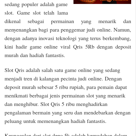
sedang populer adalah game
slot. Game slot telah lama
dikenal sebagai permainan yang menarik dan
menyenangkan bagi para penggemar judi online. Namun,
dengan adanya inovasi teknologi yang terus berkembang,
kini hadir game online viral Qris 5Rb dengan deposit
murah dan hadiah fantastis.
Slot Qris adalah salah satu game online yang sedang
menjadi tren di kalangan pecinta judi online. Dengan
deposit murah sebesar 5 ribu rupiah, para pemain dapat
menikmati berbagai jenis permainan slot yang menarik
dan menghibur. Slot Qris 5 ribu menghadirkan
pengalaman bermain yang seru dan mendebarkan dengan
peluang untuk memenangkan hadiah fantastis.
Keunggulan dari slot depo 5k adalah kemudahan dalam