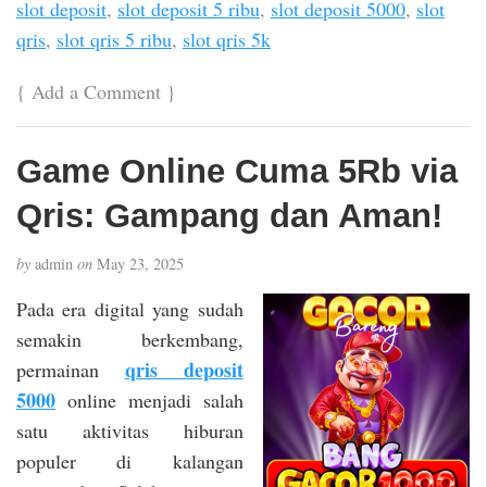
slot deposit
,
slot deposit 5 ribu
,
slot deposit 5000
,
slot
qris
,
slot qris 5 ribu
,
slot qris 5k
{
Add a Comment
}
Game Online Cuma 5Rb via
Qris: Gampang dan Aman!
by
admin
on
May 23, 2025
Pada era digital yang sudah
semakin berkembang,
qris deposit
permainan
5000
online menjadi salah
satu aktivitas hiburan
populer di kalangan