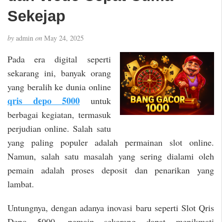
Sekejap
by
admin
on
May 24, 2025
Pada era digital seperti
sekarang ini, banyak orang
yang beralih ke dunia online
qris depo 5000
untuk
berbagai kegiatan, termasuk
perjudian online. Salah satu
yang paling populer adalah permainan slot online.
Namun, salah satu masalah yang sering dialami oleh
pemain adalah proses deposit dan penarikan yang
lambat.
Untungnya, dengan adanya inovasi baru seperti Slot Qris
Depo 5000, pemain sekarang dapat menikmati