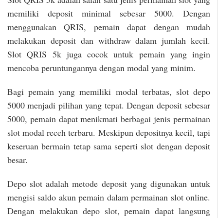
memiliki deposit minimal sebesar 5000. Dengan
menggunakan QRIS, pemain dapat dengan mudah
melakukan deposit dan withdraw dalam jumlah kecil.
Slot QRIS 5k juga cocok untuk pemain yang ingin
mencoba peruntungannya dengan modal yang minim.
Bagi pemain yang memiliki modal terbatas, slot depo
5000 menjadi pilihan yang tepat. Dengan deposit sebesar
5000, pemain dapat menikmati berbagai jenis permainan
slot modal receh terbaru. Meskipun depositnya kecil, tapi
keseruan bermain tetap sama seperti slot dengan deposit
besar.
Depo slot adalah metode deposit yang digunakan untuk
mengisi saldo akun pemain dalam permainan slot online.
Dengan melakukan depo slot, pemain dapat langsung