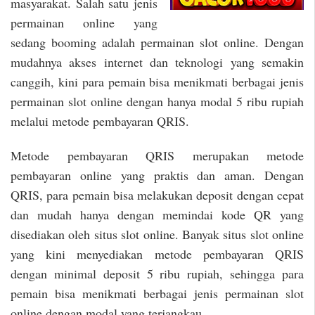
masyarakat. Salah satu jenis
permainan online yang
sedang booming adalah permainan slot online. Dengan
mudahnya akses internet dan teknologi yang semakin
canggih, kini para pemain bisa menikmati berbagai jenis
permainan slot online dengan hanya modal 5 ribu rupiah
melalui metode pembayaran QRIS.
Metode pembayaran QRIS merupakan metode
pembayaran online yang praktis dan aman. Dengan
QRIS, para pemain bisa melakukan deposit dengan cepat
dan mudah hanya dengan memindai kode QR yang
disediakan oleh situs slot online. Banyak situs slot online
yang kini menyediakan metode pembayaran QRIS
dengan minimal deposit 5 ribu rupiah, sehingga para
pemain bisa menikmati berbagai jenis permainan slot
online dengan modal yang terjangkau.