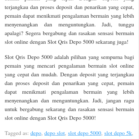
terjangkau dan proses deposit dan penarikan yang cepat,
pemain dapat menikmati pengalaman bermain yang lebih
menyenangkan dan menguntungkan. Jadi, tunggu
apalagi? Segera bergabung dan rasakan sensasi bermain
slot online dengan Slot Qris Depo 5000 sekarang juga!
Slot Qris Depo 5000 adalah pilihan yang sempurna bagi
pemain yang mencari pengalaman bermain slot online
yang cepat dan mudah. Dengan deposit yang terjangkau
dan proses deposit dan penarikan yang cepat, pemain
dapat menikmati pengalaman bermain yang lebih
menyenangkan dan menguntungkan. Jadi, jangan ragu
untuk bergabung sekarang dan rasakan sensasi bermain
slot online dengan Slot Qris Depo 5000!
Tagged as:
depo
,
depo slot
,
slot depo 5000
,
slot depo 5k
,