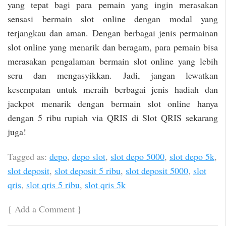
yang tepat bagi para pemain yang ingin merasakan
sensasi bermain slot online dengan modal yang
terjangkau dan aman. Dengan berbagai jenis permainan
slot online yang menarik dan beragam, para pemain bisa
merasakan pengalaman bermain slot online yang lebih
seru dan mengasyikkan. Jadi, jangan lewatkan
kesempatan untuk meraih berbagai jenis hadiah dan
jackpot menarik dengan bermain slot online hanya
dengan 5 ribu rupiah via QRIS di Slot QRIS sekarang
juga!
Tagged as:
depo
,
depo slot
,
slot depo 5000
,
slot depo 5k
,
slot deposit
,
slot deposit 5 ribu
,
slot deposit 5000
,
slot
qris
,
slot qris 5 ribu
,
slot qris 5k
{
Add a Comment
}