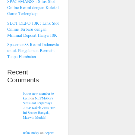
SPACEMAN88 : Situs Slot
Online Resmi dengan Koleksi
Game Terlengkap
SLOT DEPO 10K : Link Slot
Online Terbaru dengan
Minimal Deposit Hanya 10K
Spaceman88 Resmi Indonesia
untuk Pengalaman Bermain
Tanpa Hambatan
Recent
Comments
bonus new member to
kecil
on
NEYMAR88
Situs Slot Terpercaya
2024: Kakek Zeus Hari
Ini Scatter Banyak,
Maxwin Mudah!
Irfan Rizky
on
Seperti