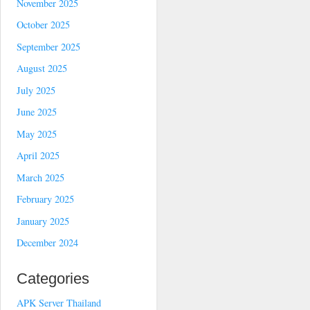
November 2025
October 2025
September 2025
August 2025
July 2025
June 2025
May 2025
April 2025
March 2025
February 2025
January 2025
December 2024
Categories
APK Server Thailand