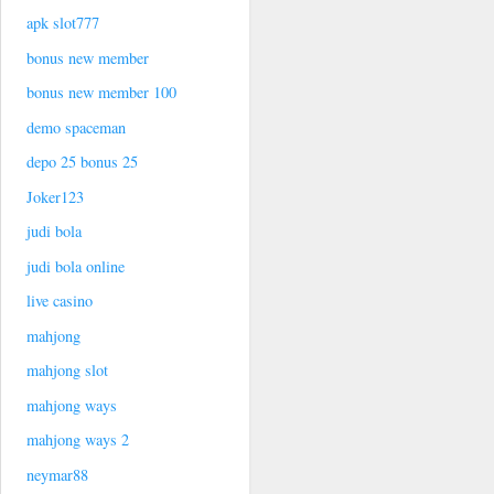
apk slot777
bonus new member
bonus new member 100
demo spaceman
depo 25 bonus 25
Joker123
judi bola
judi bola online
live casino
mahjong
mahjong slot
mahjong ways
mahjong ways 2
neymar88