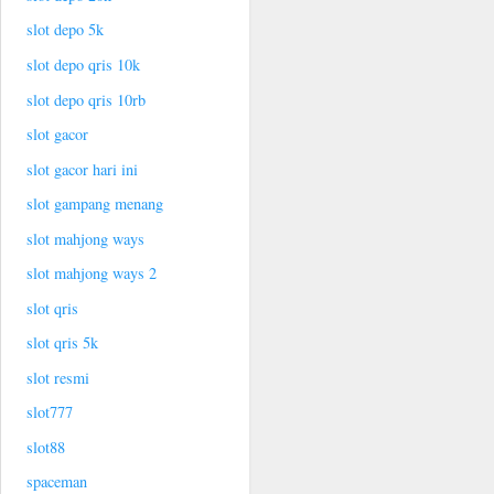
slot depo 5k
slot depo qris 10k
slot depo qris 10rb
slot gacor
slot gacor hari ini
slot gampang menang
slot mahjong ways
slot mahjong ways 2
slot qris
slot qris 5k
slot resmi
slot777
slot88
spaceman