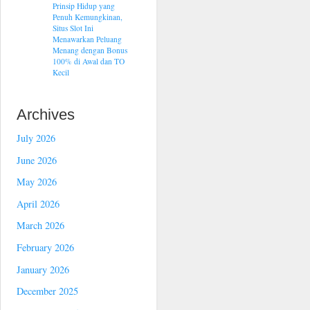
Prinsip Hidup yang
Penuh Kemungkinan,
Situs Slot Ini
Menawarkan Peluang
Menang dengan Bonus
100% di Awal dan TO
Kecil
Archives
July 2026
June 2026
May 2026
April 2026
March 2026
February 2026
January 2026
December 2025