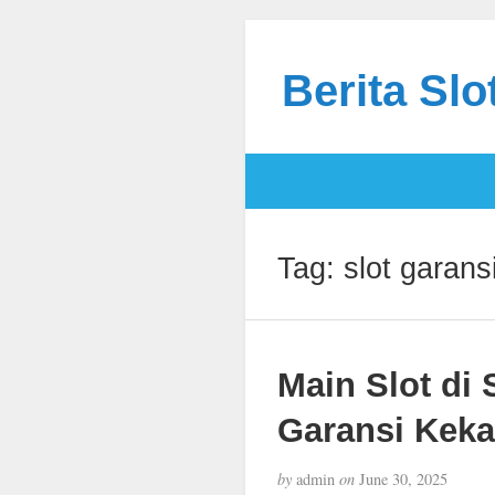
Berita Sl
Tag:
slot garan
Main Slot di
Garansi Keka
by
admin
on
June 30, 2025