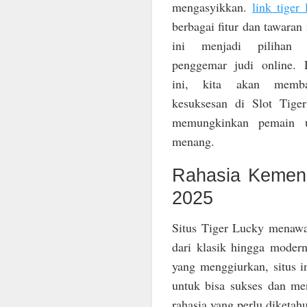
mengasyikkan.
link tiger
berbagai fitur dan tawaran 
ini menjadi pilihan
penggemar judi online. 
ini, kita akan memba
kesuksesan di Slot Tige
memungkinkan pemain 
menang.
Rahasia Kemena
2025
Situs Tiger Lucky menawa
dari klasik hingga moder
yang menggiurkan, situs i
untuk bisa sukses dan me
rahasia yang perlu diketahu