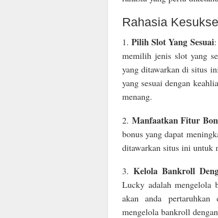
Rahasia Kesukses
Pilih Slot Yang Sesuai
1.
:
memilih jenis slot yang s
yang ditawarkan di situs ini
yang sesuai dengan keahli
menang.
Manfaatkan Fitur Bon
2.
bonus yang dapat meningk
ditawarkan situs ini untuk
Kelola Bankroll Den
3.
Lucky adalah mengelola 
akan anda pertaruhkan 
mengelola bankroll dengan 