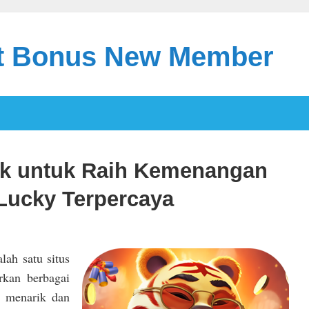
ot Bonus New Member
ik untuk Raih Kemenangan
 Lucky Terpercaya
lah satu situs
rkan berbagai
g menarik dan