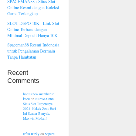
SPACEMAN88 : Situs Slot
Online Resmi dengan Koleksi
Game Terlengkap
SLOT DEPO 10K : Link Slot
Online Terbaru dengan
Minimal Deposit Hanya 10K
Spaceman88 Resmi Indonesia
untuk Pengalaman Bermain
Tanpa Hambatan
Recent
Comments
bonus new member to
kecil
on
NEYMAR88
Situs Slot Terpercaya
2024: Kakek Zeus Hari
Ini Scatter Banyak,
Maxwin Mudah!
Irfan Rizky
on
Seperti