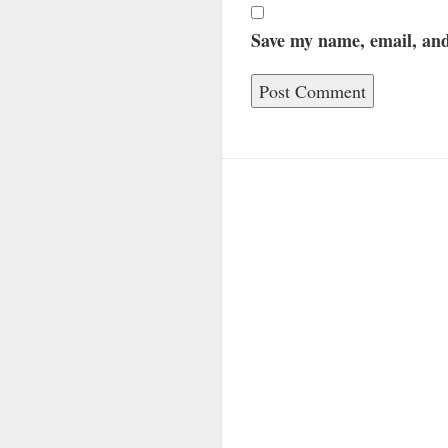
Save my name, email, and 