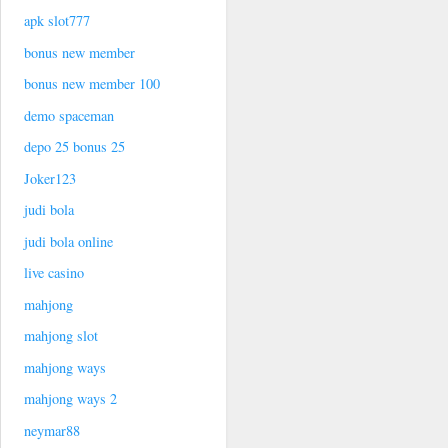
apk slot777
bonus new member
bonus new member 100
demo spaceman
depo 25 bonus 25
Joker123
judi bola
judi bola online
live casino
mahjong
mahjong slot
mahjong ways
mahjong ways 2
neymar88