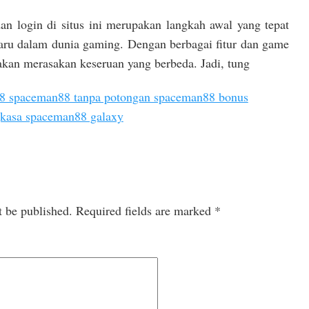
an login di situs ini merupakan langkah awal yang tepat
aru dalam dunia gaming. Dengan berbagai fitur dan game
akan merasakan keseruan yang berbeda. Jadi, tung
88 spaceman88 tanpa potongan spaceman88 bonus
kasa spaceman88 galaxy
t be published.
Required fields are marked
*