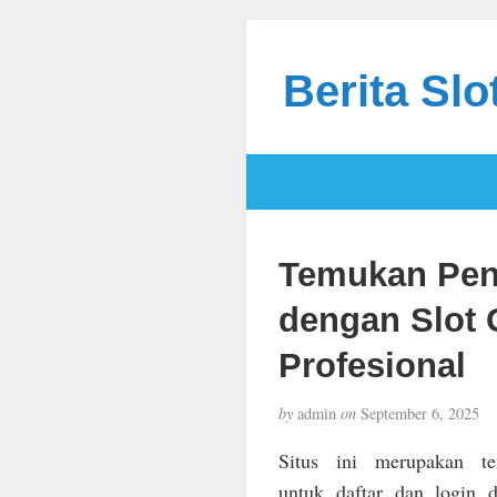
Berita Sl
Temukan Pen
dengan Slot
Profesional
by
admin
on
September 6, 2025
Situs ini merupakan te
untuk daftar dan login 