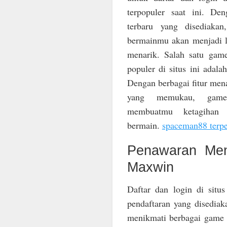
terpopuler saat ini. Deng
terbaru yang disediakan
bermainmu akan menjadi l
menarik. Salah satu gam
populer di situs ini adal
Dengan berbagai fitur mena
yang memukau, gam
membuatmu ketagihan 
bermain.
spaceman88 terpe
Penawaran Mena
Maxwin
Daftar dan login di situ
pendaftaran yang disedia
menikmati berbagai game y