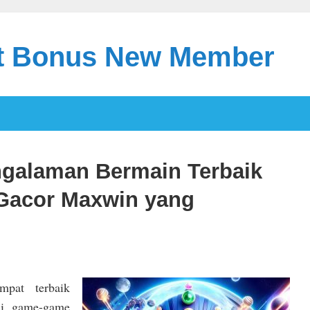
ot Bonus New Member
galaman Bermain Terbaik
 Gacor Maxwin yang
mpat terbaik
di game-game