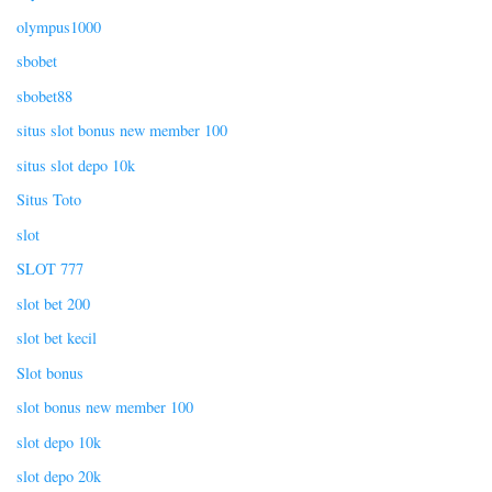
olympus1000
sbobet
sbobet88
situs slot bonus new member 100
situs slot depo 10k
Situs Toto
slot
SLOT 777
slot bet 200
slot bet kecil
Slot bonus
slot bonus new member 100
slot depo 10k
slot depo 20k