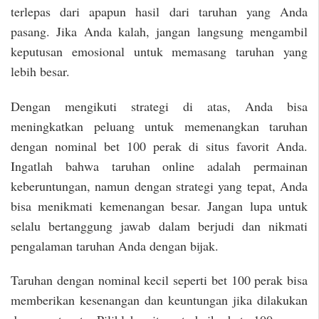
terlepas dari apapun hasil dari taruhan yang Anda
pasang. Jika Anda kalah, jangan langsung mengambil
keputusan emosional untuk memasang taruhan yang
lebih besar.
Dengan mengikuti strategi di atas, Anda bisa
meningkatkan peluang untuk memenangkan taruhan
dengan nominal bet 100 perak di situs favorit Anda.
Ingatlah bahwa taruhan online adalah permainan
keberuntungan, namun dengan strategi yang tepat, Anda
bisa menikmati kemenangan besar. Jangan lupa untuk
selalu bertanggung jawab dalam berjudi dan nikmati
pengalaman taruhan Anda dengan bijak.
Taruhan dengan nominal kecil seperti bet 100 perak bisa
memberikan kesenangan dan keuntungan jika dilakukan