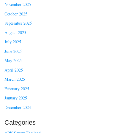
November 2025
October 2025
September 2025
August 2025
July 2025
June 2025
May 2025
April 2025
March 2025
February 2025
January 2025
December 2024
Categories
APK Server Thailand