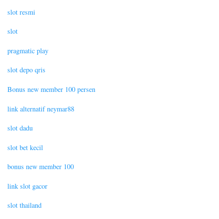
slot resmi
slot
pragmatic play
slot depo qris
Bonus new member 100 persen
link alternatif neymar88
slot dadu
slot bet kecil
bonus new member 100
link slot gacor
slot thailand