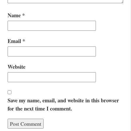
Name
*
Email
*
Website
Save my name, email, and website in this browser
for the next time I comment.