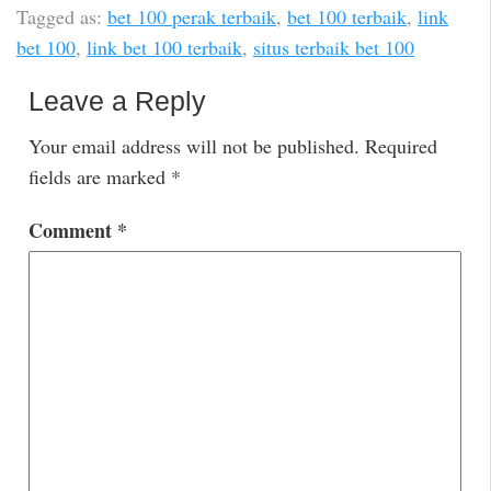
Tagged as:
bet 100 perak terbaik
,
bet 100 terbaik
,
link
bet 100
,
link bet 100 terbaik
,
situs terbaik bet 100
Leave a Reply
Your email address will not be published.
Required
fields are marked
*
Comment
*