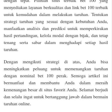
dengan tepat. Pilihlah situs terbaik bet 100 yang
menyediakan layanan berkualitas dan link bet 100 terbaik
untuk kemudahan dalam melakukan taruhan. Tentukan
strategi taruhan yang sesuai dengan kebutuhan Anda,
manfaatkan analisis dan prediksi untuk memperkirakan
hasil pertandingan, kelola modal dengan bijak, dan tetap
tenang serta sabar dalam menghadapi setiap hasil
taruhan.
Dengan mengikuti strategi di atas, Anda bisa
meningkatkan peluang untuk memenangkan taruhan
dengan nominal bet 100 perak. Semoga artikel ini
bermanfaat dan membantu Anda dalam meraih
kemenangan besar di situs favorit Anda. Selamat berjudi
dan selalu ingat untuk bertanggung jawab dalam bermain
taruhan online.