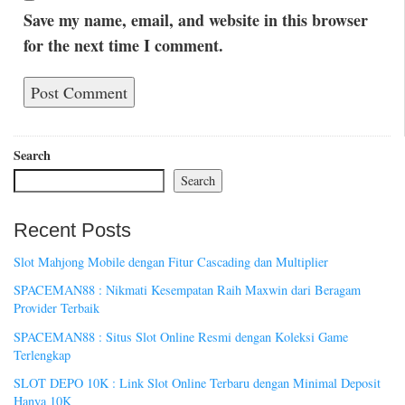
Save my name, email, and website in this browser
for the next time I comment.
Search
Search
Recent Posts
Slot Mahjong Mobile dengan Fitur Cascading dan Multiplier
SPACEMAN88 : Nikmati Kesempatan Raih Maxwin dari Beragam
Provider Terbaik
SPACEMAN88 : Situs Slot Online Resmi dengan Koleksi Game
Terlengkap
SLOT DEPO 10K : Link Slot Online Terbaru dengan Minimal Deposit
Hanya 10K