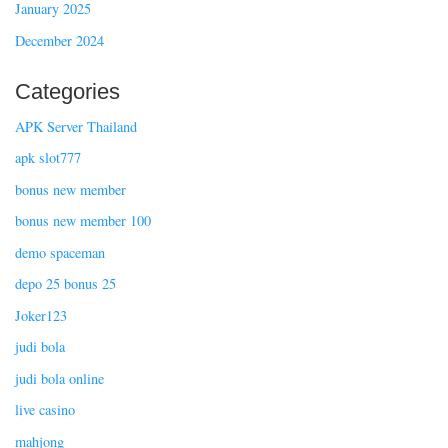
January 2025
December 2024
Categories
APK Server Thailand
apk slot777
bonus new member
bonus new member 100
demo spaceman
depo 25 bonus 25
Joker123
judi bola
judi bola online
live casino
mahjong