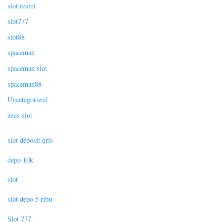
slot resmi
slot777
slot88
spaceman
spaceman slot
spaceman88
Uncategorized
zeus slot
slot deposit qris
depo 10k
slot
slot depo 5 ribu
Slot 777