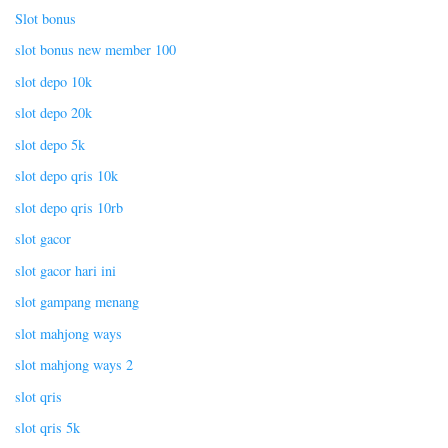
Slot bonus
slot bonus new member 100
slot depo 10k
slot depo 20k
slot depo 5k
slot depo qris 10k
slot depo qris 10rb
slot gacor
slot gacor hari ini
slot gampang menang
slot mahjong ways
slot mahjong ways 2
slot qris
slot qris 5k