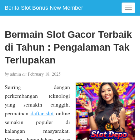
Berita Slot Bonus New Member
T
o
g
g
Bermain Slot Gacor Terbaik
l
e
di Tahun : Pengalaman Tak
n
a
Terlupakan
v
i
by
admin
on
February 18, 2025
g
a
Seiring dengan
t
perkembangan teknologi
i
yang semakin canggih,
o
n
permainan
daftar slot
online
semakin populer di
kalangan masyarakat.
Dengan kemudahan akses