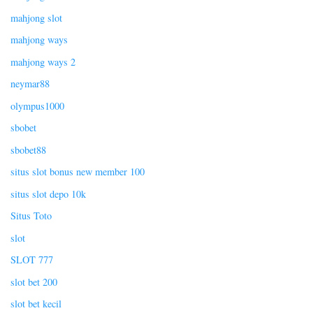
mahjong slot
mahjong ways
mahjong ways 2
neymar88
olympus1000
sbobet
sbobet88
situs slot bonus new member 100
situs slot depo 10k
Situs Toto
slot
SLOT 777
slot bet 200
slot bet kecil