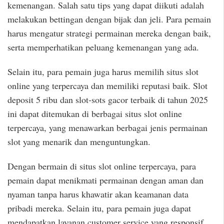
kemenangan. Salah satu tips yang dapat diikuti adalah
melakukan bettingan dengan bijak dan jeli. Para pemain
harus mengatur strategi permainan mereka dengan baik,
serta memperhatikan peluang kemenangan yang ada.
Selain itu, para pemain juga harus memilih situs slot
online yang terpercaya dan memiliki reputasi baik. Slot
deposit 5 ribu dan slot-sots gacor terbaik di tahun 2025
ini dapat ditemukan di berbagai situs slot online
terpercaya, yang menawarkan berbagai jenis permainan
slot yang menarik dan menguntungkan.
Dengan bermain di situs slot online terpercaya, para
pemain dapat menikmati permainan dengan aman dan
nyaman tanpa harus khawatir akan keamanan data
pribadi mereka. Selain itu, para pemain juga dapat
mendapatkan layanan customer service yang responsif