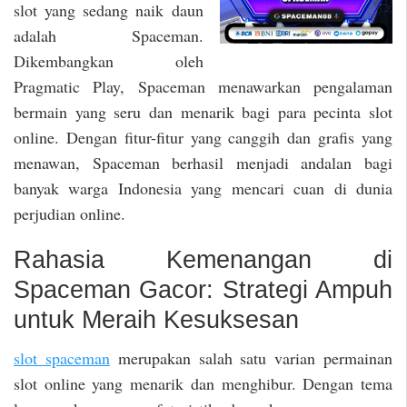
slot yang sedang naik daun
adalah Spaceman.
Dikembangkan oleh
Pragmatic Play, Spaceman menawarkan pengalaman
bermain yang seru dan menarik bagi para pecinta slot
online. Dengan fitur-fitur yang canggih dan grafis yang
menawan, Spaceman berhasil menjadi andalan bagi
banyak warga Indonesia yang mencari cuan di dunia
perjudian online.
Rahasia Kemenangan di
Spaceman Gacor: Strategi Ampuh
untuk Meraih Kesuksesan
slot spaceman
merupakan salah satu varian permainan
slot online yang menarik dan menghibur. Dengan tema