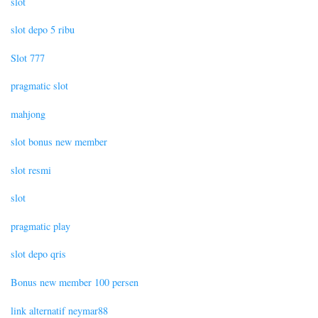
slot
slot depo 5 ribu
Slot 777
pragmatic slot
mahjong
slot bonus new member
slot resmi
slot
pragmatic play
slot depo qris
Bonus new member 100 persen
link alternatif neymar88