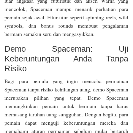
luar angkasa yang futuristik dan aksen warna yang
mencolok, Spaceman mampu menarik perhatian para
pemain sejak awal. Fitur-fitur seperti spinning reels, wild
symbols, dan bonus rounds membuat pengalaman
bermain semakin seru dan mengasyikkan.
Demo Spaceman: Uji
Keberuntungan Anda Tanpa
Risiko
Bagi para pemula yang ingin mencoba permainan
Spaceman tanpa risiko kehilangan uang, demo Spaceman
merupakan pilihan yang tepat. Demo Spaceman
memungkinkan pemain untuk bermain tanpa harus
memasang taruhan uang sungguhan. Dengan begitu, para
pemain dapat menguji keberuntungan mereka dan
memahami aturan permainan sebelum mulai bertaruh