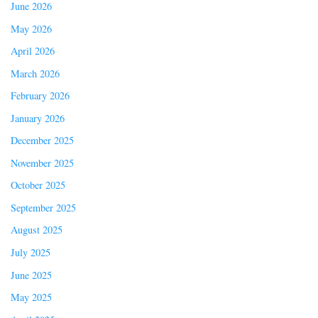
June 2026
May 2026
April 2026
March 2026
February 2026
January 2026
December 2025
November 2025
October 2025
September 2025
August 2025
July 2025
June 2025
May 2025