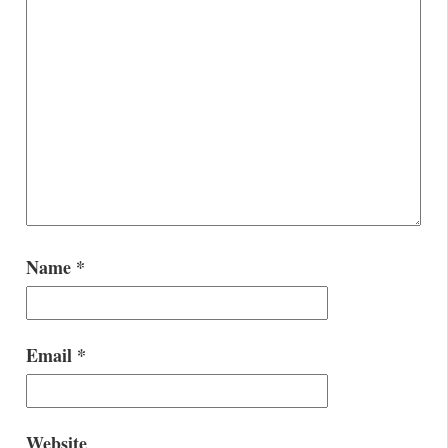
Name
*
Email
*
Website