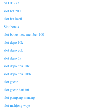
SLOT 777
slot bet 200
slot bet kecil
Slot bonus
slot bonus new member 100
slot depo 10k
slot depo 20k
slot depo 5k
slot depo qris 10k
slot depo qris 10rb
slot gacor
slot gacor hari ini
slot gampang menang
slot mahjong ways