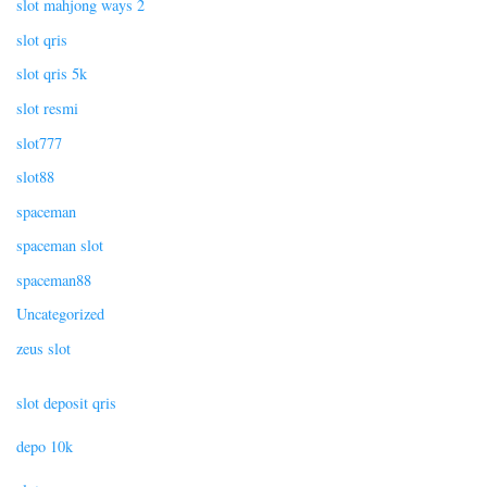
slot mahjong ways 2
slot qris
slot qris 5k
slot resmi
slot777
slot88
spaceman
spaceman slot
spaceman88
Uncategorized
zeus slot
slot deposit qris
depo 10k