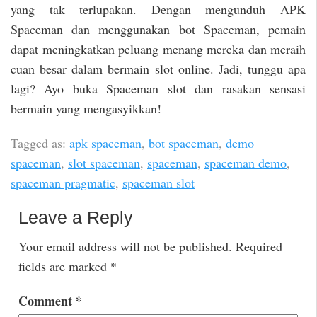
yang tak terlupakan. Dengan mengunduh APK
Spaceman dan menggunakan bot Spaceman, pemain
dapat meningkatkan peluang menang mereka dan meraih
cuan besar dalam bermain slot online. Jadi, tunggu apa
lagi? Ayo buka Spaceman slot dan rasakan sensasi
bermain yang mengasyikkan!
Tagged as:
apk spaceman
,
bot spaceman
,
demo
spaceman
,
slot spaceman
,
spaceman
,
spaceman demo
,
spaceman pragmatic
,
spaceman slot
Leave a Reply
Your email address will not be published.
Required
fields are marked
*
Comment
*