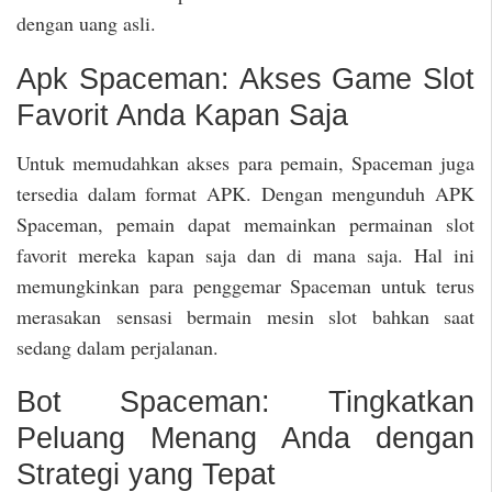
dengan uang asli.
Apk Spaceman: Akses Game Slot
Favorit Anda Kapan Saja
Untuk memudahkan akses para pemain, Spaceman juga
tersedia dalam format APK. Dengan mengunduh APK
Spaceman, pemain dapat memainkan permainan slot
favorit mereka kapan saja dan di mana saja. Hal ini
memungkinkan para penggemar Spaceman untuk terus
merasakan sensasi bermain mesin slot bahkan saat
sedang dalam perjalanan.
Bot Spaceman: Tingkatkan
Peluang Menang Anda dengan
Strategi yang Tepat