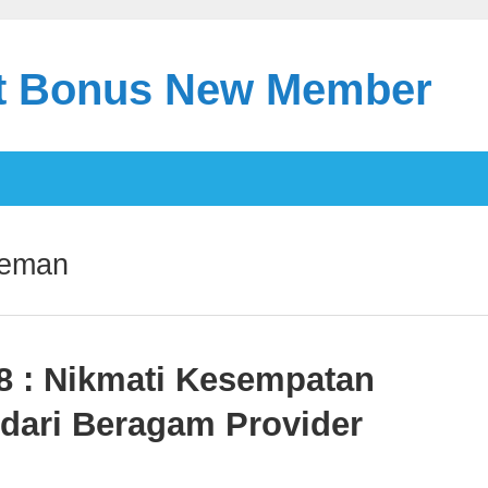
ot Bonus New Member
ceman
: Nikmati Kesempatan
dari Beragam Provider