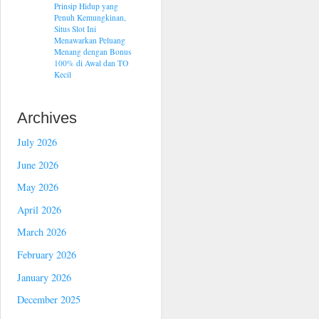
Prinsip Hidup yang
Penuh Kemungkinan,
Situs Slot Ini
Menawarkan Peluang
Menang dengan Bonus
100% di Awal dan TO
Kecil
Archives
July 2026
June 2026
May 2026
April 2026
March 2026
February 2026
January 2026
December 2025