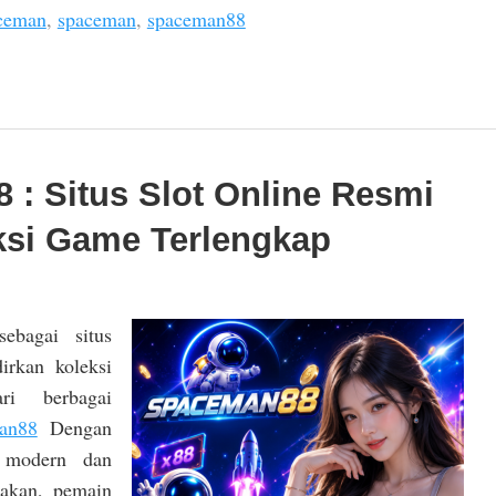
aceman
,
spaceman
,
spaceman88
 Situs Slot Online Resmi
ksi Game Terlengkap
bagai situs
irkan koleksi
ri berbagai
an88
Dengan
g modern dan
akan, pemain