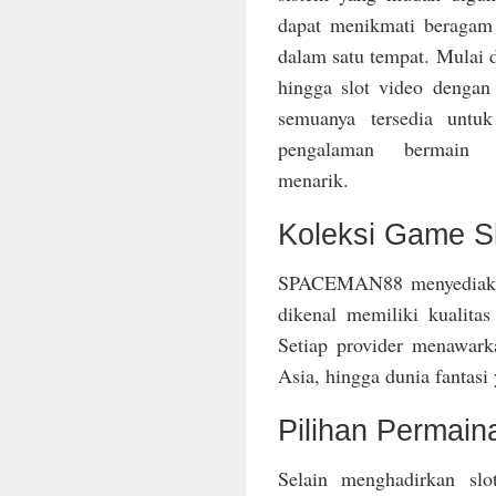
dapat menikmati beragam
dalam satu tempat. Mulai da
hingga slot video dengan f
semuanya tersedia untu
pengalaman bermain 
menarik.
Koleksi Game Sl
SPACEMAN88 menyediakan 
dikenal memiliki kualita
Setiap provider menawark
Asia, hingga dunia fantas
Pilihan Permai
Selain menghadirkan sl