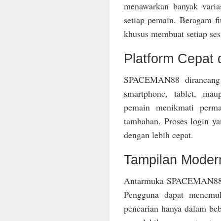
menawarkan banyak varias
setiap pemain. Beragam fit
khusus membuat setiap sesi
Platform Cepat
SPACEMAN88 dirancang ag
smartphone, tablet, ma
pemain menikmati perma
tambahan. Proses login 
dengan lebih cepat.
Tampilan Modern
Antarmuka SPACEMAN88 di
Pengguna dapat menemuka
pencarian hanya dalam be