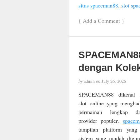
situs spaceman88
,
slot sp
{
Add a Comment
}
SPACEMAN88 :
dengan Kole
by
admin
on
July 26, 2026
SPACEMAN88 dikenal se
slot online yang menghad
permainan lengkap da
provider populer.
spacem
tampilan platform yan
sistem yang mudah digun