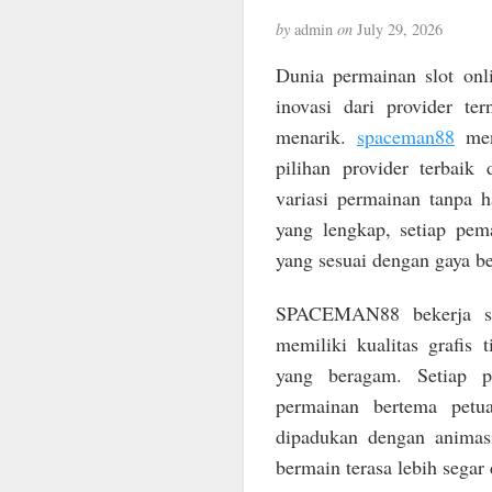
by
admin
on
July 29, 2026
Dunia permainan slot onl
inovasi dari provider t
menarik.
spaceman88
menj
pilihan provider terbai
variasi permainan tanpa 
yang lengkap, setiap pe
yang sesuai dengan gaya b
SPACEMAN88 bekerja sam
memiliki kualitas grafis 
yang beragam. Setiap pr
permainan bertema petua
dipadukan dengan animas
bermain terasa lebih sega