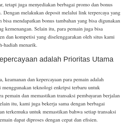
, tetapi juga menyediakan berbagai promo dan bonus
. Dengan melakukan deposit melalui link terpercaya yang
n bisa mendapatkan bonus tambahan yang bisa digunakan
g kemenangan. Selain itu, para pemain juga bisa
en dan kompetisi yang diselenggarakan oleh situs kami
-hadiah menarik.
percayaan adalah Prioritas Utama
aya, keamanan dan kepercayaan para pemain adalah
i menggunakan teknologi enkripsi terbaru untuk
ara pemain dan memastikan transaksi pembayaran berjalan
lain itu, kami juga bekerja sama dengan berbagai
an terkemuka untuk memastikan bahwa setiap transaksi
emain dapat diproses dengan cepat dan efisien.