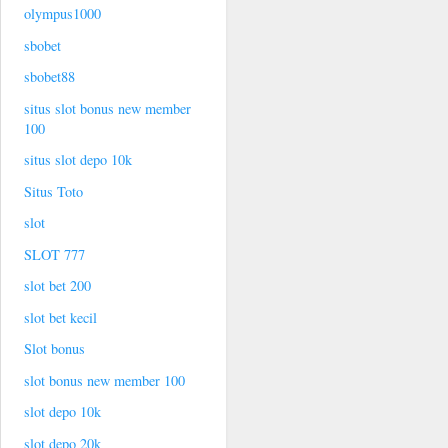
olympus1000
sbobet
sbobet88
situs slot bonus new member
100
situs slot depo 10k
Situs Toto
slot
SLOT 777
slot bet 200
slot bet kecil
Slot bonus
slot bonus new member 100
slot depo 10k
slot depo 20k