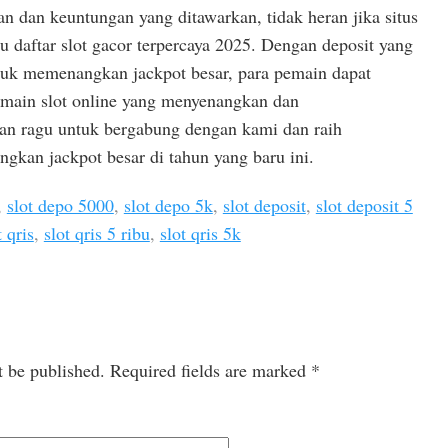
 dan keuntungan yang ditawarkan, tidak heran jika situs
tu daftar slot gacor terpercaya 2025. Dengan deposit yang
tuk memenangkan jackpot besar, para pemain dapat
main slot online yang menyenangkan dan
an ragu untuk bergabung dengan kami dan raih
kan jackpot besar di tahun yang baru ini.
,
slot depo 5000
,
slot depo 5k
,
slot deposit
,
slot deposit 5
t qris
,
slot qris 5 ribu
,
slot qris 5k
t be published.
Required fields are marked
*