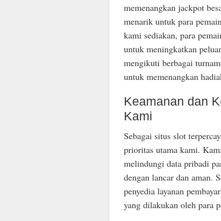
memenangkan jackpot besar
menarik untuk para pemain
kami sediakan, para pemai
untuk meningkatkan peluan
mengikuti berbagai turnam
untuk memenangkan hadiah
Keamanan dan Ke
Kami
Sebagai situs slot terperc
prioritas utama kami. Kam
melindungi data pribadi p
dengan lancar dan aman. Se
penyedia layanan pembayar
yang dilakukan oleh para p