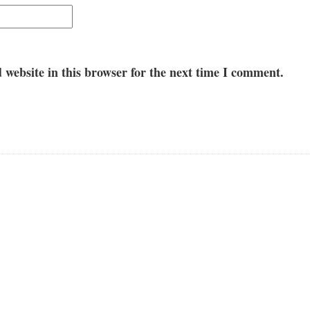
website in this browser for the next time I comment.