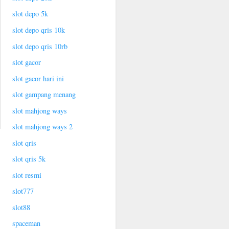
slot depo 5k
slot depo qris 10k
slot depo qris 10rb
slot gacor
slot gacor hari ini
slot gampang menang
slot mahjong ways
slot mahjong ways 2
slot qris
slot qris 5k
slot resmi
slot777
slot88
spaceman