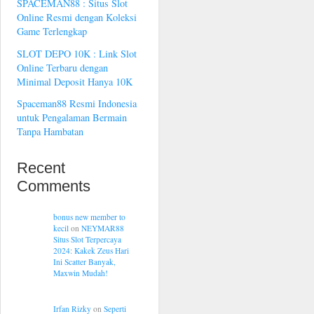
SPACEMAN88 : Situs Slot
Online Resmi dengan Koleksi
Game Terlengkap
SLOT DEPO 10K : Link Slot
Online Terbaru dengan
Minimal Deposit Hanya 10K
Spaceman88 Resmi Indonesia
untuk Pengalaman Bermain
Tanpa Hambatan
Recent
Comments
bonus new member to
kecil
on
NEYMAR88
Situs Slot Terpercaya
2024: Kakek Zeus Hari
Ini Scatter Banyak,
Maxwin Mudah!
Irfan Rizky
on
Seperti