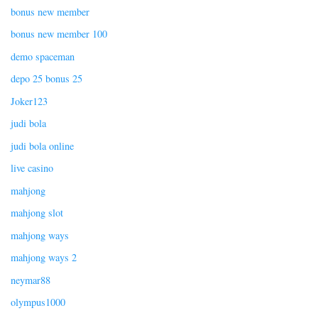
bonus new member
bonus new member 100
demo spaceman
depo 25 bonus 25
Joker123
judi bola
judi bola online
live casino
mahjong
mahjong slot
mahjong ways
mahjong ways 2
neymar88
olympus1000