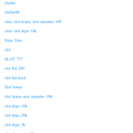
sbobet
sbobet88
situs slot bonus new member 100
situs slot depo 10k
Situs Toto
slot
SLOT 777
slot bet 200
slot bet kecil
Slot bonus
slot bonus new member 100
slot depo 10k
slot depo 20k
slot depo 5k