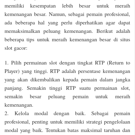
memiliki kesempatan lebih besar untuk meraih
kemenangan besar. Namun, sebagai pemain profesional,
ada beberapa hal yang perlu diperhatikan agar dapat
memaksimalkan peluang kemenangan. Berikut adalah
beberapa tips untuk meraih kemenangan besar di situs
slot gacor:
1. Pilih permainan slot dengan tingkat RTP (Return to
Player) yang tinggi. RTP adalah persentase kemenangan
yang akan dikembalikan kepada pemain dalam jangka
panjang. Semakin tinggi RTP suatu permainan slot,
semakin besar peluang pemain untuk meraih
kemenangan.
2. Kelola modal dengan baik. Sebagai pemain
profesional, penting untuk memiliki strategi pengelolaan
modal yang baik. Tentukan batas maksimal taruhan dan