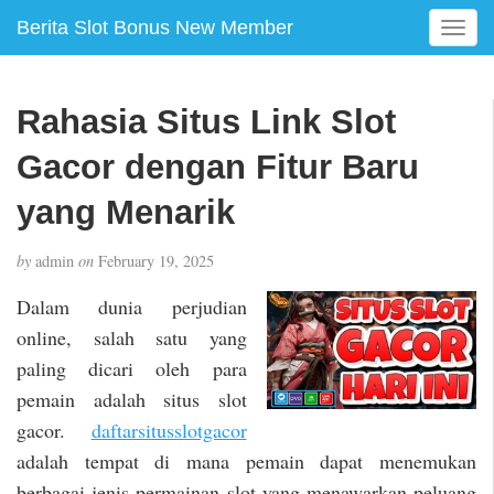
Berita Slot Bonus New Member
T
o
g
g
Rahasia Situs Link Slot
l
e
Gacor dengan Fitur Baru
n
a
yang Menarik
v
i
by
admin
on
February 19, 2025
g
a
Dalam dunia perjudian
t
online, salah satu yang
i
paling dicari oleh para
o
n
pemain adalah situs slot
gacor.
daftarsitusslotgacor
adalah tempat di mana pemain dapat menemukan
berbagai jenis permainan slot yang menawarkan peluang