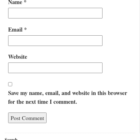
Name
*
Email
*
Website
Save my name, email, and website in this browser
for the next time I comment.
Search