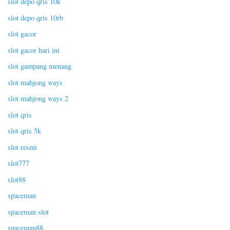
slot depo qris 10k
slot depo qris 10rb
slot gacor
slot gacor hari ini
slot gampang menang
slot mahjong ways
slot mahjong ways 2
slot qris
slot qris 5k
slot resmi
slot777
slot88
spaceman
spaceman slot
spaceman88