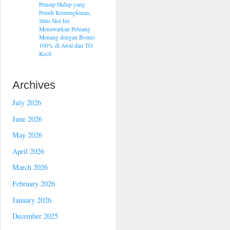
Prinsip Hidup yang
Penuh Kemungkinan,
Situs Slot Ini
Menawarkan Peluang
Menang dengan Bonus
100% di Awal dan TO
Kecil
Archives
July 2026
June 2026
May 2026
April 2026
March 2026
February 2026
January 2026
December 2025