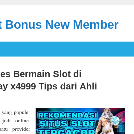
ot Bonus New Member
es Bermain Slot di
y x4999 Tips dari Ahli
 yang populer
judi online.
tu provider