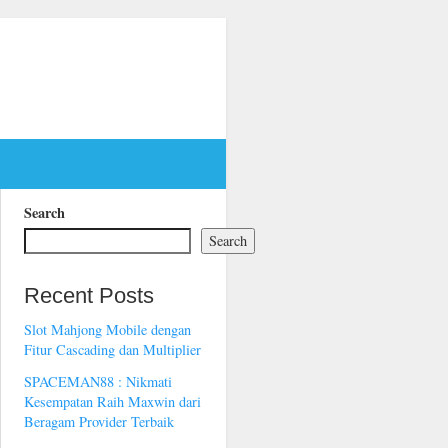
Search
Search
Recent Posts
Slot Mahjong Mobile dengan
Fitur Cascading dan Multiplier
SPACEMAN88 : Nikmati
Kesempatan Raih Maxwin dari
Beragam Provider Terbaik