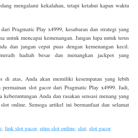
edang mengalami kekalahan, tetapi ketahui kapan waktu
dari Pragmatic Play x4999, kesabaran dan strategi yang
ma untuk mencapai kemenangan. Jangan lupa untuk terus
a dan jangan cepat puas dengan kemenangan kecil.
 meraih hadiah besar dan menangkan jackpot yang
ps di atas, Anda akan memiliki kesempatan yang lebih
permainan slot gacor dari Pragmatic Play x4999. Jadi,
a keberuntungan Anda dan rasakan sensasi menang yang
slot online. Semoga artikel ini bermanfaat dan selamat
e
,
link slot gacor
,
situs slot online
,
slot
,
slot gacor