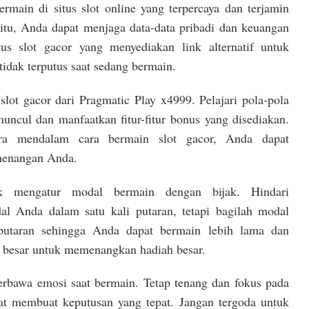
ermain di situs slot online yang terpercaya dan terjamin
tu, Anda dapat menjaga data-data pribadi dan keuangan
us slot gacor yang menyediakan link alternatif untuk
idak terputus saat sedang bermain.
slot gacor dari Pragmatic Play x4999. Pelajari pola-pola
ncul dan manfaatkan fitur-fitur bonus yang disediakan.
a mendalam cara bermain slot gacor, Anda dapat
menangan Anda.
k mengatur modal bermain dengan bijak. Hindari
l Anda dalam satu kali putaran, tetapi bagilah modal
utaran sehingga Anda dapat bermain lebih lama dan
 besar untuk memenangkan hadiah besar.
 terbawa emosi saat bermain. Tetap tenang dan fokus pada
t membuat keputusan yang tepat. Jangan tergoda untuk